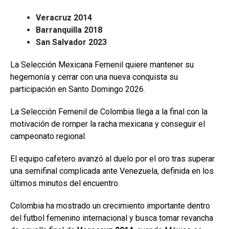
Veracruz 2014
Barranquilla 2018
San Salvador 2023
La Selección Mexicana Femenil quiere mantener su
hegemonía y cerrar con una nueva conquista su
participación en Santo Domingo 2026.
La Selección Femenil de Colombia llega a la final con la
motivación de romper la racha mexicana y conseguir el
campeonato regional.
El equipo cafetero avanzó al duelo por el oro tras superar
una semifinal complicada ante Venezuela, definida en los
últimos minutos del encuentro.
Colombia ha mostrado un crecimiento importante dentro
del futbol femenino internacional y busca tomar revancha