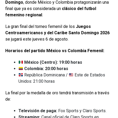
Domingo
, donde México y Colombia protagonizarán una
final que ya es considerada un
clásico del futbol
femenino regional
.
La gran final del torneo femenil de los
Juegos
Centroamericanos y del Caribe Santo Domingo 2026
se jugará este jueves 6 de agosto.
Horarios del partido México vs Colombia Femenil:
México (Centro): 19:00 horas
Colombia: 20:00 horas
República Dominicana /
Este de Estados
Unidos: 21:00 horas
La final por la medalla de oro tendrá transmisión a través
de:
Televisión de paga:
Fox Sports y Claro Sports.
Streaming:
Canal oficial de Claro Sports en