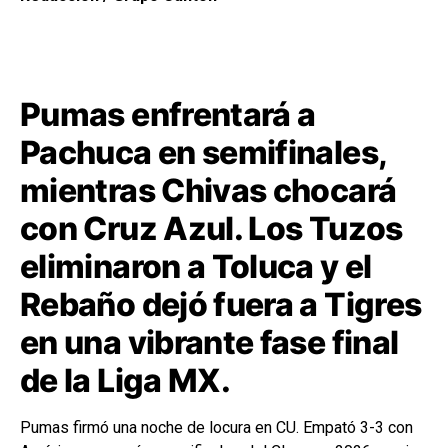
Pumas enfrentará a
Pachuca en semifinales,
mientras Chivas chocará
con Cruz Azul. Los Tuzos
eliminaron a Toluca y el
Rebaño dejó fuera a Tigres
en una vibrante fase final
de la Liga MX.
Pumas firmó una noche de locura en CU. Empató 3-3 con