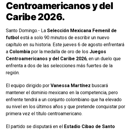
Centroamericanos y del
Caribe 2026.
Santo Domingo.- La
Selección Mexicana Femenil de
futbol
está a solo 90 minutos de escribir un nuevo
capítulo en su historia. Este jueves 6 de agosto enfrentará
a
Colombia
por la medalla de oro de los
Juegos
Centroamericanos y del Caribe 2026
, en un duelo que
enfrenta a dos de las selecciones más fuertes de la
región.
El equipo dirigido por
Vanessa Martínez
buscará
mantener el dominio mexicano en la competencia, pero
enfrente tendrá a un conjunto colombiano que ha elevado
su nivel en los últimos años y que pretende conquistar por
primera vez el título centroamericano.
El partido se disputará en el
Estadio Cibao de Santo