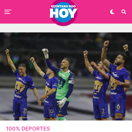
100% DEPORTES