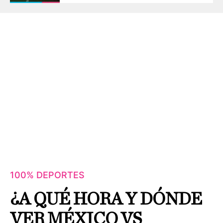
100% DEPORTES
¿A QUÉ HORA Y DÓNDE
VER MÉXICO VS