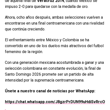
de aquella final de
Veracruz 2014
, cuando México se
impuso 2-0 para quedarse con la medalla de oro.
Ahora, ocho años después, ambas selecciones vuelven a
encontrarse en una final centroamericana con una rivalidad
que continúa creciendo.
El enfrentamiento entre México y Colombia se ha
convertido en uno de los duelos más atractivos del futbol
femenino de la región.
Con una generación mexicana acostumbrada a ganar y una
selección colombiana en constante evolución, la final de
Santo Domingo 2026 promete ser un partido de alta
intensidad por la supremacía centroamericana.
Únete a nuestro canal de noticias por WhatsApp:
https://chat.whatsapp.com/J8gzrPrDUN99uHdiSvRrcO