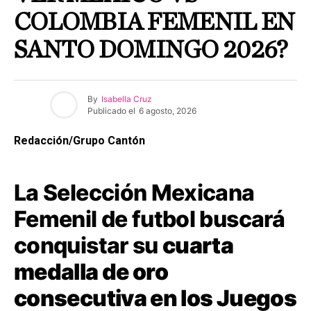
COLOMBIA FEMENIL EN
SANTO DOMINGO 2026?
By
Isabella Cruz
Publicado el
6 agosto, 2026
Redacción/Grupo Cantón
La Selección Mexicana
Femenil de futbol buscará
conquistar su
cuarta
medalla de oro
consecutiva en los Juegos