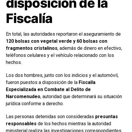
disposición de la
Fiscalía
En total, las autoridades reportaron el aseguramiento de
120 bolsas con vegetal verde y 60 bolsas con
fragmentos cristalinos
, además de dinero en efectivo,
teléfonos celulares y el vehículo relacionado con los
hechos.
Los dos hombres, junto con los indicios y el automóvil,
fueron puestos a disposición de la
Fiscalía
Especializada en Combate al Delito de
Narcomenudeo
, autoridad que determinará su situación
jurídica conforme a derecho.
Las personas detenidas son consideradas
presuntas
responsables
de los hechos mientras la autoridad
ministerial realiza las investigaciones correspondientes.