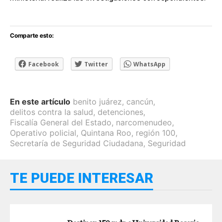
Comparte esto:
Facebook
Twitter
WhatsApp
En este artículo
benito juárez
,
cancún
,
delitos contra la salud
,
detenciones
,
Fiscalía General del Estado
,
narcomenudeo
,
Operativo policial
,
Quintana Roo
,
región 100
,
Secretaría de Seguridad Ciudadana
,
Seguridad
TE PUEDE INTERESAR