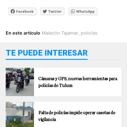
Facebook
Twitter
WhatsApp
En este artículo
Malecón Tajamar
,
policías
TE PUEDE INTERESAR
Cámaras y GPS, nuevas herramientas para
policías de Tulum
Falta de policías impide operar casetas de
vigilancia