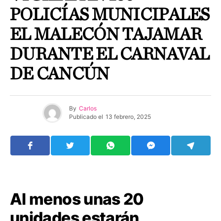
POLICÍAS MUNICIPALES
EL MALECÓN TAJAMAR
DURANTE EL CARNAVAL
DE CANCÚN
By
Carlos
Publicado el
13 febrero, 2025
Al menos unas 20
unidades estarán