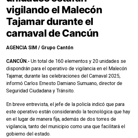
vigilando el Malecón
Tajamar durante el
carnaval de Cancún
AGENCIA SIM / Grupo Cantón
CANCÚN.-
Un total de 160 elementos y 20 unidades se
dispondrán para el operativo de vigilancia en el Malecón
Tajamar, durante las celebraciones del Carnaval 2025,
informó Carlos Ernesto Damiano Sumuano, director de
Seguridad Ciudadana y Tránsito.
En breve entrevista, el jefe de la policía indicó que para
este operativo están considerando la tecnológica que hay
en el lugar de manera fija, además de dos torres de
vigilancia, tanto del municipio como una que facilitará el
gobierno del estado.