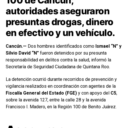
100 de Cancún;
autoridades aseguraron
presuntas drogas, dinero
en efectivo y un vehículo.
Cancún.—
Dos hombres identificados como
Ismael “N” y
Silvio David “N”
fueron detenidos por su presunta
responsabilidad en delitos contra la salud, informó la
Secretaría de Seguridad Ciudadana de Quintana Roo.
La detención ocurrió durante recorridos de prevención y
vigilancia realizados en coordinación con agentes de la
Fiscalía General del Estado (FGE)
y con apoyo del
C5
,
sobre la avenida 127, entre la calle 28 y la avenida
Francisco I. Madero, en la Región 100 de Benito Juárez.