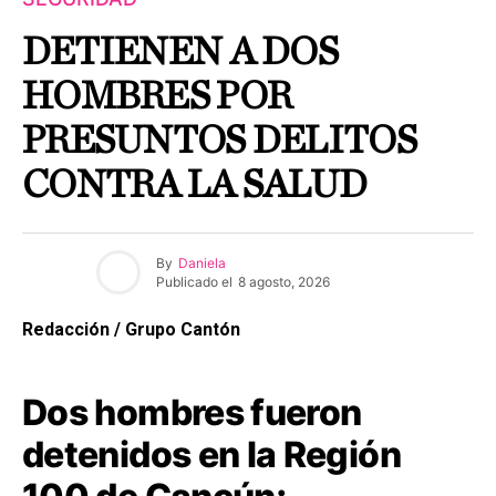
DETIENEN A DOS
HOMBRES POR
PRESUNTOS DELITOS
CONTRA LA SALUD
By
Daniela
Publicado el
8 agosto, 2026
Redacción / Grupo Cantón
Dos hombres fueron
detenidos en la Región