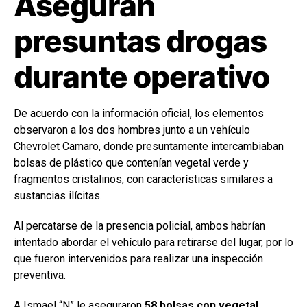
Aseguran
presuntas drogas
durante operativo
De acuerdo con la información oficial, los elementos
observaron a los dos hombres junto a un vehículo
Chevrolet Camaro, donde presuntamente intercambiaban
bolsas de plástico que contenían vegetal verde y
fragmentos cristalinos, con características similares a
sustancias ilícitas.
Al percatarse de la presencia policial, ambos habrían
intentado abordar el vehículo para retirarse del lugar, por lo
que fueron intervenidos para realizar una inspección
preventiva.
A Ismael “N” le aseguraron
58 bolsas con vegetal