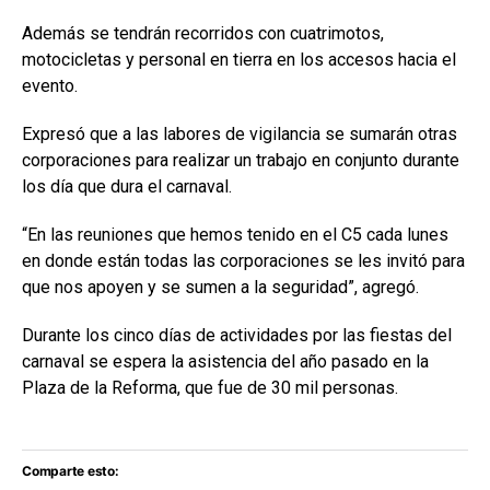
Además se tendrán recorridos con cuatrimotos,
motocicletas y personal en tierra en los accesos hacia el
evento.
Expresó que a las labores de vigilancia se sumarán otras
corporaciones para realizar un trabajo en conjunto durante
los día que dura el carnaval.
“En las reuniones que hemos tenido en el C5 cada lunes
en donde están todas las corporaciones se les invitó para
que nos apoyen y se sumen a la seguridad”, agregó.
Durante los cinco días de actividades por las fiestas del
carnaval se espera la asistencia del año pasado en la
Plaza de la Reforma, que fue de 30 mil personas.
Comparte esto: