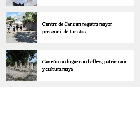
Centro de Cancún registra mayor
presencia de turistas
Cancún un lugar con belleza, patrimonio
y cultura maya