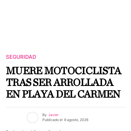
SEGURIDAD
MUERE MOTOCICLISTA
TRAS SER ARROLLADA
EN PLAYA DEL CARMEN
By
Javier
Publicado el
9 agosto, 2026