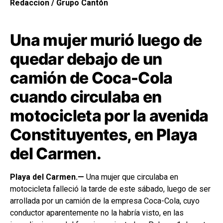
Redaccion / Grupo Cantón
Una mujer murió luego de
quedar debajo de un
camión de Coca-Cola
cuando circulaba en
motocicleta por la avenida
Constituyentes, en Playa
del Carmen.
Playa del Carmen.—
Una mujer que circulaba en
motocicleta falleció la tarde de este sábado, luego de ser
arrollada por un camión de la empresa Coca-Cola, cuyo
conductor aparentemente no la habría visto, en las