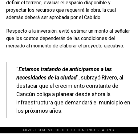
definir el terreno, evaluar el espacio disponible y
proyectar los recursos que requerirá la obra, la cual
además deberá ser aprobada por el Cabildo.
Respecto a la inversión, evitó estimar un monto al señalar
que los costos dependerán de las condiciones del
mercado al momento de elaborar el proyecto ejecutivo.
“
Estamos tratando de anticiparnos a las
necesidades de la ciudad
”, subrayó Rivero, al
destacar que el crecimiento constante de
Cancún obliga a planear desde ahora la
infraestructura que demandará el municipio en
los próximos años.
ADVERTISEMENT. SCROLL TO CONTINUE READING.
[adsforwp id="243463"]