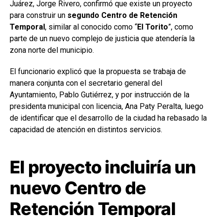
Juárez, Jorge Rivero, confirmó que existe un proyecto
para construir un
segundo Centro de Retención
Temporal
, similar al conocido como “
El Torito
”, como
parte de un nuevo complejo de justicia que atendería la
zona norte del municipio.
El funcionario explicó que la propuesta se trabaja de
manera conjunta con el secretario general del
Ayuntamiento, Pablo Gutiérrez, y por instrucción de la
presidenta municipal con licencia, Ana Paty Peralta, luego
de identificar que el desarrollo de la ciudad ha rebasado la
capacidad de atención en distintos servicios.
El proyecto incluiría un
nuevo Centro de
Retención Temporal