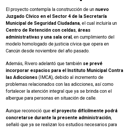
El proyecto contempla la construcción de un
nuevo
Juzgado Cívico en el Sector 4 de la Secretaría
Municipal de Seguridad Ciudadana
, el cual incluiría un
Centro de Retención con celdas
,
áreas
administrativas y una sala oral
, en cumplimiento del
modelo homologado de justicia cívica que opera en
Cancún desde noviembre del año pasado.
Además, Rivero adelantó que también
se prevé
incorporar espacios para el Instituto Municipal Contra
las Adicciones
(IMCA), debido al incremento de
problemas relacionados con las adicciones, así como
fortalecer la atención integral que ya se brinda con el
albergue para personas en situación de calle.
Aunque reconoció que
el proyecto difícilmente podrá
concretarse durante la presente administración
,
señaló que ya se realizan los estudios necesarios para