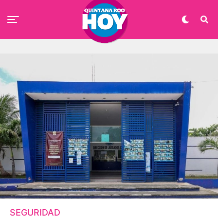
SEGURIDAD