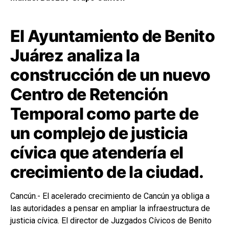
El Ayuntamiento de Benito
Juárez analiza la
construcción de un nuevo
Centro de Retención
Temporal como parte de
un complejo de justicia
cívica que atendería el
crecimiento de la ciudad.
Cancún.- El acelerado crecimiento de Cancún ya obliga a
las autoridades a pensar en ampliar la infraestructura de
justicia cívica. El director de Juzgados Cívicos de Benito