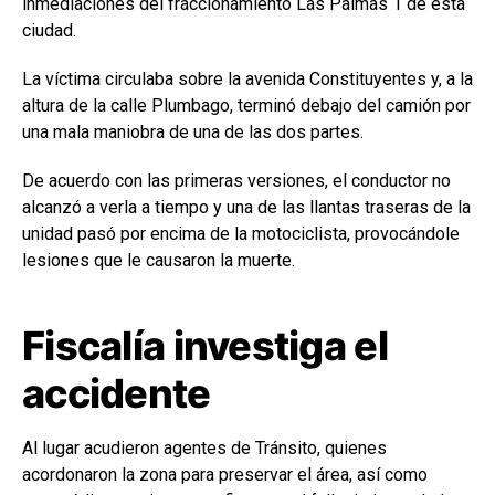
inmediaciones del fraccionamiento Las Palmas 1 de esta
ciudad.
La víctima circulaba sobre la avenida Constituyentes y, a la
altura de la calle Plumbago, terminó debajo del camión por
una mala maniobra de una de las dos partes.
De acuerdo con las primeras versiones, el conductor no
alcanzó a verla a tiempo y una de las llantas traseras de la
unidad pasó por encima de la motociclista, provocándole
lesiones que le causaron la muerte.
Fiscalía investiga el
accidente
Al lugar acudieron agentes de Tránsito, quienes
acordonaron la zona para preservar el área, así como