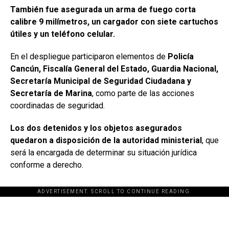
También fue asegurada un arma de fuego corta
calibre 9 milímetros, un cargador con siete cartuchos
útiles y un teléfono celular.
En el despliegue participaron elementos de
Policía
Cancún, Fiscalía General del Estado, Guardia Nacional,
Secretaría Municipal de Seguridad Ciudadana y
Secretaría de Marina
, como parte de las acciones
coordinadas de seguridad.
Los dos detenidos y los objetos asegurados
quedaron a disposición de la autoridad ministerial
, que
será la encargada de determinar su situación jurídica
conforme a derecho.
ADVERTISEMENT. SCROLL TO CONTINUE READING.
[adsforwp id="243463"]