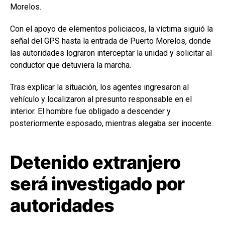
Morelos.
Con el apoyo de elementos policiacos, la víctima siguió la
señal del GPS hasta la entrada de Puerto Morelos, donde
las autoridades lograron interceptar la unidad y solicitar al
conductor que detuviera la marcha.
Tras explicar la situación, los agentes ingresaron al
vehículo y localizaron al presunto responsable en el
interior. El hombre fue obligado a descender y
posteriormente esposado, mientras alegaba ser inocente.
Detenido extranjero
será investigado por
autoridades