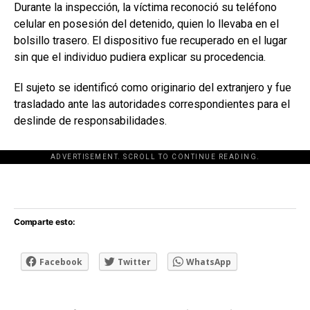
Durante la inspección, la víctima reconoció su teléfono
celular en posesión del detenido, quien lo llevaba en el
bolsillo trasero. El dispositivo fue recuperado en el lugar
sin que el individuo pudiera explicar su procedencia.
El sujeto se identificó como originario del extranjero y fue
trasladado ante las autoridades correspondientes para el
deslinde de responsabilidades.
ADVERTISEMENT. SCROLL TO CONTINUE READING.
[adsforwp id="243463"]
Comparte esto:
Facebook
Twitter
WhatsApp