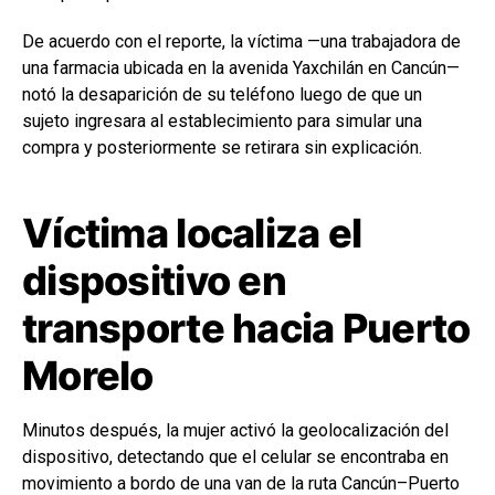
De acuerdo con el reporte, la víctima —una trabajadora de
una farmacia ubicada en la avenida Yaxchilán en Cancún—
notó la desaparición de su teléfono luego de que un
sujeto ingresara al establecimiento para simular una
compra y posteriormente se retirara sin explicación.
Víctima localiza el
dispositivo en
transporte hacia Puerto
Morelo
Minutos después, la mujer activó la geolocalización del
dispositivo, detectando que el celular se encontraba en
movimiento a bordo de una van de la ruta Cancún–Puerto