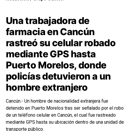
Una trabajadora de
farmacia en Cancún
rastreó su celular robado
mediante GPS hasta
Puerto Morelos, donde
policías detuvieron a un
hombre extranjero
Cancún.- Un hombre de nacionalidad extranjera fue
detenido en Puerto Morelos tras ser señalado por el robo
de un teléfono celular en Cancún, el cual fue rastreado
mediante GPS hasta su ubicación dentro de una unidad de
transporte público.