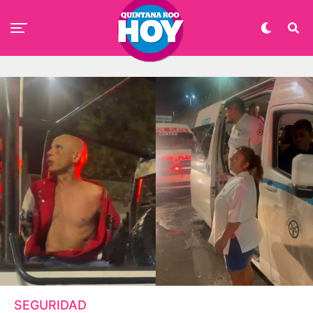
SEGURIDAD