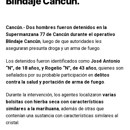
Blindaje Cancún.
Cancún.- Dos hombres fueron detenidos en la
Supermanzana 77 de Cancún durante el operativo
Blindaje Cancún
, luego de que autoridades les
aseguraran presunta droga y un arma de fuego.
Los detenidos fueron identificados como
José Antonio
“N”, de 18 años, y Rogelio “N”, de 43 años
, quienes son
señalados por su probable participación en
delitos
contra la salud y portación de arma de fuego
.
Durante la intervención, los agentes localizaron
varias
bolsitas con hierba seca con características
similares a la marihuana
, además de otras que
contenían una sustancia con características similares al
cristal.