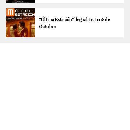
“Última Estación” llega al Teatro 8 de
Octubre