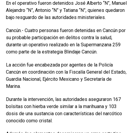
En el operativo fueron detenidos José Alberto “N”, Manuel
Alejandro “N”, Antonio “N” y Tatiana “N”, quienes quedaron
bajo resguardo de las autoridades ministeriales.
Cancún.- Cuatro personas fueron detenidas en Cancún por
su probable participación en delitos contra la salud,
durante un operativo realizado en la Supermanzana 259
como parte de la estrategia Blindaje Cancún.
La acción fue encabezada por agentes de la Policía
Cancún en coordinación con la Fiscalía General del Estado,
Guardia Nacional, Ejército Mexicano y Secretaría de
Marina.
Durante la intervención, las autoridades aseguraron 167
bolsitas con hierba verde similar a la marihuana y 103
dosis de una sustancia con características del narcótico
conocido como cristal.