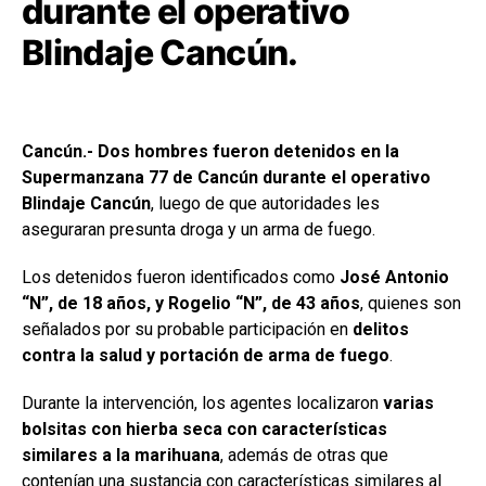
durante el operativo
Blindaje Cancún.
Cancún.- Dos hombres fueron detenidos en la
Supermanzana 77 de Cancún durante el operativo
Blindaje Cancún
, luego de que autoridades les
aseguraran presunta droga y un arma de fuego.
Los detenidos fueron identificados como
José Antonio
“N”, de 18 años, y Rogelio “N”, de 43 años
, quienes son
señalados por su probable participación en
delitos
contra la salud y portación de arma de fuego
.
Durante la intervención, los agentes localizaron
varias
bolsitas con hierba seca con características
similares a la marihuana
, además de otras que
contenían una sustancia con características similares al