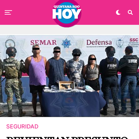
SEGURIDAD