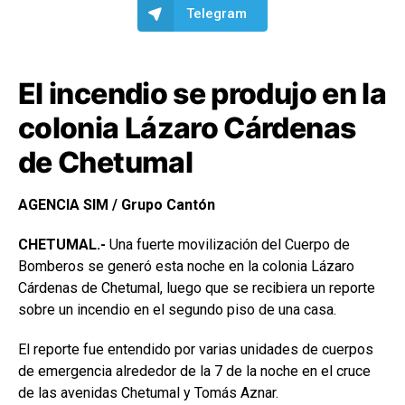
Telegram
El incendio se produjo en la
colonia Lázaro Cárdenas
de Chetumal
AGENCIA SIM / Grupo Cantón
CHETUMAL.-
Una fuerte movilización del Cuerpo de
Bomberos se generó esta noche en la colonia Lázaro
Cárdenas de Chetumal, luego que se recibiera un reporte
sobre un incendio en el segundo piso de una casa.
El reporte fue entendido por varias unidades de cuerpos
de emergencia alrededor de la 7 de la noche en el cruce
de las avenidas Chetumal y Tomás Aznar.