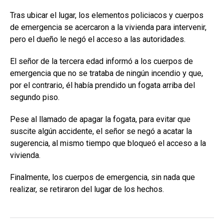
Tras ubicar el lugar, los elementos policiacos y cuerpos
de emergencia se acercaron a la vivienda para intervenir,
pero el dueño le negó el acceso a las autoridades.
El señor de la tercera edad informó a los cuerpos de
emergencia que no se trataba de ningún incendio y que,
por el contrario, él había prendido un fogata arriba del
segundo piso.
Pese al llamado de apagar la fogata, para evitar que
suscite algún accidente, el señor se negó a acatar la
sugerencia, al mismo tiempo que bloqueó el acceso a la
vivienda.
Finalmente, los cuerpos de emergencia, sin nada que
realizar, se retiraron del lugar de los hechos.