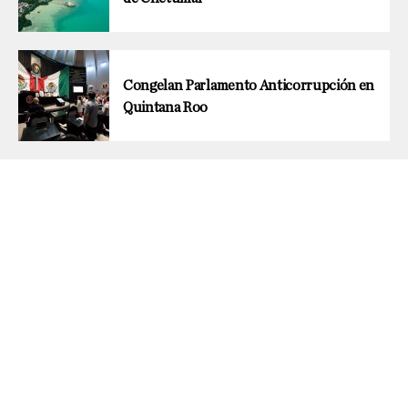
Congelan Parlamento Anticorrupción en
Quintana Roo