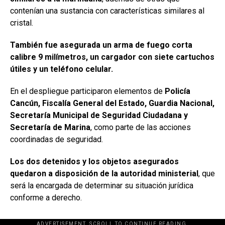
contenían una sustancia con características similares al
cristal.
También fue asegurada un arma de fuego corta
calibre 9 milímetros, un cargador con siete cartuchos
útiles y un teléfono celular.
En el despliegue participaron elementos de
Policía
Cancún, Fiscalía General del Estado, Guardia Nacional,
Secretaría Municipal de Seguridad Ciudadana y
Secretaría de Marina
, como parte de las acciones
coordinadas de seguridad.
Los dos detenidos y los objetos asegurados
quedaron a disposición de la autoridad ministerial
, que
será la encargada de determinar su situación jurídica
conforme a derecho.
ADVERTISEMENT. SCROLL TO CONTINUE READING.