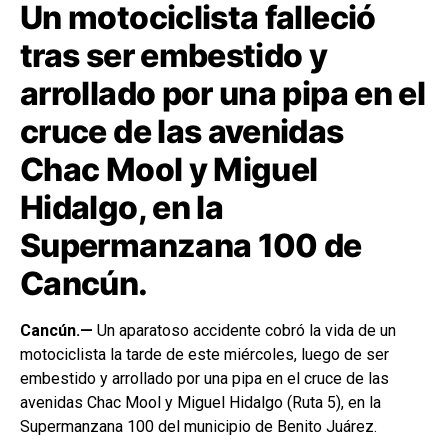
Un motociclista falleció
tras ser embestido y
arrollado por una pipa en el
cruce de las avenidas
Chac Mool y Miguel
Hidalgo, en la
Supermanzana 100 de
Cancún.
Cancún.—
Un aparatoso accidente cobró la vida de un
motociclista la tarde de este miércoles, luego de ser
embestido y arrollado por una pipa en el cruce de las
avenidas Chac Mool y Miguel Hidalgo (Ruta 5), en la
Supermanzana 100 del municipio de Benito Juárez.