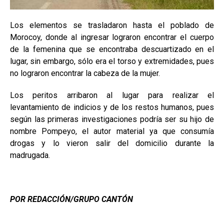
Los elementos se trasladaron hasta el poblado de
Morocoy, donde al ingresar lograron encontrar el cuerpo
de la femenina que se encontraba descuartizado en el
lugar, sin embargo, sólo era el torso y extremidades, pues
no lograron encontrar la cabeza de la mujer.
Los peritos arribaron al lugar para realizar el
levantamiento de indicios y de los restos humanos, pues
según las primeras investigaciones podría ser su hijo de
nombre Pompeyo, el autor material ya que consumía
drogas y lo vieron salir del domicilio durante la
madrugada.
POR REDACCIÓN/GRUPO CANTÓN