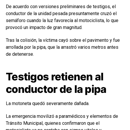
De acuerdo con versiones preliminares de testigos, el
conductor de la unidad pesada presuntamente cruzó el
semáforo cuando la luz favorecía al motociclista, lo que
provocó un impacto de gran magnitud.
Tras la colisión, la víctima cayó sobre el pavimento y fue
arrollada por la pipa, que la arrastró varios metros antes
de detenerse.
Testigos retienen al
conductor de la pipa
La motoneta quedó severamente dañada.
La emergencia movilizó a paramédicos y elementos de
Tránsito Municipal, quienes confirmaron que el