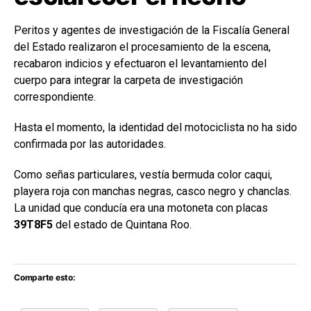
Peritos y agentes de investigación de la Fiscalía General
del Estado realizaron el procesamiento de la escena,
recabaron indicios y efectuaron el levantamiento del
cuerpo para integrar la carpeta de investigación
correspondiente.
Hasta el momento, la identidad del motociclista no ha sido
confirmada por las autoridades.
Como señas particulares, vestía bermuda color caqui,
playera roja con manchas negras, casco negro y chanclas.
La unidad que conducía era una motoneta con placas
39T8F5
del estado de Quintana Roo.
Comparte esto: