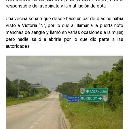
responsable del asesinato y la mutilación de esta.
Una vecina señaló que desde hace un par de días no había
visto a Victoria “N”, por lo que al llamar a la puerta notó
manchas de sangre y llamó en varias ocasiones a la mujer,
pero nadie salió a abrirle por lo que dio parte a las
autoridades.