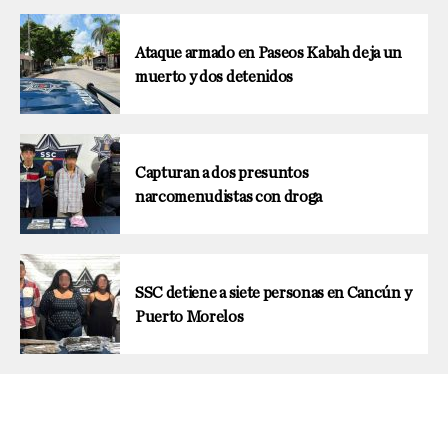
Ataque armado en Paseos Kabah deja un
muerto y dos detenidos
Capturan a dos presuntos
narcomenudistas con droga
SSC detiene a siete personas en Cancún y
Puerto Morelos