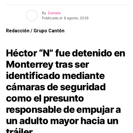
By
Daniela
Publicado el
8 agosto, 2026
Redacción / Grupo Cantón
Héctor “N” fue detenido en
Monterrey tras ser
identificado mediante
cámaras de seguridad
como el presunto
responsable de empujar a
un adulto mayor hacia un
tráiler.