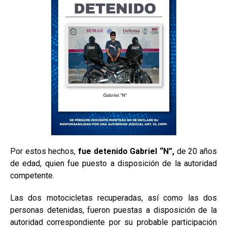
Por estos hechos,
fue detenido Gabriel “N”,
de 20 años
de edad, quien fue puesto a disposición de la autoridad
competente.
Las dos motocicletas recuperadas, así como las dos
personas detenidas, fueron puestas a disposición de la
autoridad correspondiente por su probable participación