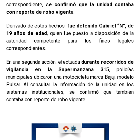
correspondiente,
se confirmó que la unidad contaba
con reporte de robo vigent
e.
Derivado de estos hechos,
fue detenido Gabriel “N”, de
19 años de edad
, quien fue puesto a disposición de la
autoridad competente para los fines legales
correspondientes.
En una segunda acción, efectuada
durante recorridos de
vigilancia en la Supermanzana 315
, policías
municipales ubicaron una motocicleta marca Bajaj, modelo
Pulsar. Al consultar la información de la unidad en los
sistemas institucionales, se confirmó que también
contaba con reporte de robo vigente.