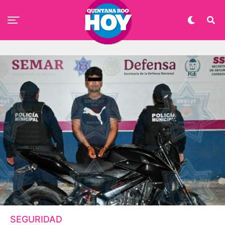
SEGURIDAD