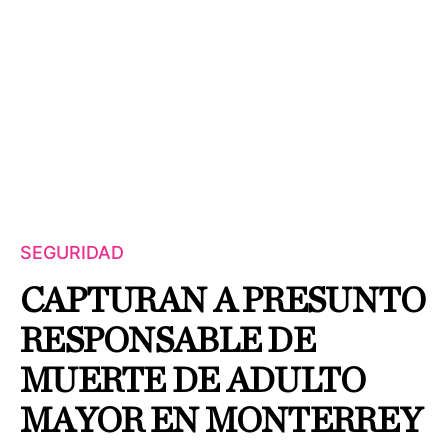
SEGURIDAD
CAPTURAN A PRESUNTO
RESPONSABLE DE
MUERTE DE ADULTO
MAYOR EN MONTERREY