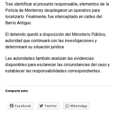
Tras identificar al presunto responsable, elementos de la
Policía de Monterrey desplegaron un operativo para
localizarlo. Finalmente, fue interceptado en calles del
Barrio Antiguo.
El detenido quedó a disposición del Ministerio Público,
autoridad que continuará con las investigaciones y
determinará su situación jurídica.
Las autoridades también analizan las evidencias
disponibles para esclarecer las circunstancias del caso y
establecer las responsabilidades correspondientes.
Comparte esto:
Facebook
Twitter
WhatsApp