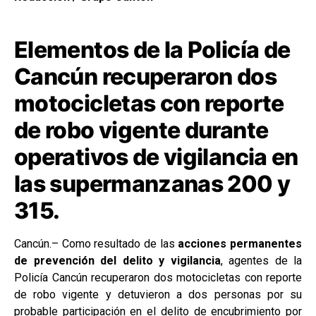
Elementos de la Policía de
Cancún recuperaron dos
motocicletas con reporte
de robo vigente durante
operativos de vigilancia en
las supermanzanas 200 y
315.
Cancún.– Como resultado de las
acciones permanentes
de prevención del delito y vigilancia
, agentes de la
Policía Cancún recuperaron dos motocicletas con reporte
de robo vigente y detuvieron a dos personas por su
probable participación en el delito de encubrimiento por