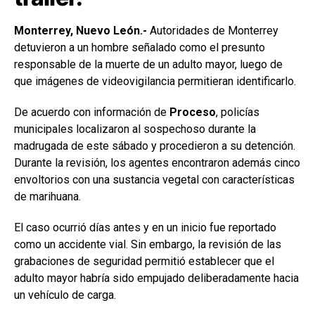
Monterrey, Nuevo León.-
Autoridades de Monterrey
detuvieron a un hombre señalado como el presunto
responsable de la muerte de un adulto mayor, luego de
que imágenes de videovigilancia permitieran identificarlo.
De acuerdo con información de
Proceso
, policías
municipales localizaron al sospechoso durante la
madrugada de este sábado y procedieron a su detención.
Durante la revisión, los agentes encontraron además cinco
envoltorios con una sustancia vegetal con características
de marihuana.
El caso ocurrió días antes y en un inicio fue reportado
como un accidente vial. Sin embargo, la revisión de las
grabaciones de seguridad permitió establecer que el
adulto mayor habría sido empujado deliberadamente hacia
un vehículo de carga.