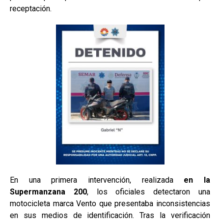
receptación.
En una primera intervención, realizada
en la
Supermanzana 200
, los oficiales detectaron una
motocicleta marca Vento que presentaba inconsistencias
en sus medios de identificación. Tras la verificación