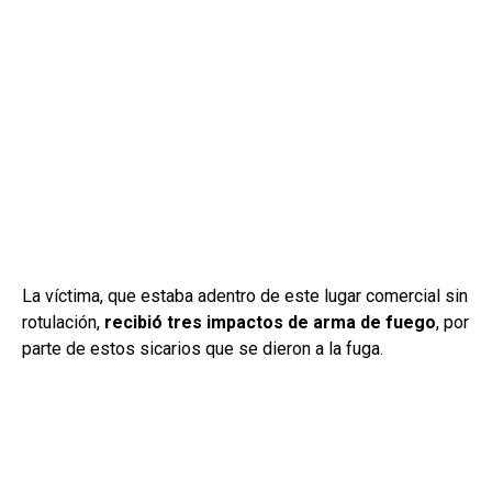
La víctima, que estaba adentro de este lugar comercial sin
rotulación,
recibió tres impactos de arma de fuego
, por
parte de estos sicarios que se dieron a la fuga.