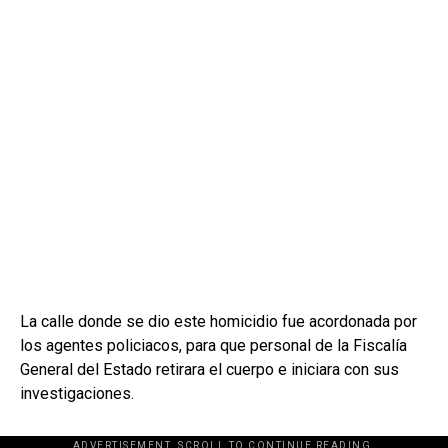
La calle donde se dio este homicidio fue acordonada por
los agentes policiacos, para que personal de la Fiscalía
General del Estado retirara el cuerpo e iniciara con sus
investigaciones.
ADVERTISEMENT. SCROLL TO CONTINUE READING.