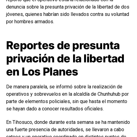
denuncia sobre la presunta privación de la libertad de dos
jóvenes, quienes habrían sido llevados contra su voluntad
por hombres armados.
Reportes de presunta
privación de la libertad
en Los Planes
De manera paralela, se informó sobre la realización de
operativos y sobrevuelos en la alcaldía de Chunhuhub por
parte de elementos policiales, sin que hasta el momento
se hayan dado a conocer resultados oficiales.
En Tihosuco, donde durante esta semana se ha mantenido
una fuerte presencia de autoridades, se llevaron a cabo
cateos y un operativo coordinado en distintos puntos de