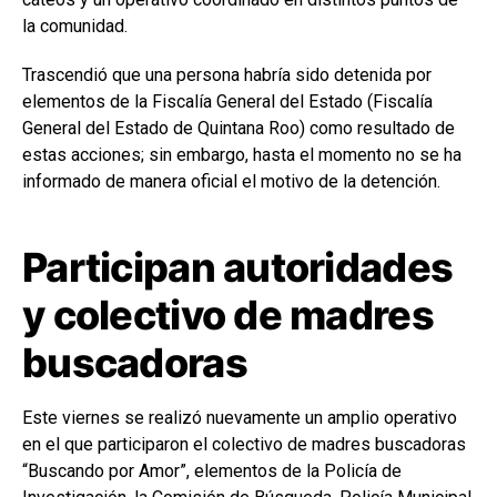
la comunidad.
Trascendió que una persona habría sido detenida por
elementos de la Fiscalía General del Estado (Fiscalía
General del Estado de Quintana Roo) como resultado de
estas acciones; sin embargo, hasta el momento no se ha
informado de manera oficial el motivo de la detención.
Participan autoridades
y colectivo de madres
buscadoras
Este viernes se realizó nuevamente un amplio operativo
en el que participaron el colectivo de madres buscadoras
“Buscando por Amor”, elementos de la Policía de