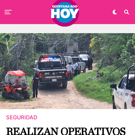
SEGURIDAD
REALIZAN OPERATIVOS