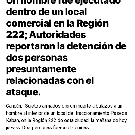
Un hombre fue ejecutado
dentro de un local
comercial en la
Región
222;
Autoridades
reportaron la detención de
dos personas
presuntamente
relacionadas con el
ataque.
Cancún.- Sujetos armados dieron muerte a balazos a un
hombre al interior de un local del fraccionamiento Paseos
Kabah, en la Región 222 de esta ciudad, la mañana de hoy
jueves. Dos personas fueron detenidas.