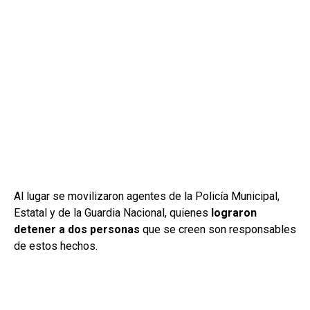
Al lugar se movilizaron agentes de la Policía Municipal,
Estatal y de la Guardia Nacional, quienes
lograron
detener a dos personas
que se creen son responsables
de estos hechos.