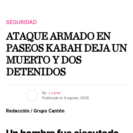
SEGURIDAD
ATAQUE ARMADO EN
PASEOS KABAH DEJA UN
MUERTO Y DOS
DETENIDOS
By
J Larae
Publicado el
6 agosto, 2026
Redacción / Grupo Cantón