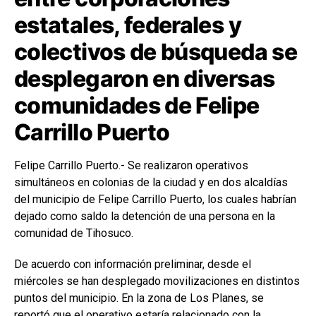
estatales, federales y
colectivos de búsqueda se
desplegaron en diversas
comunidades de Felipe
Carrillo Puerto
Felipe Carrillo Puerto.- Se realizaron operativos
simultáneos en colonias de la ciudad y en dos alcaldías
del municipio de Felipe Carrillo Puerto, los cuales habrían
dejado como saldo la detención de una persona en la
comunidad de Tihosuco.
De acuerdo con información preliminar, desde el
miércoles se han desplegado movilizaciones en distintos
puntos del municipio. En la zona de Los Planes, se
reportó que el operativo estaría relacionado con la