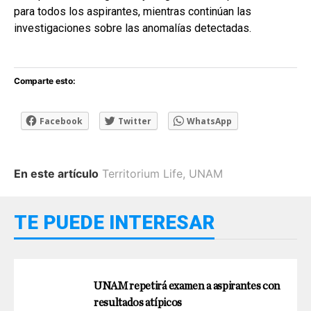
para todos los aspirantes, mientras continúan las
investigaciones sobre las anomalías detectadas.
Comparte esto:
Facebook
Twitter
WhatsApp
En este artículo
Territorium Life
,
UNAM
TE PUEDE INTERESAR
UNAM repetirá examen a aspirantes con
resultados atípicos