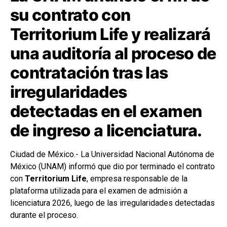
su contrato con
Territorium Life y realizará
una auditoría al proceso de
contratación tras las
irregularidades
detectadas en el examen
de ingreso a licenciatura.
Ciudad de México.- La Universidad Nacional Autónoma de
México (UNAM) informó que dio por terminado el contrato
con
Territorium Life
, empresa responsable de la
plataforma utilizada para el examen de admisión a
licenciatura 2026, luego de las irregularidades detectadas
durante el proceso.