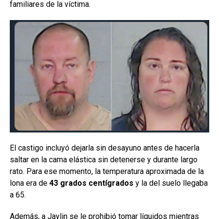
familiares de la víctima.
El castigo incluyó dejarla sin desayuno antes de hacerla
saltar en la cama elástica sin detenerse y durante largo
rato. Para ese momento, la temperatura aproximada de la
lona era de
43 grados centígrados
y la del suelo llegaba
a 65.
Además, a Jaylin se le prohibió tomar líquidos mientras