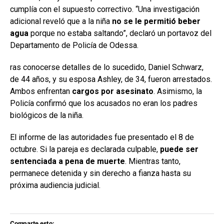
cumplía con el supuesto correctivo. “Una investigación
adicional reveló que a la niña
no se le permitió beber
agua
porque no estaba saltando”, declaró un portavoz del
Departamento de Policía de Odessa.
ras conocerse detalles de lo sucedido, Daniel Schwarz,
de 44 años, y su esposa Ashley, de 34, fueron arrestados.
Ambos enfrentan
cargos por asesinato
. Asimismo, la
Policía confirmó que los acusados no eran los padres
biológicos de la niña.
El informe de las autoridades fue presentado el 8 de
octubre. Si la pareja es declarada culpable,
puede ser
sentenciada a pena de muerte
. Mientras tanto,
permanece detenida y sin derecho a fianza hasta su
próxima audiencia judicial.
Comparte esto: