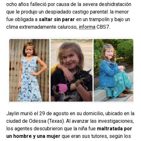
ocho años falleció por causa de la severa deshidratación
que le produjo un despiadado castigo parental: la menor
fue obligada a
saltar sin parar
en un trampolín y bajo un
clima extremadamente caluroso,
informa
CBS7.
Jaylin murió el 29 de agosto en su domicilio, ubicado en la
ciudad de Odessa (Texas). Al avanzar las investigaciones,
los agentes descubrieron que la niña fue
maltratada por
un hombre y una mujer
que eran sus tutores, según los