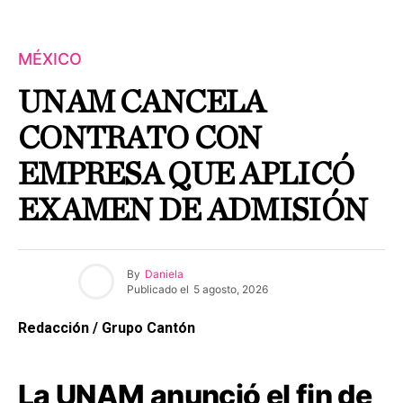
MÉXICO
UNAM CANCELA
CONTRATO CON
EMPRESA QUE APLICÓ
EXAMEN DE ADMISIÓN
By
Daniela
Publicado el
5 agosto, 2026
Redacción / Grupo Cantón
La UNAM anunció el fin de