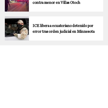
contra menor en Villas Otoch
ICE libera a ecuatoriano detenido por
error tras orden judicial en Minnesota