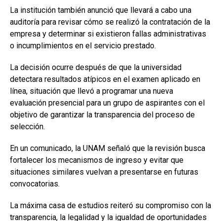
La institución también anunció que llevará a cabo una
auditoría para revisar cómo se realizó la contratación de la
empresa y determinar si existieron fallas administrativas
o incumplimientos en el servicio prestado.
La decisión ocurre después de que la universidad
detectara resultados atípicos en el examen aplicado en
línea, situación que llevó a programar una nueva
evaluación presencial para un grupo de aspirantes con el
objetivo de garantizar la transparencia del proceso de
selección.
En un comunicado, la UNAM señaló que la revisión busca
fortalecer los mecanismos de ingreso y evitar que
situaciones similares vuelvan a presentarse en futuras
convocatorias.
La máxima casa de estudios reiteró su compromiso con la
transparencia, la legalidad y la igualdad de oportunidades