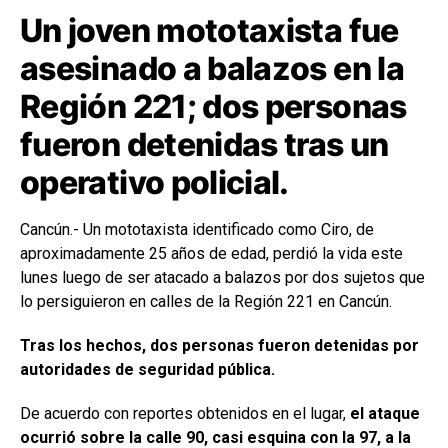
Un joven mototaxista fue
asesinado a balazos en la
Región 221; dos personas
fueron detenidas tras un
operativo policial.
Cancún.- Un mototaxista identificado como Ciro, de
aproximadamente 25 años de edad, perdió la vida este
lunes luego de ser atacado a balazos por dos sujetos que
lo persiguieron en calles de la Región 221 en Cancún.
Tras los hechos, dos personas fueron detenidas por
autoridades de seguridad pública.
De acuerdo con reportes obtenidos en el lugar,
el ataque
ocurrió sobre la calle 90, casi esquina con la 97, a la