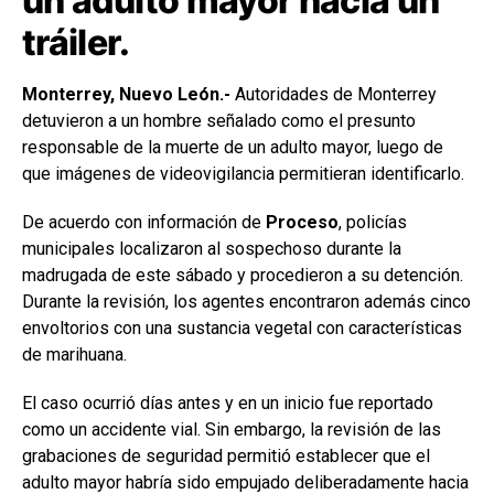
un adulto mayor hacia un
tráiler.
Monterrey, Nuevo León.-
Autoridades de Monterrey
detuvieron a un hombre señalado como el presunto
responsable de la muerte de un adulto mayor, luego de
que imágenes de videovigilancia permitieran identificarlo.
De acuerdo con información de
Proceso
, policías
municipales localizaron al sospechoso durante la
madrugada de este sábado y procedieron a su detención.
Durante la revisión, los agentes encontraron además cinco
envoltorios con una sustancia vegetal con características
de marihuana.
El caso ocurrió días antes y en un inicio fue reportado
como un accidente vial. Sin embargo, la revisión de las
grabaciones de seguridad permitió establecer que el
adulto mayor habría sido empujado deliberadamente hacia