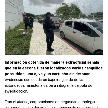
Información obtenida de manera extraoficial señala
que en la escena fueron localizados varios casquillos
percutidos, una ojiva y un cartucho sin detonar
,
evidencias que quedaron bajo resguardo de las
autoridades ministeriales para integrar la carpeta de
investigación.
Tras el ataque, corporaciones de seguridad desplegaron
un operativo que derivó en la detención de dos personas