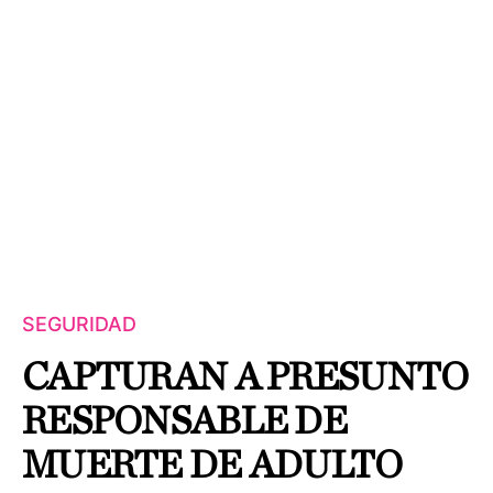
SEGURIDAD
CAPTURAN A PRESUNTO
RESPONSABLE DE
MUERTE DE ADULTO