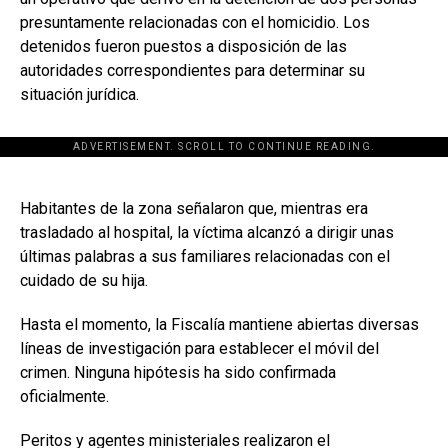
presuntamente relacionadas con el homicidio. Los
detenidos fueron puestos a disposición de las
autoridades correspondientes para determinar su
situación jurídica.
ADVERTISEMENT. SCROLL TO CONTINUE READING.
[adsforwp id="243463"]
Habitantes de la zona señalaron que, mientras era
trasladado al hospital, la víctima alcanzó a dirigir unas
últimas palabras a sus familiares relacionadas con el
cuidado de su hija.
Hasta el momento, la Fiscalía mantiene abiertas diversas
líneas de investigación para establecer el móvil del
crimen. Ninguna hipótesis ha sido confirmada
oficialmente.
Peritos y agentes ministeriales realizaron el