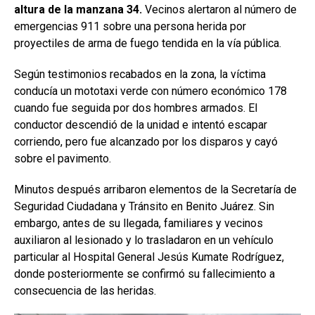
altura de la manzana 34.
Vecinos alertaron al número de
emergencias 911 sobre una persona herida por
proyectiles de arma de fuego tendida en la vía pública.
Según testimonios recabados en la zona, la víctima
conducía un mototaxi verde con número económico 178
cuando fue seguida por dos hombres armados. El
conductor descendió de la unidad e intentó escapar
corriendo, pero fue alcanzado por los disparos y cayó
sobre el pavimento.
Minutos después arribaron elementos de la Secretaría de
Seguridad Ciudadana y Tránsito en Benito Juárez. Sin
embargo, antes de su llegada, familiares y vecinos
auxiliaron al lesionado y lo trasladaron en un vehículo
particular al Hospital General Jesús Kumate Rodríguez,
donde posteriormente se confirmó su fallecimiento a
consecuencia de las heridas.