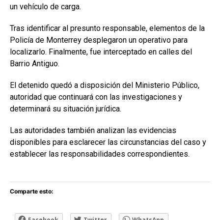
un vehículo de carga.
Tras identificar al presunto responsable, elementos de la
Policía de Monterrey desplegaron un operativo para
localizarlo. Finalmente, fue interceptado en calles del
Barrio Antiguo.
El detenido quedó a disposición del Ministerio Público,
autoridad que continuará con las investigaciones y
determinará su situación jurídica.
Las autoridades también analizan las evidencias
disponibles para esclarecer las circunstancias del caso y
establecer las responsabilidades correspondientes.
Comparte esto:
Facebook
Twitter
WhatsApp