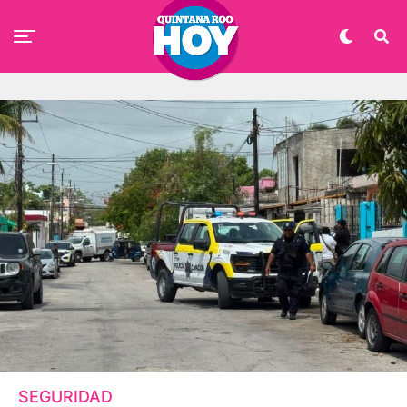
SEGURIDAD