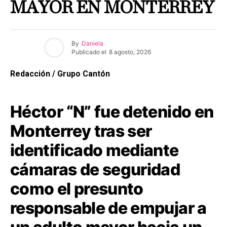
MAYOR EN MONTERREY
By
Daniela
Publicado el
8 agosto, 2026
Redacción / Grupo Cantón
Héctor “N” fue detenido en
Monterrey tras ser
identificado mediante
cámaras de seguridad
como el presunto
responsable de empujar a