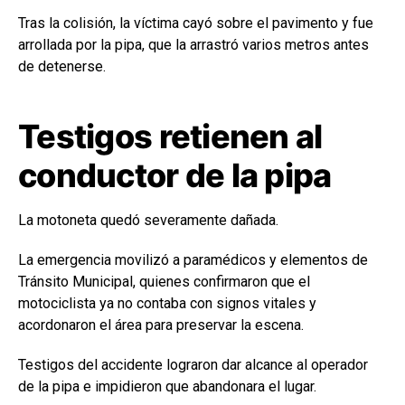
Tras la colisión, la víctima cayó sobre el pavimento y fue
arrollada por la pipa, que la arrastró varios metros antes
de detenerse.
Testigos retienen al
conductor de la pipa
La motoneta quedó severamente dañada.
La emergencia movilizó a paramédicos y elementos de
Tránsito Municipal, quienes confirmaron que el
motociclista ya no contaba con signos vitales y
acordonaron el área para preservar la escena.
Testigos del accidente lograron dar alcance al operador
de la pipa e impidieron que abandonara el lugar.