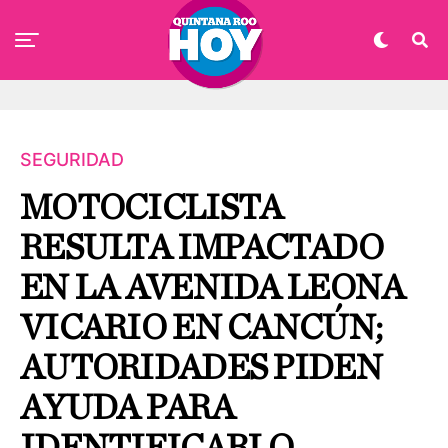
SEGURIDAD
MOTOCICLISTA
RESULTA IMPACTADO
EN LA AVENIDA LEONA
VICARIO EN CANCÚN;
AUTORIDADES PIDEN
AYUDA PARA