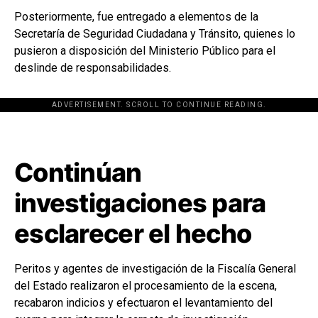
Posteriormente, fue entregado a elementos de la
Secretaría de Seguridad Ciudadana y Tránsito, quienes lo
pusieron a disposición del Ministerio Público para el
deslinde de responsabilidades.
ADVERTISEMENT. SCROLL TO CONTINUE READING.
[adsforwp id="243463"]
Continúan
investigaciones para
esclarecer el hecho
Peritos y agentes de investigación de la Fiscalía General
del Estado realizaron el procesamiento de la escena,
recabaron indicios y efectuaron el levantamiento del