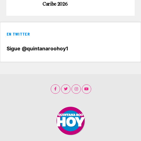
Caribe 2026
EN TWITTER
Sigue @quintanaroohoy1