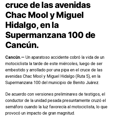
cruce de las avenidas
Chac Mool y Miguel
Hidalgo, en la
Supermanzana 100 de
Cancún.
Cancún.—
Un aparatoso accidente cobró la vida de un
motociclista la tarde de este miércoles, luego de ser
embestido y arrollado por una pipa en el cruce de las
avenidas Chac Mool y Miguel Hidalgo (Ruta 5), en la
Supermanzana 100 del municipio de Benito Juárez.
De acuerdo con versiones preliminares de testigos, el
conductor de la unidad pesada presuntamente cruzó el
semáforo cuando la luz favorecía al motociclista, lo que
provocó un impacto de gran magnitud.