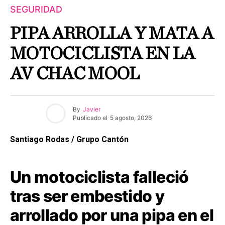
SEGURIDAD
PIPA ARROLLA Y MATA A
MOTOCICLISTA EN LA
AV CHAC MOOL
By
Javier
Publicado el
5 agosto, 2026
Santiago Rodas / Grupo Cantón
Un motociclista falleció
tras ser embestido y
arrollado por una pipa en el