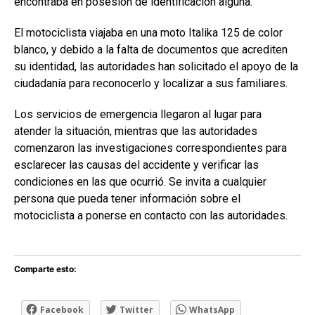
encontraba en posesión de identificación alguna.
El motociclista viajaba en una moto Italika 125 de color
blanco, y debido a la falta de documentos que acrediten
su identidad, las autoridades han solicitado el apoyo de la
ciudadanía para reconocerlo y localizar a sus familiares.
Los servicios de emergencia llegaron al lugar para
atender la situación, mientras que las autoridades
comenzaron las investigaciones correspondientes para
esclarecer las causas del accidente y verificar las
condiciones en las que ocurrió. Se invita a cualquier
persona que pueda tener información sobre el
motociclista a ponerse en contacto con las autoridades.
Comparte esto:
Facebook
Twitter
WhatsApp