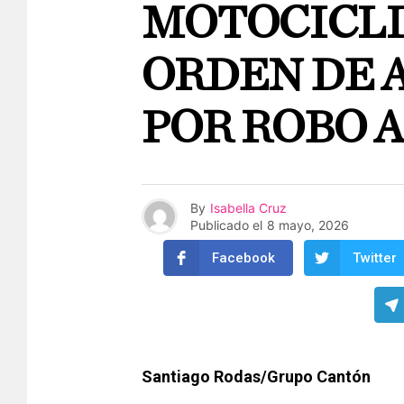
MOTOCICLI
ORDEN DE 
POR ROBO 
By
Isabella Cruz
Publicado el
8 mayo, 2026
Facebook
Twitter
Santiago Rodas/Grupo Cantón