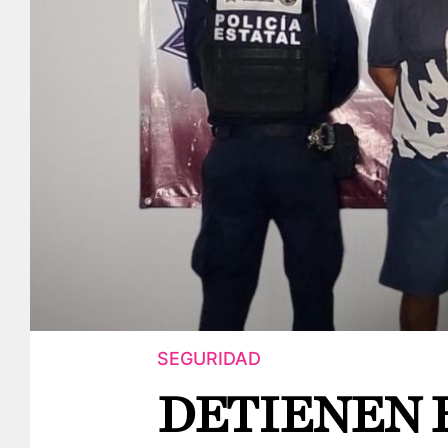
SEGURIDAD
DETIENEN 