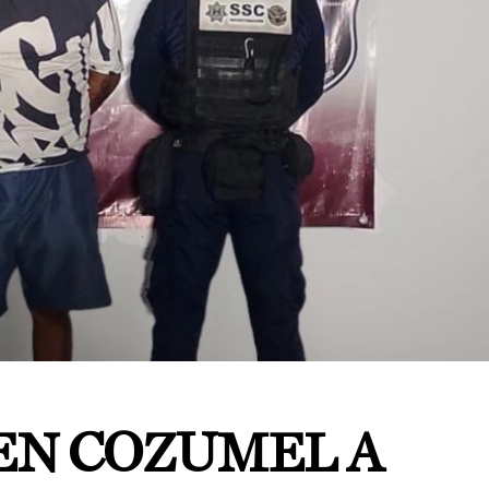
EN COZUMEL A