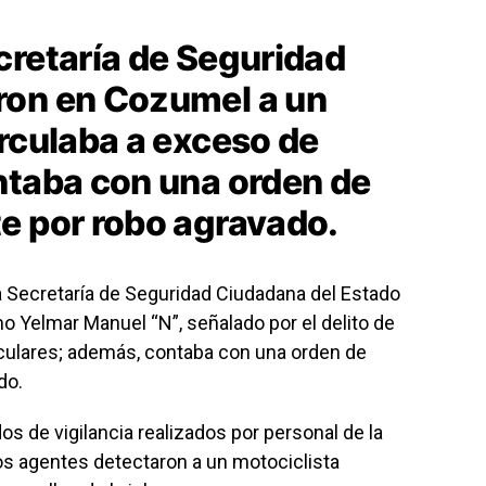
cretaría de Seguridad
ron en Cozumel a un
irculaba a exceso de
ntaba con una orden de
e por robo agravado.
a Secretaría de Seguridad Ciudadana del Estado
o Yelmar Manuel “N”, señalado por el delito de
iculares; además, contaba con una orden de
do.
os de vigilancia realizados por personal de la
os agentes detectaron a un motociclista