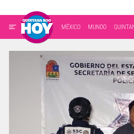
MÉXICO
MUNDO
QUINTA