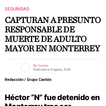
SEGURIDAD
CAPTURAN A PRESUNTO
RESPONSABLE DE
MUERTE DE ADULTO
MAYOR EN MONTERREY
By
Daniela
Publicado el
8 agosto, 2026
Redacción / Grupo Cantón
Héctor “N” fue detenido en