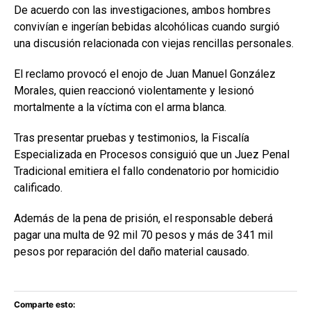
De acuerdo con las investigaciones, ambos hombres
convivían e ingerían bebidas alcohólicas cuando surgió
una discusión relacionada con viejas rencillas personales.
El reclamo provocó el enojo de Juan Manuel González
Morales, quien reaccionó violentamente y lesionó
mortalmente a la víctima con el arma blanca.
Tras presentar pruebas y testimonios, la Fiscalía
Especializada en Procesos consiguió que un Juez Penal
Tradicional emitiera el fallo condenatorio por homicidio
calificado.
Además de la pena de prisión, el responsable deberá
pagar una multa de 92 mil 70 pesos y más de 341 mil
pesos por reparación del daño material causado.
Comparte esto: