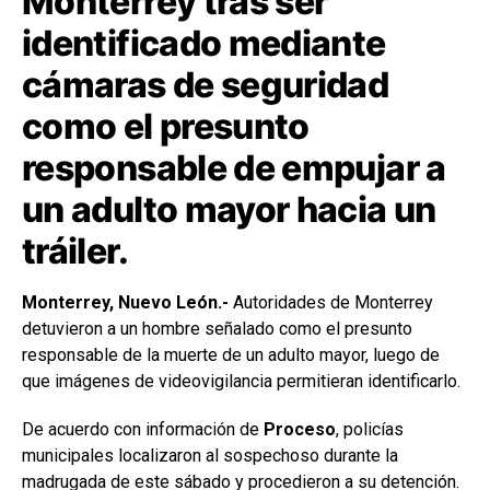
Monterrey tras ser
identificado mediante
cámaras de seguridad
como el presunto
responsable de empujar a
un adulto mayor hacia un
tráiler.
Monterrey, Nuevo León.-
Autoridades de Monterrey
detuvieron a un hombre señalado como el presunto
responsable de la muerte de un adulto mayor, luego de
que imágenes de videovigilancia permitieran identificarlo.
De acuerdo con información de
Proceso
, policías
municipales localizaron al sospechoso durante la
madrugada de este sábado y procedieron a su detención.