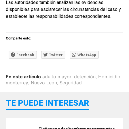
Las autoridades también analizan las evidencias
disponibles para esclarecer las circunstancias del caso y
establecer las responsabilidades correspondientes.
Comparte esto:
Facebook
Twitter
WhatsApp
En este artículo
adulto mayor
,
detención
,
Homicidio
,
monterrey
,
Nuevo León
,
Seguridad
TE PUEDE INTERESAR