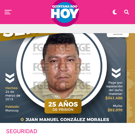
SEGURIDAD