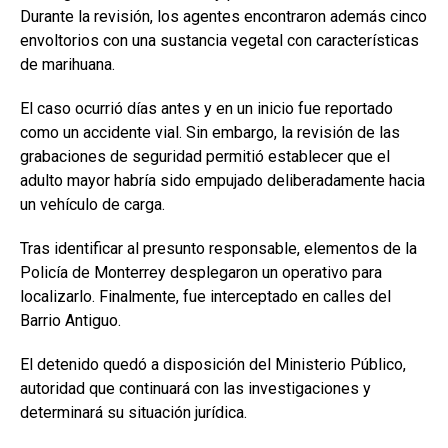
Durante la revisión, los agentes encontraron además cinco
envoltorios con una sustancia vegetal con características
de marihuana.
El caso ocurrió días antes y en un inicio fue reportado
como un accidente vial. Sin embargo, la revisión de las
grabaciones de seguridad permitió establecer que el
adulto mayor habría sido empujado deliberadamente hacia
un vehículo de carga.
Tras identificar al presunto responsable, elementos de la
Policía de Monterrey desplegaron un operativo para
localizarlo. Finalmente, fue interceptado en calles del
Barrio Antiguo.
El detenido quedó a disposición del Ministerio Público,
autoridad que continuará con las investigaciones y
determinará su situación jurídica.