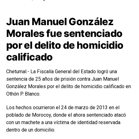
Juan Manuel González
Morales fue sentenciado
por el delito de homicidio
calificado
Chetumal.- La Fiscalía General del Estado logró una
sentencia de 25 años de prisión contra Juan Manuel
González Morales por el delito de homicidio calificado en
Othón P. Blanco.
Los hechos ocurrieron el 24 de marzo de 2013 en el
poblado de Morocoy, donde el ahora sentenciado atacó
con un machete a una víctima de identidad reservada
dentro de un domicilio.