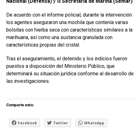
Nacional (Defensa)
y la
Secretaría de Marina (Semar)
.
De acuerdo con el informe policial, durante la intervención
los agentes aseguraron una mochila que contenía varias
bolsitas con hierba seca con características similares a la
marihuana, así como una sustancia granulada con
características propias del cristal.
Tras el aseguramiento, el detenido y los indicios fueron
puestos a disposición del Ministerio Público, que
determinará su situación jurídica conforme al desarrollo de
las investigaciones.
Comparte esto:
Facebook
Twitter
WhatsApp