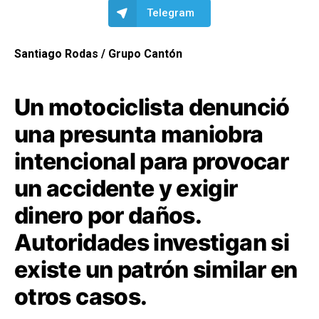
Telegram
Santiago Rodas / Grupo Cantón
Un motociclista denunció
una presunta maniobra
intencional para provocar
un accidente y exigir
dinero por daños.
Autoridades investigan si
existe un patrón similar en
otros casos.