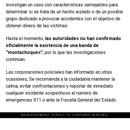
investigan un caso con características semejantes para
determinar si se trata de un hecho aislado o de un posible
grupo dedicado a provocar accidentes con el objetivo de
obtener dinero de las víctimas.
Hasta el momento,
las autoridades no han confirmado
oficialmente la existencia de una banda de
“montachoques”
, por lo que las investigaciones
continúan.
Las corporaciones policiales han informado en otras
ocasiones; Se recomienda a la ciudadanía mantener la
calma, evitar confrontaciones y reportar de inmediato
cualquier incidente sospechoso al número de
emergencias 911 o ante la Fiscalía General del Estado.
ADVERTISEMENT. SCROLL TO CONTINUE READING.
[adsforwp id="243463"]