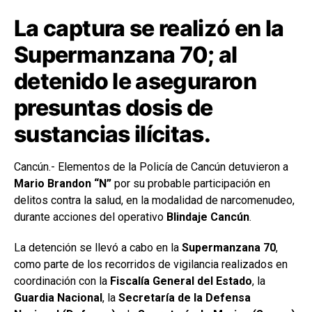
La captura se realizó en la
Supermanzana 70; al
detenido le aseguraron
presuntas dosis de
sustancias ilícitas.
Cancún.- Elementos de la Policía de Cancún detuvieron a
Mario Brandon “N”
por su probable participación en
delitos contra la salud, en la modalidad de narcomenudeo,
durante acciones del operativo
Blindaje Cancún
.
La detención se llevó a cabo en la
Supermanzana 70
,
como parte de los recorridos de vigilancia realizados en
coordinación con la
Fiscalía General del Estado
, la
Guardia Nacional
, la
Secretaría de la Defensa