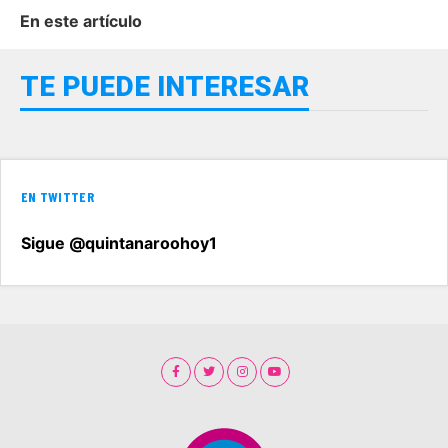
En este artículo
TE PUEDE INTERESAR
EN TWITTER
Sigue @quintanaroohoy1