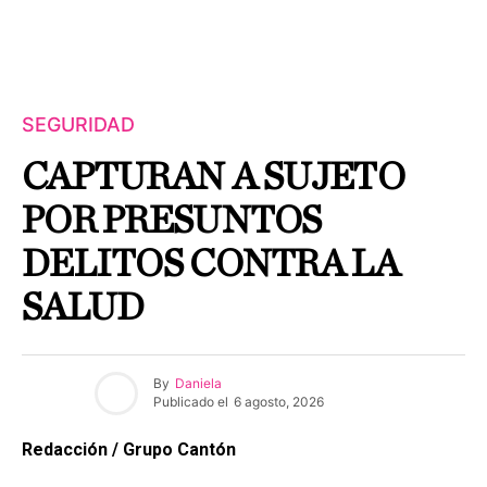
SEGURIDAD
CAPTURAN A SUJETO
POR PRESUNTOS
DELITOS CONTRA LA
SALUD
By
Daniela
Publicado el
6 agosto, 2026
Redacción / Grupo Cantón