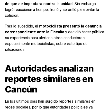
de que se impactara contra la unidad.
Sin embargo,
logró reaccionar a tiempo, frenó y se orilló para evitar la
colisión.
Tras lo sucedido,
el motociclista presentó la denuncia
correspondiente ante la Fiscalía
y decidió hacer pública
su experiencia para alertar a otros conductores,
especialmente motociclistas, sobre este tipo de
situaciones.
Autoridades analizan
reportes similares en
Cancún
En los últimos días han surgido reportes similares en
redes sociales, por lo que autoridades policiales ya