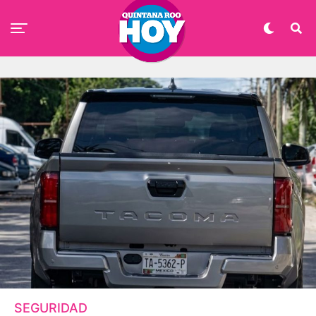
SEGURIDAD