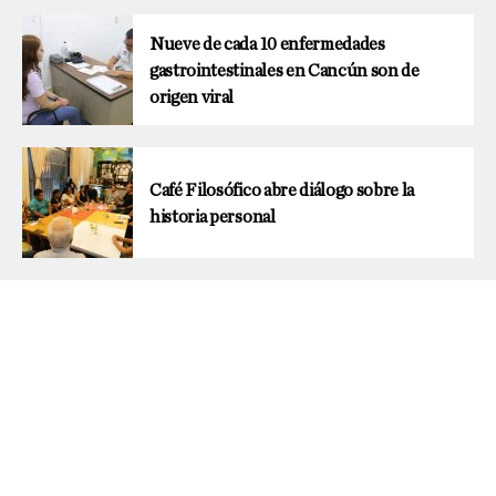
Nueve de cada 10 enfermedades
gastrointestinales en Cancún son de
origen viral
Café Filosófico abre diálogo sobre la
historia personal