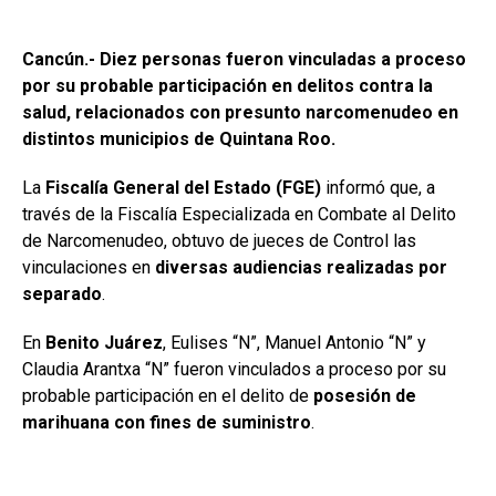
Cancún.- Diez personas fueron vinculadas a proceso
por su probable participación en delitos contra la
salud, relacionados con presunto narcomenudeo en
distintos municipios de Quintana Roo.
La
Fiscalía General del Estado (FGE)
informó que, a
través de la Fiscalía Especializada en Combate al Delito
de Narcomenudeo, obtuvo de jueces de Control las
vinculaciones en
diversas audiencias realizadas por
separado
.
En
Benito Juárez
, Eulises “N”, Manuel Antonio “N” y
Claudia Arantxa “N” fueron vinculados a proceso por su
probable participación en el delito de
posesión de
marihuana con fines de suministro
.