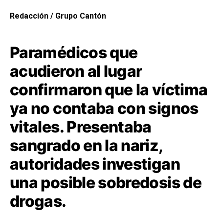
Redacción / Grupo Cantón
Paramédicos que
acudieron al lugar
confirmaron que la víctima
ya no contaba con signos
vitales. Presentaba
sangrado en la nariz,
autoridades investigan
una posible sobredosis de
drogas.