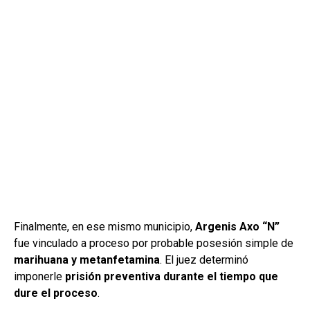
Finalmente, en ese mismo municipio,
Argenis Axo “N”
fue vinculado a proceso por probable posesión simple de
marihuana y metanfetamina
. El juez determinó
imponerle
prisión preventiva durante el tiempo que
dure el proceso
.