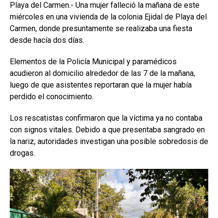
Playa del Carmen.- Una mujer falleció la mañana de este
miércoles en una vivienda de la colonia Ejidal de Playa del
Carmen, donde presuntamente se realizaba una fiesta
desde hacía dos días.
Elementos de la Policía Municipal y paramédicos
acudieron al domicilio alrededor de las 7 de la mañana,
luego de que asistentes reportaran que la mujer había
perdido el conocimiento.
Los rescatistas confirmaron que la víctima ya no contaba
con signos vitales. Debido a que presentaba sangrado en
la nariz, autoridades investigan una posible sobredosis de
drogas.