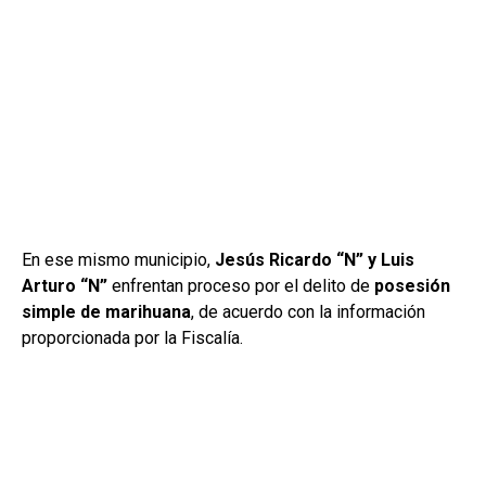
En ese mismo municipio,
Jesús Ricardo “N” y Luis
Arturo “N”
enfrentan proceso por el delito de
posesión
simple de marihuana
, de acuerdo con la información
proporcionada por la Fiscalía.