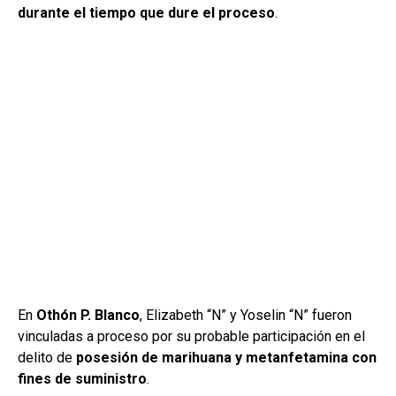
durante el tiempo que dure el proceso
.
En
Othón P. Blanco
, Elizabeth “N” y Yoselin “N” fueron
vinculadas a proceso por su probable participación en el
delito de
posesión de marihuana y metanfetamina con
fines de suministro
.