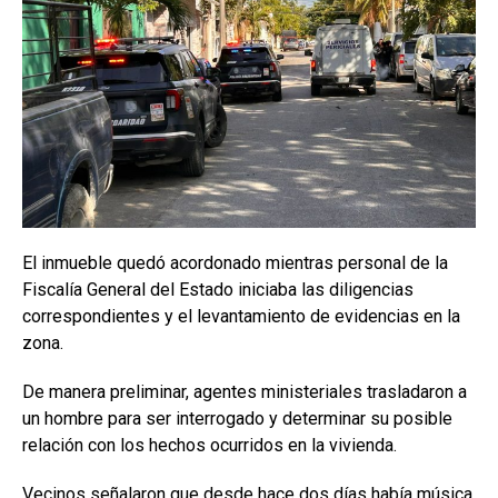
El inmueble quedó acordonado mientras personal de la
Fiscalía General del Estado iniciaba las diligencias
correspondientes y el levantamiento de evidencias en la
zona.
De manera preliminar, agentes ministeriales trasladaron a
un hombre para ser interrogado y determinar su posible
relación con los hechos ocurridos en la vivienda.
Vecinos señalaron que desde hace dos días había música,