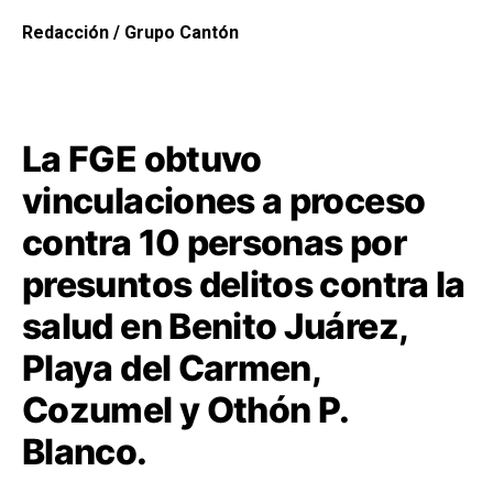
Redacción / Grupo Cantón
La FGE obtuvo
vinculaciones a proceso
contra 10 personas por
presuntos delitos contra la
salud en Benito Juárez,
Playa del Carmen,
Cozumel y Othón P.
Blanco.