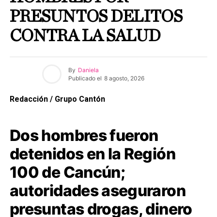
PRESUNTOS DELITOS
CONTRA LA SALUD
By
Daniela
Publicado el
8 agosto, 2026
Redacción / Grupo Cantón
Dos hombres fueron
detenidos en la Región
100 de Cancún;
autoridades aseguraron
presuntas drogas, dinero