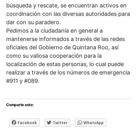
búsqueda y rescate, se encuentran activos en
coordinación con las diversas autoridades para
dar con su paradero.
Pedimos a la ciudadanía en general a
mantenerse informados a través de las redes
oficiales del
Gobierno de Quintana Roo
, así
como su valiosa cooperación para la
localización de estas personas, lo cual puede
realizar a través de los números de emergencia
#911 y #089.
Comparte esto:
Facebook
Twitter
WhatsApp