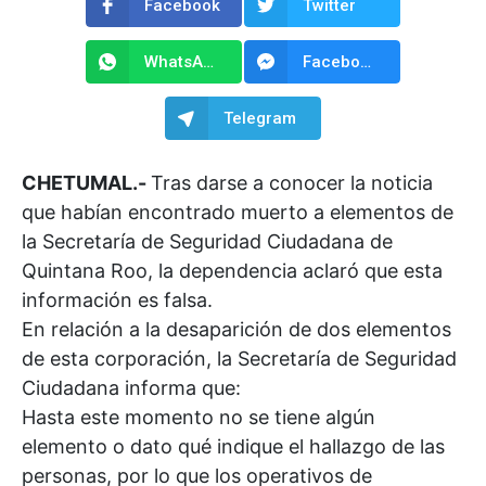
Facebook
Twitter
WhatsApp
Facebook Messenger
Telegram
CHETUMAL.-
Tras darse a conocer la noticia
que habían encontrado muerto a elementos de
la Secretaría de Seguridad Ciudadana de
Quintana Roo, la dependencia aclaró que esta
información es falsa.
En relación a la desaparición de dos elementos
de esta corporación, la Secretaría de Seguridad
Ciudadana informa que:
Hasta este momento no se tiene algún
elemento o dato qué indique el hallazgo de las
personas, por lo que los operativos de