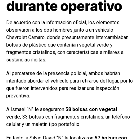
durante operativo
De acuerdo con la información oficial, los elementos
observaron a los dos hombres junto a un vehículo
Chevrolet Camaro, donde presuntamente intercambiaban
bolsas de plástico que contenían vegetal verde y
fragmentos cristalinos, con características similares a
sustancias ilícitas.
Al percatarse de la presencia policial, ambos habrían
intentado abordar el vehículo para retirarse del lugar, por lo
que fueron intervenidos para realizar una inspección
preventiva.
A Ismael “N” le aseguraron
58 bolsas con vegetal
verde
, 33 bolsas con fragmentos cristalinos, un teléfono
celular y un maletín tipo portafolio.
En tanto, a Silvio David “N” le localizaron
57 bolsas con