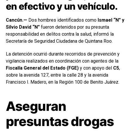
en efectivo y un vehículo.
Cancún.—
Dos hombres identificados como
Ismael “N” y
Silvio David “N”
fueron detenidos por su presunta
responsabilidad en delitos contra la salud, informó la
Secretaría de Seguridad Ciudadana de Quintana Roo.
La detención ocurrió durante recorridos de prevención y
vigilancia realizados en coordinación con agentes de la
Fiscalía General del Estado (FGE)
y con apoyo del
C5
,
sobre la avenida 127, entre la calle 28 y la avenida
Francisco I. Madero, en la Región 100 de Benito Juárez.
Aseguran
presuntas drogas