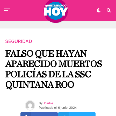
SEGURIDAD
FALSO QUE HAYAN
APARECIDO MUERTOS
POLICÍAS DE LA SSC
QUINTANA ROO
By
Carlos
Publicado el
6 junio, 2024