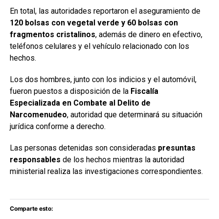
En total, las autoridades reportaron el aseguramiento de
120 bolsas con vegetal verde y 60 bolsas con
fragmentos cristalinos
, además de dinero en efectivo,
teléfonos celulares y el vehículo relacionado con los
hechos.
Los dos hombres, junto con los indicios y el automóvil,
fueron puestos a disposición de la
Fiscalía
Especializada en Combate al Delito de
Narcomenudeo
, autoridad que determinará su situación
jurídica conforme a derecho.
Las personas detenidas son consideradas
presuntas
responsables
de los hechos mientras la autoridad
ministerial realiza las investigaciones correspondientes.
Comparte esto: