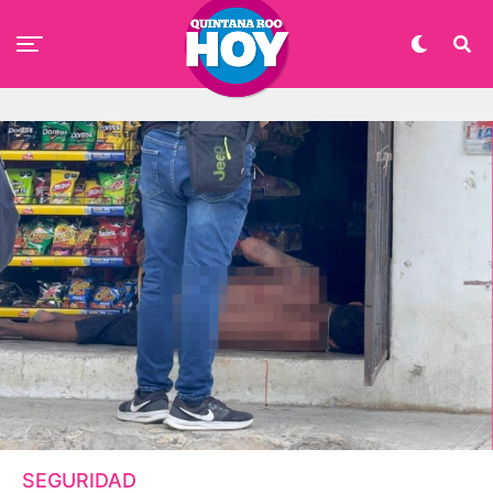
SEGURIDAD