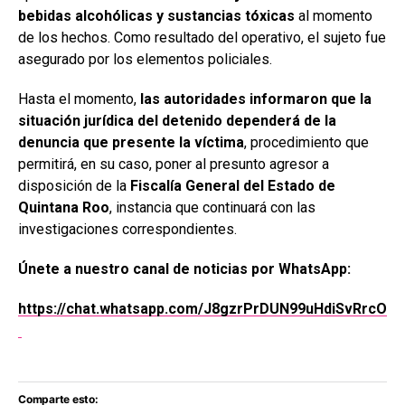
bebidas alcohólicas y sustancias tóxicas
al momento
de los hechos. Como resultado del operativo, el sujeto fue
asegurado por los elementos policiales.
Hasta el momento,
las autoridades informaron que la
situación jurídica del detenido dependerá de la
denuncia que presente la víctima
, procedimiento que
permitirá, en su caso, poner al presunto agresor a
disposición de la
Fiscalía General del Estado de
Quintana Roo
, instancia que continuará con las
investigaciones correspondientes.
Únete a nuestro canal de noticias por WhatsApp:
https://chat.whatsapp.com/J8gzrPrDUN99uHdiSvRrcO
Comparte esto: