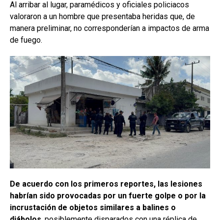
Al arribar al lugar, paramédicos y oficiales policiacos
valoraron a un hombre que presentaba heridas que, de
manera preliminar, no corresponderían a impactos de arma
de fuego.
De acuerdo con los primeros reportes, las lesiones
habrían sido provocadas por un fuerte golpe o por la
incrustación de objetos similares a balines o
diábolos
, posiblemente disparados con una réplica de