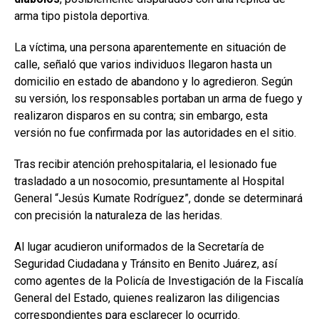
arma tipo pistola deportiva.
La víctima, una persona aparentemente en situación de
calle, señaló que varios individuos llegaron hasta un
domicilio en estado de abandono y lo agredieron. Según
su versión, los responsables portaban un arma de fuego y
realizaron disparos en su contra; sin embargo, esta
versión no fue confirmada por las autoridades en el sitio.
Tras recibir atención prehospitalaria, el lesionado fue
trasladado a un nosocomio, presuntamente al Hospital
General “Jesús Kumate Rodríguez”, donde se determinará
con precisión la naturaleza de las heridas.
Al lugar acudieron uniformados de la Secretaría de
Seguridad Ciudadana y Tránsito en Benito Juárez, así
como agentes de la Policía de Investigación de la Fiscalía
General del Estado, quienes realizaron las diligencias
correspondientes para esclarecer lo ocurrido.