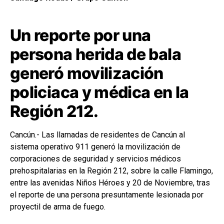
Un reporte por una
persona herida de bala
generó movilización
policiaca y médica en la
Región 212.
Cancún.- Las llamadas de residentes de Cancún al
sistema operativo 911 generó la movilización de
corporaciones de seguridad y servicios médicos
prehospitalarias en la Región 212, sobre la calle Flamingo,
entre las avenidas Niños Héroes y 20 de Noviembre, tras
el reporte de una persona presuntamente lesionada por
proyectil de arma de fuego.