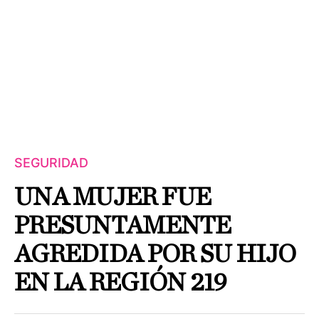
SEGURIDAD
UNA MUJER FUE
PRESUNTAMENTE
AGREDIDA POR SU HIJO
EN LA REGIÓN 219