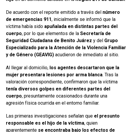
De acuerdo con el reporte emitido a través del
número
de emergencias 911
, inicialmente se informó que la
víctima había sido
apuñalada en distintas partes del
cuerpo
, por lo que elementos de la
Secretaría de
Seguridad Ciudadana de Benito Juárez
y del
Grupo
Especializado para la Atención de la Violencia Familiar
y de Género (GEAVIG)
acudieron de inmediato al sitio.
Al llegar al domicilio,
los agentes descartaron que la
mujer presentara lesiones por arma blanca
. Tras la
valoración correspondiente, confirmaron que la víctima
tenía diversos golpes en diferentes partes del
cuerpo
, presuntamente ocasionados durante una
agresión física ocurrida en el entorno familiar.
Las primeras investigaciones señalan que
el presunto
responsable es el hijo de la víctima
, quien
aparentemente
se encontraba bajo los efectos de