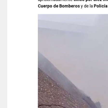
Cuerpo de Bomberos
y de la
Policía