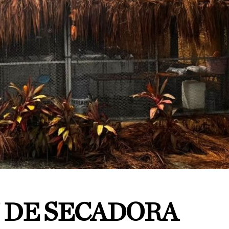
 DE SECADORA