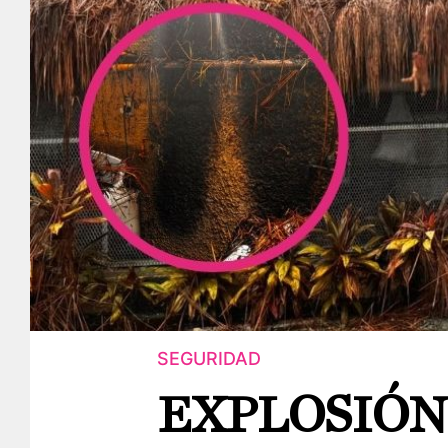
SEGURIDAD
EXPLOSIÓN