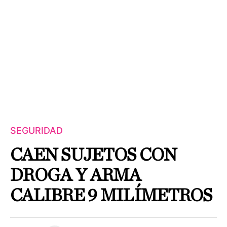
SEGURIDAD
CAEN SUJETOS CON
DROGA Y ARMA
CALIBRE 9 MILÍMETROS