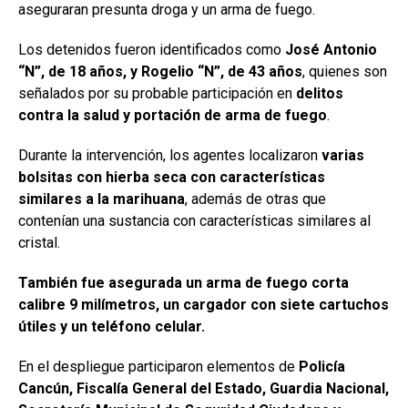
aseguraran presunta droga y un arma de fuego.
Los detenidos fueron identificados como
José Antonio
“N”, de 18 años, y Rogelio “N”, de 43 años
, quienes son
señalados por su probable participación en
delitos
contra la salud y portación de arma de fuego
.
Durante la intervención, los agentes localizaron
varias
bolsitas con hierba seca con características
similares a la marihuana
, además de otras que
contenían una sustancia con características similares al
cristal.
También fue asegurada un arma de fuego corta
calibre 9 milímetros, un cargador con siete cartuchos
útiles y un teléfono celular.
En el despliegue participaron elementos de
Policía
Cancún, Fiscalía General del Estado, Guardia Nacional,