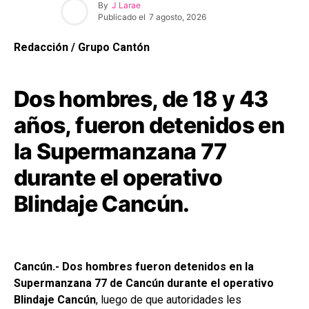
By
J Larae
Publicado el
7 agosto, 2026
Redacción / Grupo Cantón
Dos hombres, de 18 y 43
años, fueron detenidos en
la Supermanzana 77
durante el operativo
Blindaje Cancún.
Cancún.- Dos hombres fueron detenidos en la
Supermanzana 77 de Cancún durante el operativo
Blindaje Cancún
, luego de que autoridades les