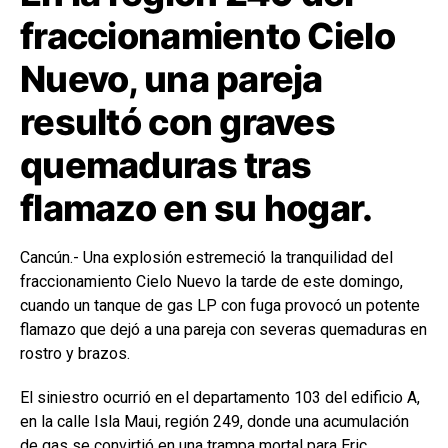
fraccionamiento Cielo
Nuevo, una pareja
resultó con graves
quemaduras tras
flamazo en su hogar.
Cancún.- Una explosión estremeció la tranquilidad del
fraccionamiento Cielo Nuevo la tarde de este domingo,
cuando un tanque de gas LP con fuga provocó un potente
flamazo que dejó a una pareja con severas quemaduras en
rostro y brazos.
El siniestro ocurrió en el departamento 103 del edificio A,
en la calle Isla Maui, región 249, donde una acumulación
de gas se convirtió en una trampa mortal para Eric