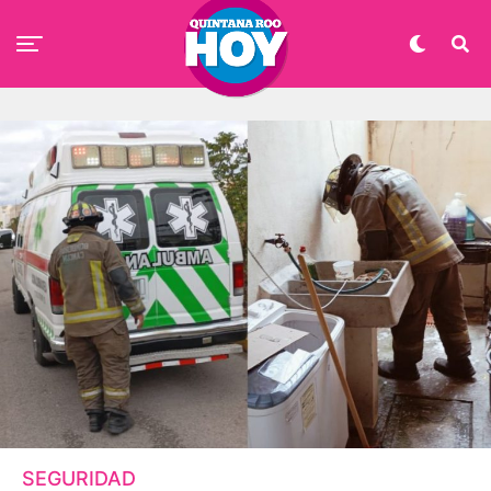
SEGURIDAD