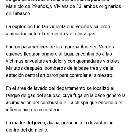
Mauricio de 29 años, y Viviana de 33, ambos originarios
de Tabasco.
La explosión fue tan violenta que vecinos salieron
alarmados ante el estruendo y el olor a gas.
Fueron paramédicos de la empresa Ángeles Verdes
quienes llegaron primero al lugar, encontrando a las
víctimas envueltas en dolor y con quemaduras visibles.
Minutos después, bomberos de la base tres y de la
estación central arribaron para controlar el siniestro.
En el área de lavado del departamento se localizó el
tanque de gas defectuoso, cuya fuga en la base generó la
acumulación del combustible. La chispa que encendió el
infierno aún es un misterio.
La madre del joven, Juana, presenció la devastación
dentro del domicilio.