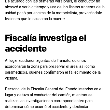
De acuerdo con las primeras versiones, el conductor no
alcanzó a verla a tiempo y una de las llantas traseras de la
unidad pasó por encima de la motociclista, provocándole
lesiones que le causaron la muerte.
Fiscalía investiga el
accidente
Al lugar acudieron agentes de Tránsito, quienes
acordonaron la zona para preservar el área, así como
paramédicos, quienes confirmaron el fallecimiento de la
víctima.
Personal de la Fiscalía General del Estado intervino en el
lugar y detuvo al conductor del camión, mientras se
realizan las investigaciones correspondientes para
determinar cómo ocurrió el accidente y deslindar