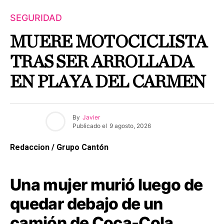
SEGURIDAD
MUERE MOTOCICLISTA
TRAS SER ARROLLADA
EN PLAYA DEL CARMEN
By
Javier
Publicado el
9 agosto, 2026
Redaccion / Grupo Cantón
Una mujer murió luego de
quedar debajo de un
camión de Coca-Cola