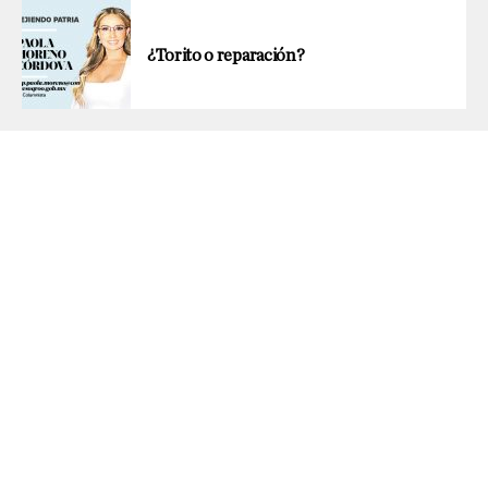
¿Torito o reparación?