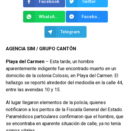
Facebook
Twitter
WhatsApp
Facebook Messenger
Telegram
AGENCIA SIM / GRUPO CANTÓN
Playa del Carmen
– Esta tarde, un hombre
aparentemente indigente fue encontrado muerto en un
domicilio de la colonia Colosio, en Playa del Carmen. El
hallazgo se reportó alrededor del mediodía en la calle 44,
entre las avenidas 10 y 15.
Al lugar llegaron elementos de la policía, quienes
notificaron a los peritos de la Fiscalía General del Estado.
Paramédicos particulares confirmaron que el hombre, que
se encontraba en aparente situación de calle, ya no tenía
signos vitales.