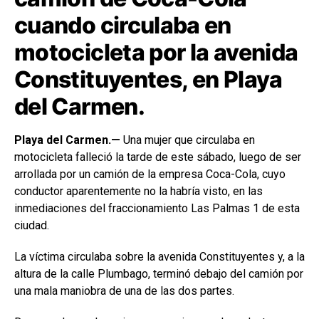
cuando circulaba en
motocicleta por la avenida
Constituyentes, en Playa
del Carmen.
Playa del Carmen.—
Una mujer que circulaba en
motocicleta falleció la tarde de este sábado, luego de ser
arrollada por un camión de la empresa Coca-Cola, cuyo
conductor aparentemente no la habría visto, en las
inmediaciones del fraccionamiento Las Palmas 1 de esta
ciudad.
La víctima circulaba sobre la avenida Constituyentes y, a la
altura de la calle Plumbago, terminó debajo del camión por
una mala maniobra de una de las dos partes.