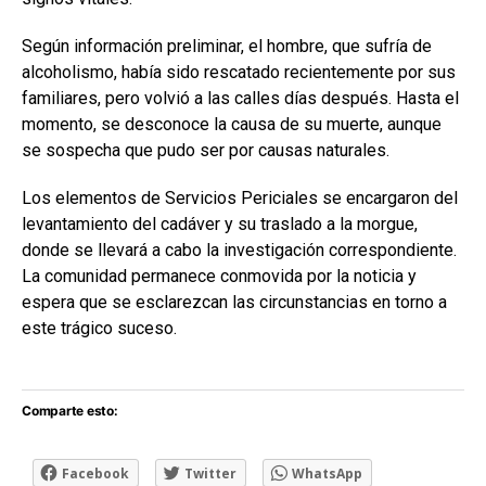
Según información preliminar, el hombre, que sufría de
alcoholismo, había sido rescatado recientemente por sus
familiares, pero volvió a las calles días después. Hasta el
momento, se desconoce la causa de su muerte, aunque
se sospecha que pudo ser por causas naturales.
Los elementos de Servicios Periciales se encargaron del
levantamiento del cadáver y su traslado a la morgue,
donde se llevará a cabo la investigación correspondiente.
La comunidad permanece conmovida por la noticia y
espera que se esclarezcan las circunstancias en torno a
este trágico suceso.
Comparte esto:
Facebook
Twitter
WhatsApp