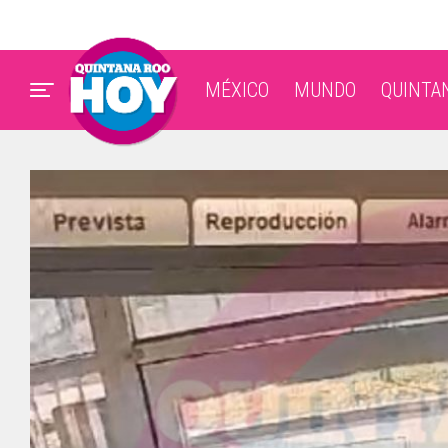
MÉXICO
MUNDO
QUINTA