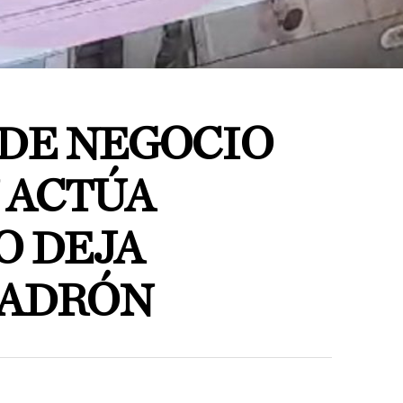
DE NEGOCIO
 ACTÚA
O DEJA
LADRÓN