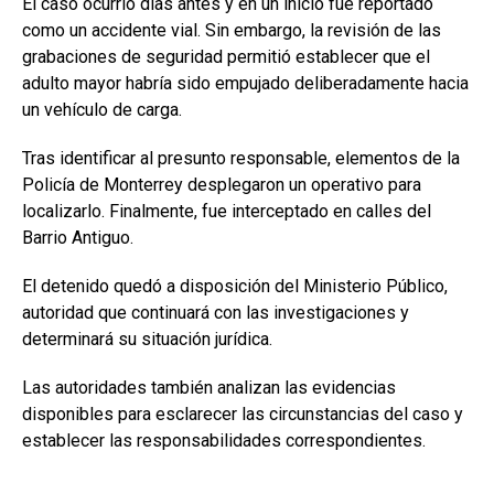
El caso ocurrió días antes y en un inicio fue reportado
como un accidente vial. Sin embargo, la revisión de las
grabaciones de seguridad permitió establecer que el
adulto mayor habría sido empujado deliberadamente hacia
un vehículo de carga.
Tras identificar al presunto responsable, elementos de la
Policía de Monterrey desplegaron un operativo para
localizarlo. Finalmente, fue interceptado en calles del
Barrio Antiguo.
El detenido quedó a disposición del Ministerio Público,
autoridad que continuará con las investigaciones y
determinará su situación jurídica.
Las autoridades también analizan las evidencias
disponibles para esclarecer las circunstancias del caso y
establecer las responsabilidades correspondientes.