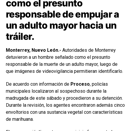
como el presunto
responsable de empujar a
un adulto mayor hacia un
tráiler.
Monterrey, Nuevo León.-
Autoridades de Monterrey
detuvieron a un hombre señalado como el presunto
responsable de la muerte de un adulto mayor, luego de
que imágenes de videovigilancia permitieran identificarlo.
De acuerdo con información de
Proceso
, policías
municipales localizaron al sospechoso durante la
madrugada de este sábado y procedieron a su detención.
Durante la revisión, los agentes encontraron además cinco
envoltorios con una sustancia vegetal con características
de marihuana.