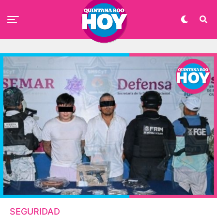
SEGURIDAD