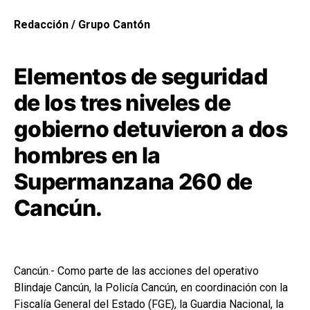
Redacción / Grupo Cantón
Elementos de seguridad
de los tres niveles de
gobierno detuvieron a dos
hombres en la
Supermanzana 260 de
Cancún.
Cancún.- Como parte de las acciones del operativo
Blindaje Cancún, la Policía Cancún, en coordinación con la
Fiscalía General del Estado (FGE), la Guardia Nacional, la