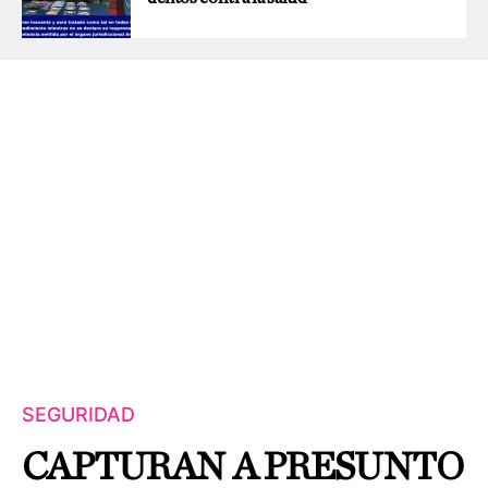
SEGURIDAD
CAPTURAN A PRESUNTO