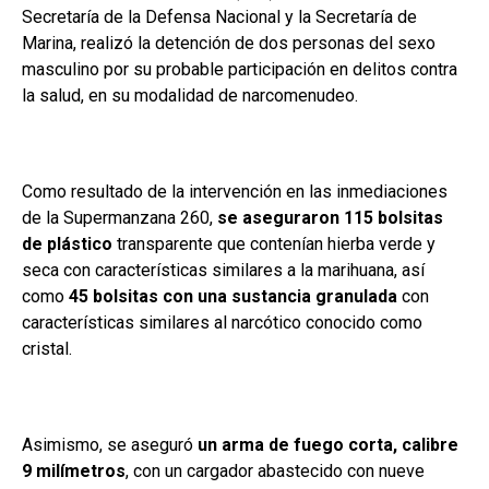
Secretaría de la Defensa Nacional y la Secretaría de
Marina, realizó la detención de dos personas del sexo
masculino por su probable participación en delitos contra
la salud, en su modalidad de narcomenudeo.
Como resultado de la intervención en las inmediaciones
de la Supermanzana 260,
se aseguraron 115 bolsitas
de plástico
transparente que contenían hierba verde y
seca con características similares a la marihuana, así
como
45 bolsitas con una sustancia granulada
con
características similares al narcótico conocido como
cristal.
Asimismo, se aseguró
un arma de fuego corta, calibre
9 milímetros
, con un cargador abastecido con nueve