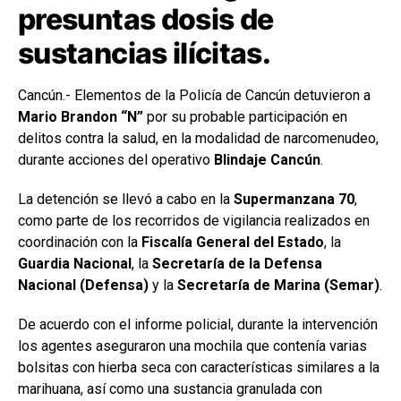
presuntas dosis de
sustancias ilícitas.
Cancún.- Elementos de la Policía de Cancún detuvieron a
Mario Brandon “N”
por su probable participación en
delitos contra la salud, en la modalidad de narcomenudeo,
durante acciones del operativo
Blindaje Cancún
.
La detención se llevó a cabo en la
Supermanzana 70
,
como parte de los recorridos de vigilancia realizados en
coordinación con la
Fiscalía General del Estado
, la
Guardia Nacional
, la
Secretaría de la Defensa
Nacional (Defensa)
y la
Secretaría de Marina (Semar)
.
De acuerdo con el informe policial, durante la intervención
los agentes aseguraron una mochila que contenía varias
bolsitas con hierba seca con características similares a la
marihuana, así como una sustancia granulada con