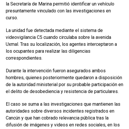
la Secretaría de Marina permitió identificar un vehículo
presuntamente vinculado con las investigaciones en
curso.
La unidad fue detectada mediante el sistema de
videovigilancia C5 cuando circulaba sobre la avenida
Uxmal. Tras su localización, los agentes interceptaron a
los ocupantes para realizar las diligencias
correspondientes.
Durante la intervención fueron asegurados ambos
hombres, quienes posteriormente quedaron a disposición
de la autoridad ministerial por su probable participación en
el delito de desobediencia y resistencia de particulares.
El caso se suma a las investigaciones que mantienen las
autoridades sobre diversos incidentes registrados en
Cancún y que han cobrado relevancia pública tras la
difusión de imágenes y videos en redes sociales, en los