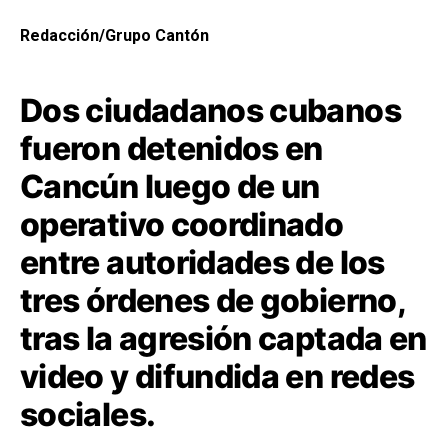
Redacción/Grupo Cantón
Dos ciudadanos cubanos
fueron detenidos en
Cancún luego de un
operativo coordinado
entre autoridades de los
tres órdenes de gobierno,
tras la agresión captada en
video y difundida en redes
sociales.