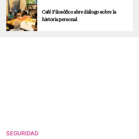
Café Filosófico abre diálogo sobre la
historia personal
SEGURIDAD