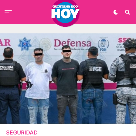
SEGURIDAD