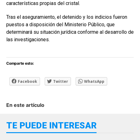
características propias del cristal.
Tras el aseguramiento, el detenido y los indicios fueron
puestos a disposición del Ministerio Público, que
determinará su situación jurídica conforme al desarrollo de
las investigaciones.
Comparte esto:
Facebook
Twitter
WhatsApp
En este artículo
TE PUEDE INTERESAR