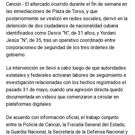
Cancún.- El altercado ocurrido durante el fin de semana en
las inmediaciones de Plaza de Toros, y que
posteriormente se viralizó en redes sociales, derivó en la
detención de dos ciudadanos de nacionalidad cubana
identificados como Deivis “N”, de 31 años, y Yordani
Jesús “N”, de 35, tras un operativo coordinado entre
corporaciones de seguridad de los tres órdenes de
gobierno.
La intervención se llevó a cabo luego de que autoridades
estatales y federales activaran labores de seguimiento e
investigación relacionadas con los hechos registrados el
pasado 31 de mayo, cuando una agresión directa quedó
documentada en videos que comenzaron a circular en
plataformas digitales.
De acuerdo con información oficial, el trabajo conjunto
entre la Policía de Cancún, la Fiscalía General del Estado,
la Guardia Nacional, la Secretaría de la Defensa Nacional y