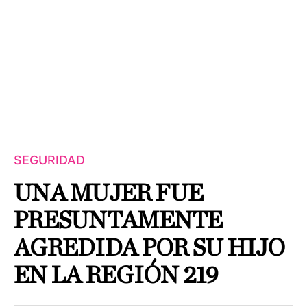
SEGURIDAD
UNA MUJER FUE
PRESUNTAMENTE
AGREDIDA POR SU HIJO
EN LA REGIÓN 219