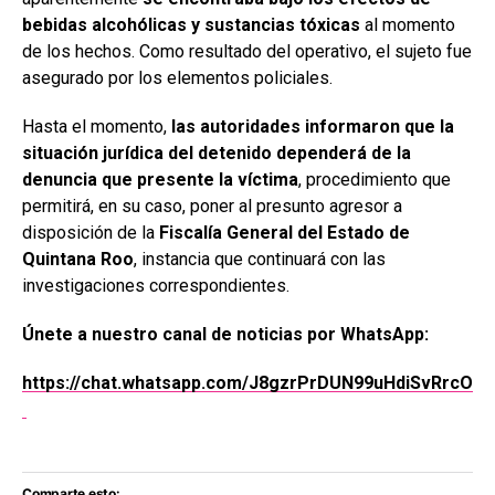
bebidas alcohólicas y sustancias tóxicas
al momento
de los hechos. Como resultado del operativo, el sujeto fue
asegurado por los elementos policiales.
Hasta el momento,
las autoridades informaron que la
situación jurídica del detenido dependerá de la
denuncia que presente la víctima
, procedimiento que
permitirá, en su caso, poner al presunto agresor a
disposición de la
Fiscalía General del Estado de
Quintana Roo
, instancia que continuará con las
investigaciones correspondientes.
Únete a nuestro canal de noticias por WhatsApp:
https://chat.whatsapp.com/J8gzrPrDUN99uHdiSvRrcO
Comparte esto: