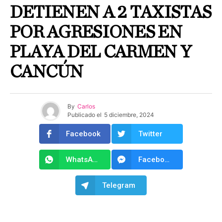
DETIENEN A 2 TAXISTAS
POR AGRESIONES EN
PLAYA DEL CARMEN Y
CANCÚN
By
Carlos
Publicado el
5 diciembre, 2024
Facebook
Twitter
WhatsApp
Facebook Messenger
Telegram