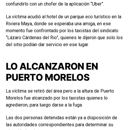
confundirlo con un chofer de la aplicación “Uber”.
La víctima acudió al hotel de un parque eco turístico en la
Riviera Maya, donde se esperaba una amiga, en ese
momento fue confrontado por los taxistas del sindicato
“Lázaro Cárdenas del Rio”, quienes le dijeron que solo los
del sitio podían dar servicio en ese lugar.
LO ALCANZARON EN
PUERTO MORELOS
La víctima se retiró del área pero a la altura de Puerto
Morelos fue alcanzado por los taxistas quienes lo
agredieron, para luego darse a la fuga.
Las dos personas detenidas están ya a disposición de
las autoridades correspondientes para determinar su