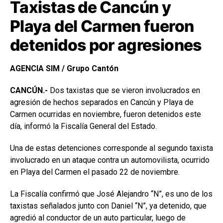
Taxistas de Cancún y
Playa del Carmen fueron
detenidos por agresiones
AGENCIA SIM / Grupo Cantón
CANCÚN.-
Dos taxistas que se vieron involucrados en
agresión de hechos separados en Cancún y Playa de
Carmen ocurridas en noviembre, fueron detenidos este
día, informó la Fiscalía General del Estado.
Una de estas detenciones corresponde al segundo taxista
involucrado en un ataque contra un automovilista, ocurrido
en Playa del Carmen el pasado 22 de noviembre.
La Fiscalía confirmó que José Alejandro “N”, es uno de los
taxistas señalados junto con Daniel “N”, ya detenido, que
agredió al conductor de un auto particular, luego de