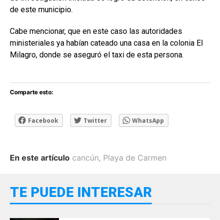
de este municipio.
Cabe mencionar, que en este caso las autoridades
ministeriales ya habían cateado una casa en la colonia El
Milagro, donde se aseguró el taxi de esta persona.
Comparte esto:
Facebook
Twitter
WhatsApp
En este artículo
cancún
,
Playa de Carmen
TE PUEDE INTERESAR