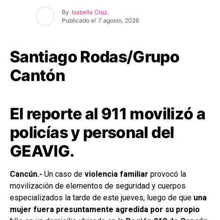
By
Isabella Cruz
Publicado el
7 agosto, 2026
Santiago Rodas/Grupo
Cantón
El reporte al 911 movilizó a
policías y personal del
GEAVIG.
Cancún.-
Un caso de
violencia familiar
provocó la
movilización de elementos de seguridad y cuerpos
especializados la tarde de este jueves, luego de que
una
mujer fuera presuntamente agredida por su propio