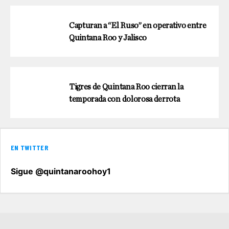
Capturan a “El Ruso” en operativo entre
Quintana Roo y Jalisco
Tigres de Quintana Roo cierran la
temporada con dolorosa derrota
EN TWITTER
Sigue @quintanaroohoy1