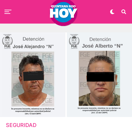
SEGURIDAD