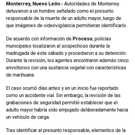
Monterrey, Nuevo León.-
Autoridades de Monterrey
detuvieron a un hombre señalado como el presunto
responsable de la muerte de un adulto mayor, luego de
que imágenes de videovigilancia permitieran identificarlo.
De acuerdo con información de
Proceso
, policías
municipales localizaron al sospechoso durante la
madrugada de este sábado y procedieron a su detención.
Durante la revisión, los agentes encontraron además cinco
envoltorios con una sustancia vegetal con características
de marihuana.
El caso ocurrió días antes y en un inicio fue reportado
como un accidente vial. Sin embargo, la revisión de las
grabaciones de seguridad permitió establecer que el
adulto mayor habría sido empujado deliberadamente hacia
un vehículo de carga.
Tras identificar al presunto responsable, elementos de la