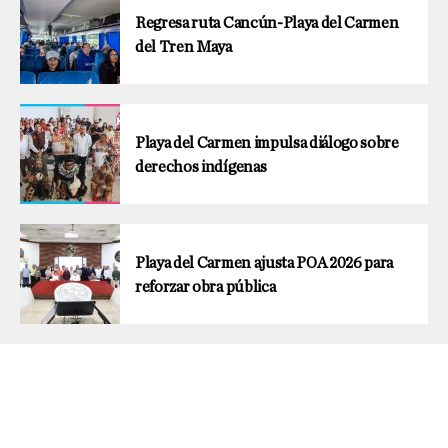
Regresa ruta Cancún-Playa del Carmen
del Tren Maya
Playa del Carmen impulsa diálogo sobre
derechos indígenas
Playa del Carmen ajusta POA 2026 para
reforzar obra pública