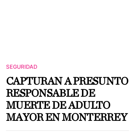
SEGURIDAD
CAPTURAN A PRESUNTO
RESPONSABLE DE
MUERTE DE ADULTO
MAYOR EN MONTERREY