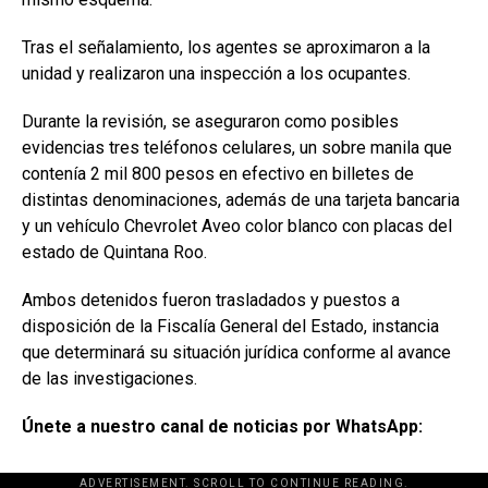
Tras el señalamiento, los agentes se aproximaron a la
unidad y realizaron una inspección a los ocupantes.
Durante la revisión, se aseguraron como posibles
evidencias tres teléfonos celulares, un sobre manila que
contenía 2 mil 800 pesos en efectivo en billetes de
distintas denominaciones, además de una tarjeta bancaria
y un vehículo Chevrolet Aveo color blanco con placas del
estado de Quintana Roo.
Ambos detenidos fueron trasladados y puestos a
disposición de la Fiscalía General del Estado, instancia
que determinará su situación jurídica conforme al avance
de las investigaciones.
Únete a nuestro canal de noticias por WhatsApp:
ADVERTISEMENT. SCROLL TO CONTINUE READING.