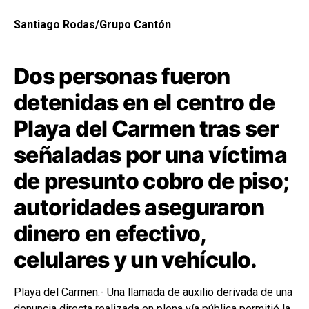
Santiago Rodas/Grupo Cantón
Dos personas fueron
detenidas en el centro de
Playa del Carmen tras ser
señaladas por una víctima
de presunto cobro de piso;
autoridades aseguraron
dinero en efectivo,
celulares y un vehículo.
Playa del Carmen.- Una llamada de auxilio derivada de una
denuncia directa realizada en plena vía pública permitió la