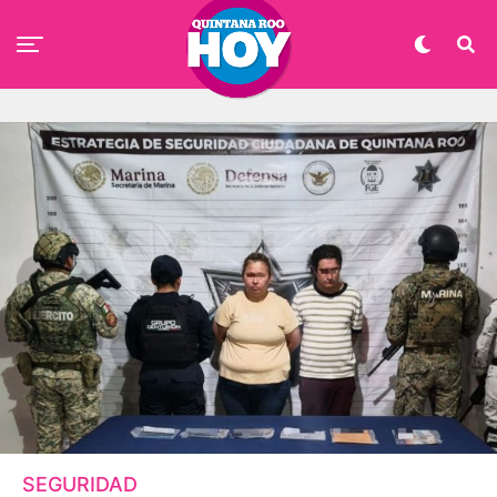
SEGURIDAD