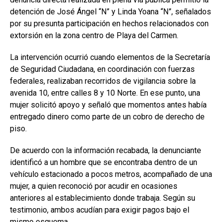
detención de José Ángel “N” y Linda Yoana “N”, señalados
por su presunta participación en hechos relacionados con
extorsión en la zona centro de Playa del Carmen.
La intervención ocurrió cuando elementos de la Secretaría
de Seguridad Ciudadana, en coordinación con fuerzas
federales, realizaban recorridos de vigilancia sobre la
avenida 10, entre calles 8 y 10 Norte. En ese punto, una
mujer solicitó apoyo y señaló que momentos antes había
entregado dinero como parte de un cobro de derecho de
piso.
De acuerdo con la información recabada, la denunciante
identificó a un hombre que se encontraba dentro de un
vehículo estacionado a pocos metros, acompañado de una
mujer, a quien reconoció por acudir en ocasiones
anteriores al establecimiento donde trabaja. Según su
testimonio, ambos acudían para exigir pagos bajo el
mismo esquema.