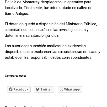
Policía de Monterrey desplegaron un operativo para
localizarlo. Finalmente, fue interceptado en calles del
Barrio Antiguo.
El detenido quedó a disposición del Ministerio Público,
autoridad que continuará con las investigaciones y
determinará su situación jurídica.
Las autoridades también analizan las evidencias
disponibles para esclarecer las circunstancias del caso y
establecer las responsabilidades correspondientes.
Comparte esto:
Facebook
Twitter
WhatsApp