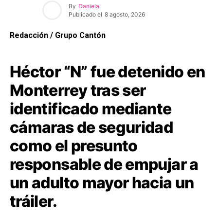
By
Daniela
Publicado el
8 agosto, 2026
Redacción / Grupo Cantón
Héctor “N” fue detenido en
Monterrey tras ser
identificado mediante
cámaras de seguridad
como el presunto
responsable de empujar a
un adulto mayor hacia un
tráiler.