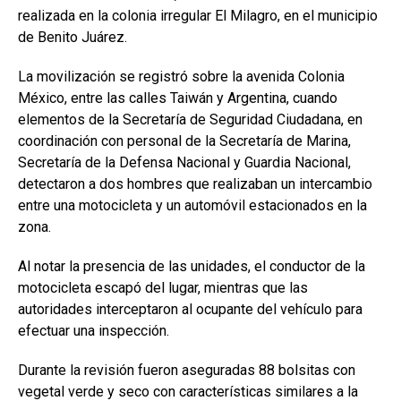
realizada en la colonia irregular El Milagro, en el municipio
de
Benito Juárez
.
La movilización se registró sobre la avenida Colonia
México, entre las calles Taiwán y Argentina, cuando
elementos de la Secretaría de Seguridad Ciudadana, en
coordinación con personal de la Secretaría de Marina,
Secretaría de la Defensa Nacional y Guardia Nacional,
detectaron a dos hombres que realizaban un intercambio
entre una motocicleta y un automóvil estacionados en la
zona.
Al notar la presencia de las unidades, el conductor de la
motocicleta escapó del lugar, mientras que las
autoridades interceptaron al ocupante del vehículo para
efectuar una inspección.
Durante la revisión fueron aseguradas 88 bolsitas con
vegetal verde y seco con características similares a la