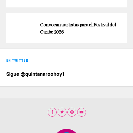
Convocan a artistas para el Festival del
Caribe 2026
EN TWITTER
Sigue @quintanaroohoy1