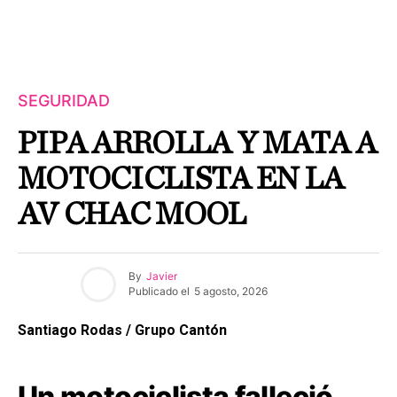
SEGURIDAD
PIPA ARROLLA Y MATA A
MOTOCICLISTA EN LA
AV CHAC MOOL
By
Javier
Publicado el
5 agosto, 2026
Santiago Rodas / Grupo Cantón
Un motociclista falleció