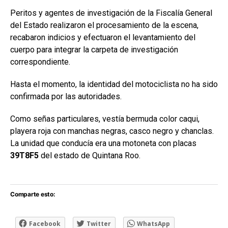
Peritos y agentes de investigación de la Fiscalía General
del Estado realizaron el procesamiento de la escena,
recabaron indicios y efectuaron el levantamiento del
cuerpo para integrar la carpeta de investigación
correspondiente.
Hasta el momento, la identidad del motociclista no ha sido
confirmada por las autoridades.
Como señas particulares, vestía bermuda color caqui,
playera roja con manchas negras, casco negro y chanclas.
La unidad que conducía era una motoneta con placas
39T8F5
del estado de Quintana Roo.
Comparte esto:
Facebook
Twitter
WhatsApp