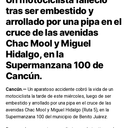
tras ser embestido y
arrollado por una pipa en el
cruce de las avenidas
Chac Mool y Miguel
Hidalgo, en la
Supermanzana 100 de
Cancún.
Cancún.—
Un aparatoso accidente cobró la vida de un
motociclista la tarde de este miércoles, luego de ser
embestido y arrollado por una pipa en el cruce de las
avenidas Chac Mool y Miguel Hidalgo (Ruta 5), en la
Supermanzana 100 del municipio de Benito Juárez.