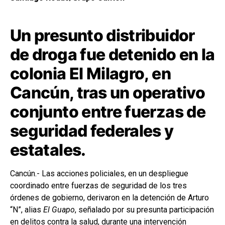
Un presunto distribuidor
de droga fue detenido en la
colonia El Milagro, en
Cancún, tras un operativo
conjunto entre fuerzas de
seguridad federales y
estatales.
Cancún.- Las acciones policiales, en un despliegue
coordinado entre fuerzas de seguridad de los tres
órdenes de gobierno, derivaron en la detención de Arturo
“N”, alias
El Guapo
, señalado por su presunta participación
en delitos contra la salud, durante una intervención