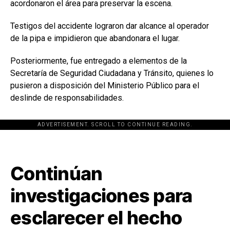
acordonaron el área para preservar la escena.
Testigos del accidente lograron dar alcance al operador
de la pipa e impidieron que abandonara el lugar.
Posteriormente, fue entregado a elementos de la
Secretaría de Seguridad Ciudadana y Tránsito, quienes lo
pusieron a disposición del Ministerio Público para el
deslinde de responsabilidades.
ADVERTISEMENT. SCROLL TO CONTINUE READING.
[adsforwp id="243463"]
Continúan
investigaciones para
esclarecer el hecho