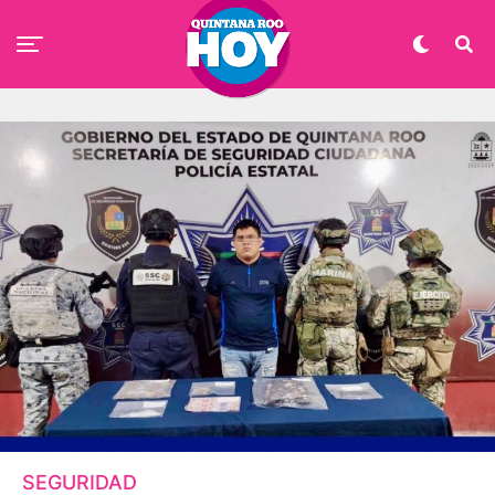
SEGURIDAD