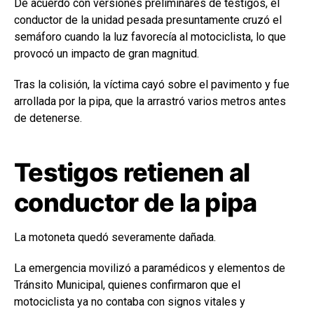
De acuerdo con versiones preliminares de testigos, el
conductor de la unidad pesada presuntamente cruzó el
semáforo cuando la luz favorecía al motociclista, lo que
provocó un impacto de gran magnitud.
Tras la colisión, la víctima cayó sobre el pavimento y fue
arrollada por la pipa, que la arrastró varios metros antes
de detenerse.
Testigos retienen al
conductor de la pipa
La motoneta quedó severamente dañada.
La emergencia movilizó a paramédicos y elementos de
Tránsito Municipal, quienes confirmaron que el
motociclista ya no contaba con signos vitales y