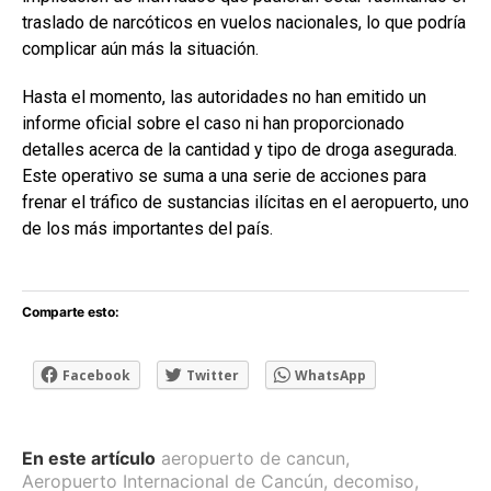
traslado de narcóticos en vuelos nacionales, lo que podría
complicar aún más la situación.
Hasta el momento, las autoridades no han emitido un
informe oficial sobre el caso ni han proporcionado
detalles acerca de la cantidad y tipo de droga asegurada.
Este operativo se suma a una serie de acciones para
frenar el tráfico de sustancias ilícitas en el aeropuerto, uno
de los más importantes del país.
Comparte esto:
Facebook
Twitter
WhatsApp
En este artículo
aeropuerto de cancun
,
Aeropuerto Internacional de Cancún
,
decomiso
,