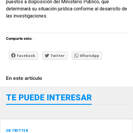
puestos a disposición del Ministerio Público, que
determinará su situación jurídica conforme al desarrollo de
las investigaciones.
Comparte esto:
Facebook
Twitter
WhatsApp
En este artículo
TE PUEDE INTERESAR
EN TWITTER