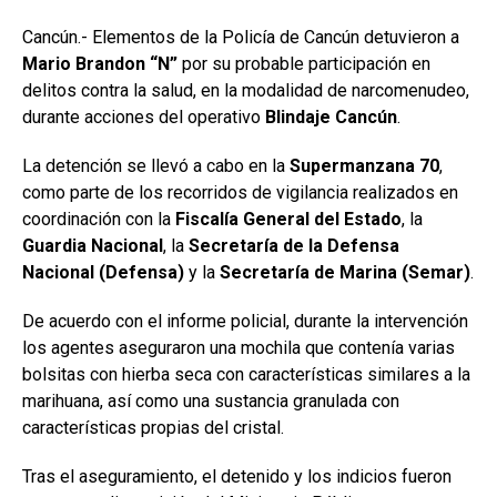
Cancún.- Elementos de la Policía de Cancún detuvieron a
Mario Brandon “N”
por su probable participación en
delitos contra la salud, en la modalidad de narcomenudeo,
durante acciones del operativo
Blindaje Cancún
.
La detención se llevó a cabo en la
Supermanzana 70
,
como parte de los recorridos de vigilancia realizados en
coordinación con la
Fiscalía General del Estado
, la
Guardia Nacional
, la
Secretaría de la Defensa
Nacional (Defensa)
y la
Secretaría de Marina (Semar)
.
De acuerdo con el informe policial, durante la intervención
los agentes aseguraron una mochila que contenía varias
bolsitas con hierba seca con características similares a la
marihuana, así como una sustancia granulada con
características propias del cristal.
Tras el aseguramiento, el detenido y los indicios fueron