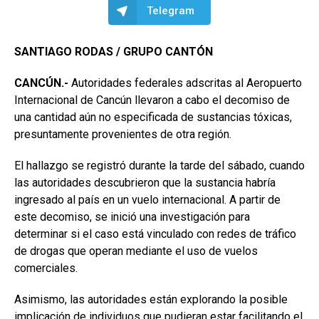
Telegram
SANTIAGO RODAS / GRUPO CANTÓN
CANCÚN.-
Autoridades federales adscritas al Aeropuerto
Internacional de Cancún llevaron a cabo el decomiso de
una cantidad aún no especificada de sustancias tóxicas,
presuntamente provenientes de otra región.
El hallazgo se registró durante la tarde del sábado, cuando
las autoridades descubrieron que la sustancia habría
ingresado al país en un vuelo internacional. A partir de
este decomiso, se inició una investigación para
determinar si el caso está vinculado con redes de tráfico
de drogas que operan mediante el uso de vuelos
comerciales.
Asimismo, las autoridades están explorando la posible
implicación de individuos que pudieran estar facilitando el