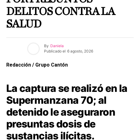
DELITOS CONTRA LA
SALUD
By
Daniela
Publicado el
6 agosto, 2026
Redacción / Grupo Cantón
La captura se realizó en la
Supermanzana 70; al
detenido le aseguraron
presuntas dosis de
sustancias ilícitas.