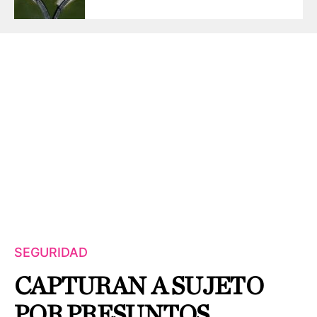
SEGURIDAD
CAPTURAN A SUJETO
POR PRESUNTOS