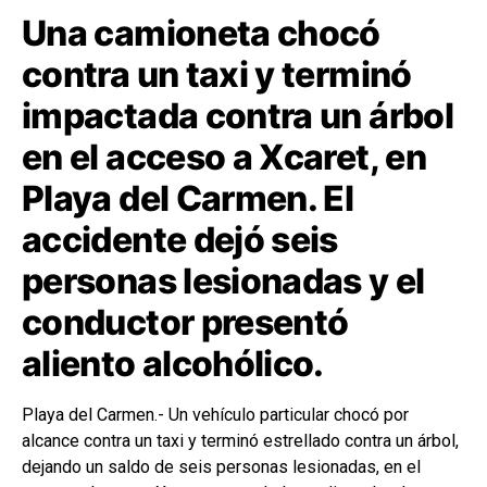
Una camioneta chocó
contra un taxi y terminó
impactada contra un árbol
en el acceso a Xcaret, en
Playa del Carmen. El
accidente dejó seis
personas lesionadas y el
conductor presentó
aliento alcohólico.
Playa del Carmen.- Un vehículo particular chocó por
alcance contra un taxi y terminó estrellado contra un árbol,
dejando un saldo de seis personas lesionadas, en el