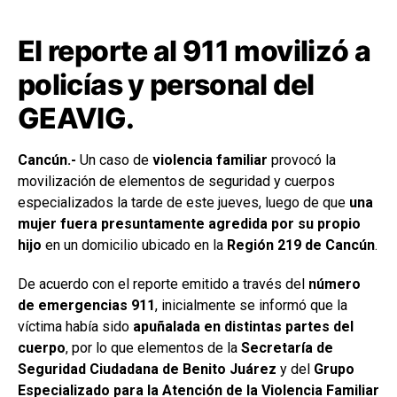
El reporte al 911 movilizó a
policías y personal del
GEAVIG.
Cancún.-
Un caso de
violencia familiar
provocó la
movilización de elementos de seguridad y cuerpos
especializados la tarde de este jueves, luego de que
una
mujer fuera presuntamente agredida por su propio
hijo
en un domicilio ubicado en la
Región 219 de Cancún
.
De acuerdo con el reporte emitido a través del
número
de emergencias 911
, inicialmente se informó que la
víctima había sido
apuñalada en distintas partes del
cuerpo
, por lo que elementos de la
Secretaría de
Seguridad Ciudadana de Benito Juárez
y del
Grupo
Especializado para la Atención de la Violencia Familiar