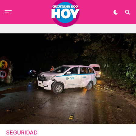
SEGURIDAD