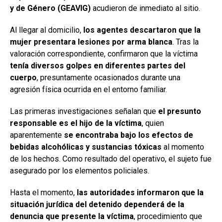
y de Género (GEAVIG)
acudieron de inmediato al sitio.
Al llegar al domicilio,
los agentes descartaron que la
mujer presentara lesiones por arma blanca
. Tras la
valoración correspondiente, confirmaron que la víctima
tenía diversos golpes en diferentes partes del
cuerpo
, presuntamente ocasionados durante una
agresión física ocurrida en el entorno familiar.
Las primeras investigaciones señalan que
el presunto
responsable es el hijo de la víctima
, quien
aparentemente
se encontraba bajo los efectos de
bebidas alcohólicas y sustancias tóxicas
al momento
de los hechos. Como resultado del operativo, el sujeto fue
asegurado por los elementos policiales.
Hasta el momento,
las autoridades informaron que la
situación jurídica del detenido dependerá de la
denuncia que presente la víctima
, procedimiento que