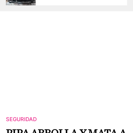
SEGURIDAD