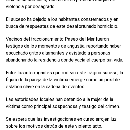
violencia por desagrado.
El suceso ha dejado a los habitantes consternados y en
busca de respuestas de este desafortunado homicidio.
Vecinos del fraccionamiento Paseo del Mar fueron
testigos de los momentos de angustia, reportando haber
escuchado gritos alarmantes y avistado a personas
abandonando la residencia donde yacía el cuerpo sin vida.
Entre los interrogantes que rodean este trágico suceso, la
figura de la pareja de la víctima emerge como un posible
eslabón clave en la cadena de eventos.
Las autoridades locales han detenido a la mujer de la
víctima como principal sospechosa y testigo del crimen.
Se espera que las investigaciones en curso arrojen luz
sobre los motivos detrás de este violento acto,