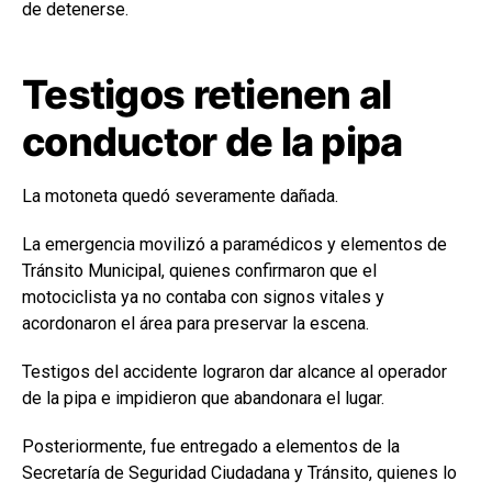
de detenerse.
Testigos retienen al
conductor de la pipa
La motoneta quedó severamente dañada.
La emergencia movilizó a paramédicos y elementos de
Tránsito Municipal, quienes confirmaron que el
motociclista ya no contaba con signos vitales y
acordonaron el área para preservar la escena.
Testigos del accidente lograron dar alcance al operador
de la pipa e impidieron que abandonara el lugar.
Posteriormente, fue entregado a elementos de la
Secretaría de Seguridad Ciudadana y Tránsito, quienes lo