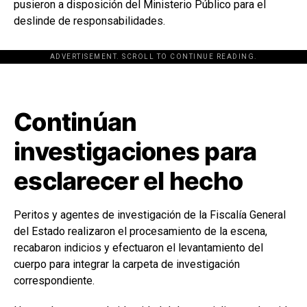
pusieron a disposición del Ministerio Público para el
deslinde de responsabilidades.
ADVERTISEMENT. SCROLL TO CONTINUE READING.
[adsforwp id="243463"]
Continúan
investigaciones para
esclarecer el hecho
Peritos y agentes de investigación de la Fiscalía General
del Estado realizaron el procesamiento de la escena,
recabaron indicios y efectuaron el levantamiento del
cuerpo para integrar la carpeta de investigación
correspondiente.