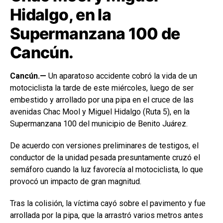
Hidalgo, en la
Supermanzana 100 de
Cancún.
Cancún.—
Un aparatoso accidente cobró la vida de un
motociclista la tarde de este miércoles, luego de ser
embestido y arrollado por una pipa en el cruce de las
avenidas Chac Mool y Miguel Hidalgo (Ruta 5), en la
Supermanzana 100 del municipio de Benito Juárez.
De acuerdo con versiones preliminares de testigos, el
conductor de la unidad pesada presuntamente cruzó el
semáforo cuando la luz favorecía al motociclista, lo que
provocó un impacto de gran magnitud.
Tras la colisión, la víctima cayó sobre el pavimento y fue
arrollada por la pipa, que la arrastró varios metros antes