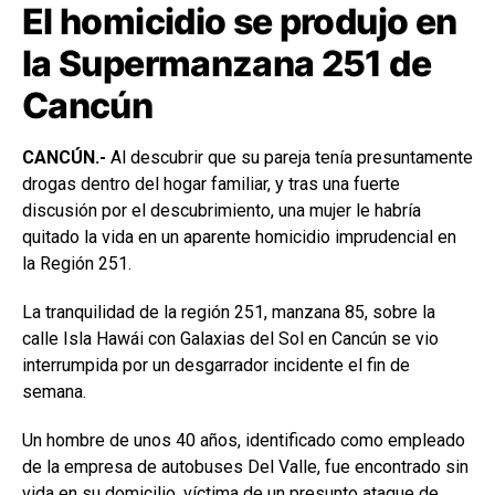
El homicidio se produjo en
la Supermanzana 251 de
Cancún
CANCÚN.-
Al descubrir que su pareja tenía presuntamente
drogas dentro del hogar familiar, y tras una fuerte
discusión por el descubrimiento, una mujer le habría
quitado la vida en un aparente homicidio imprudencial en
la Región 251.
La tranquilidad de la región 251, manzana 85, sobre la
calle Isla Hawái con Galaxias del Sol en Cancún se vio
interrumpida por un desgarrador incidente el fin de
semana.
Un hombre de unos 40 años, identificado como empleado
de la empresa de autobuses Del Valle, fue encontrado sin
vida en su domicilio, víctima de un presunto ataque de