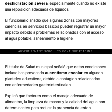
deshidratación severa
, especialmente cuando no existe
una reposición adecuada de líquidos.
El funcionario añadió que algunas zonas con mayores
carencias en servicios básicos pueden registrar un mayor
impacto debido a problemas relacionados con el acceso
al agua potable, saneamiento e higiene.
ADVERTISEMENT. SCROLL TO CONTINUE READING.
[adsforwp id="243463"]
El titular de Salud municipal señaló que estas condiciones
incluso han provocado
ausentismo escolar
en algunos
planteles educativos, debido a contagios relacionados
con enfermedades gastrointestinales.
Explicó que factores como el manejo adecuado de
alimentos, la limpieza de manos y la calidad del agua son
determinantes para reducir la presencia de estos