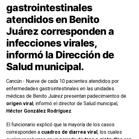
gastrointestinales
atendidos en Benito
Juárez corresponden a
infecciones virales,
informó la Dirección de
Salud municipal.
Cancún.- Nueve de cada 10 pacientes atendidos por
enfermedades gastrointestinales en las unidades
médicas de Benito Juárez presentan padecimientos de
origen viral
, informó el director de Salud municipal,
Héctor González Rodríguez
.
El funcionario explicó que la mayoría de los casos
corresponden a
cuadros de diarrea viral
, los cuales