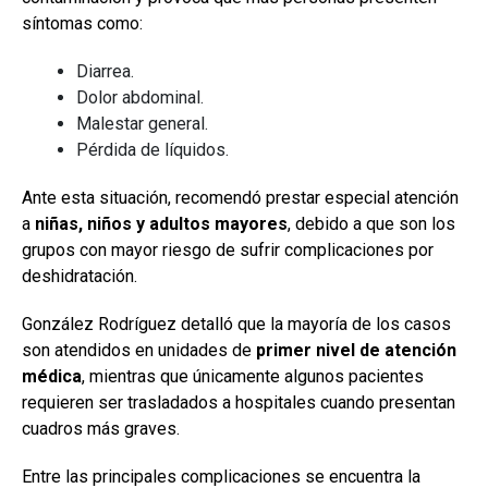
síntomas como:
Diarrea.
Dolor abdominal.
Malestar general.
Pérdida de líquidos.
Ante esta situación, recomendó prestar especial atención
a
niñas, niños y adultos mayores
, debido a que son los
grupos con mayor riesgo de sufrir complicaciones por
deshidratación.
González Rodríguez detalló que la mayoría de los casos
son atendidos en unidades de
primer nivel de atención
médica
, mientras que únicamente algunos pacientes
requieren ser trasladados a hospitales cuando presentan
cuadros más graves.
Entre las principales complicaciones se encuentra la