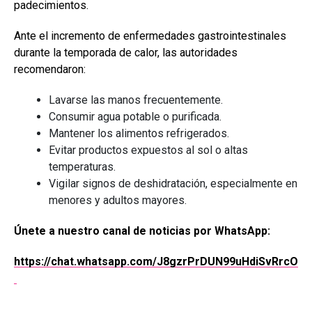
padecimientos.
Ante el incremento de enfermedades gastrointestinales
durante la temporada de calor, las autoridades
recomendaron:
Lavarse las manos frecuentemente.
Consumir agua potable o purificada.
Mantener los alimentos refrigerados.
Evitar productos expuestos al sol o altas
temperaturas.
Vigilar signos de deshidratación, especialmente en
menores y adultos mayores.
Únete a nuestro canal de noticias por WhatsApp:
https://chat.whatsapp.com/J8gzrPrDUN99uHdiSvRrcO