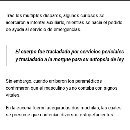
[adsforwp id="243463"]
Tras los múltiples disparos, algunos curiosos se
acercaron a intentar auxiliarlo, mientras se hacía el pedido
de ayuda al servicio de emergencias.
El cuerpo fue trasladado por servicios periciales
y trasladado a la morgue para su autopsia de ley
Sin embargo, cuando arribaron los paramédicos
confirmaron que el masculino ya no contaba con signos
vitales.
En la escena fueron aseguradas dos mochilas, las cuales
se presume que contenían diversos estupefacientes.