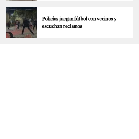
Policías juegan fútbol con vecinos y
escuchan reclamos