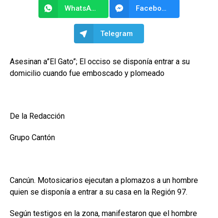
WhatsApp
Facebook Messenger
Telegram
Asesinan a”El Gato”; El occiso se disponía entrar a su
domicilio cuando fue emboscado y plomeado
De la Redacción
Grupo Cantón
Cancún. Motosicarios ejecutan a plomazos a un hombre
quien se disponía a entrar a su casa en la Región 97.
Según testigos en la zona, manifestaron que el hombre