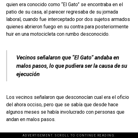
quien era conocido como “El Gato” se encontraba en el
patio de su casa, al parecer regresaba de su jornada
laboral, cuando fue interceptado por dos sujetos armados
quienes abrieron fuego en su contra para posteriormente
huir en una motocicleta con rumbo desconocido.
Vecinos señalaron que “El Gato” andaba en
malos pasos, lo que pudiera ser la causa de su
ejecución
Los vecinos señalaron que desconocían cual era el oficio
del ahora occiso, pero que se sabía que desde hace
algunos meses se había involucrado con personas que
andan en malos pasos.
ADVERTISEMENT. SCROLL TO CONTINUE READING.