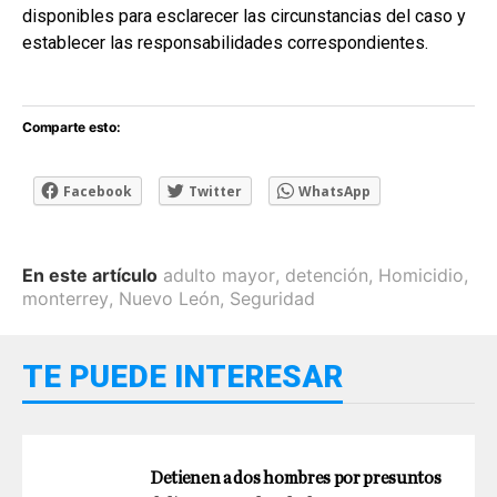
disponibles para esclarecer las circunstancias del caso y
establecer las responsabilidades correspondientes.
Comparte esto:
Facebook
Twitter
WhatsApp
En este artículo
adulto mayor
,
detención
,
Homicidio
,
monterrey
,
Nuevo León
,
Seguridad
TE PUEDE INTERESAR
Detienen a dos hombres por presuntos