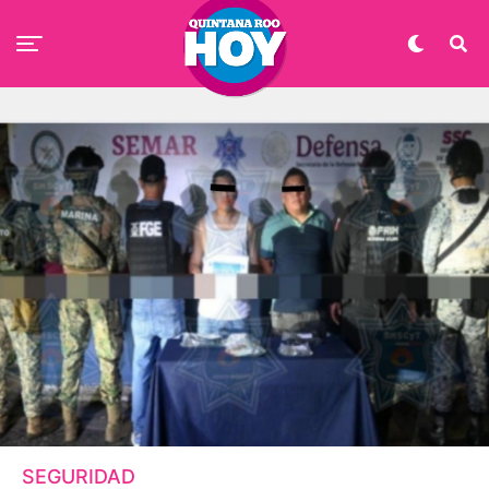
SEGURIDAD