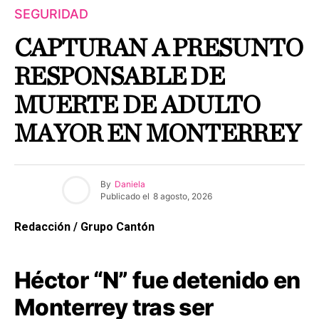
SEGURIDAD
CAPTURAN A PRESUNTO
RESPONSABLE DE
MUERTE DE ADULTO
MAYOR EN MONTERREY
By
Daniela
Publicado el
8 agosto, 2026
Redacción / Grupo Cantón
Héctor “N” fue detenido en
Monterrey tras ser