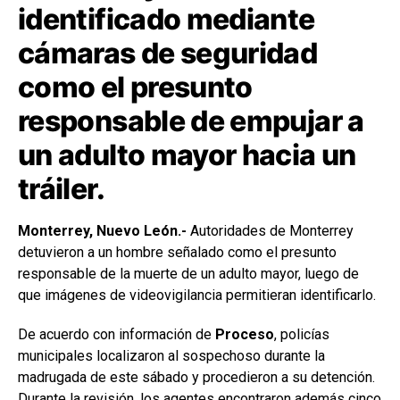
identificado mediante
cámaras de seguridad
como el presunto
responsable de empujar a
un adulto mayor hacia un
tráiler.
Monterrey, Nuevo León.-
Autoridades de Monterrey
detuvieron a un hombre señalado como el presunto
responsable de la muerte de un adulto mayor, luego de
que imágenes de videovigilancia permitieran identificarlo.
De acuerdo con información de
Proceso
, policías
municipales localizaron al sospechoso durante la
madrugada de este sábado y procedieron a su detención.
Durante la revisión, los agentes encontraron además cinco