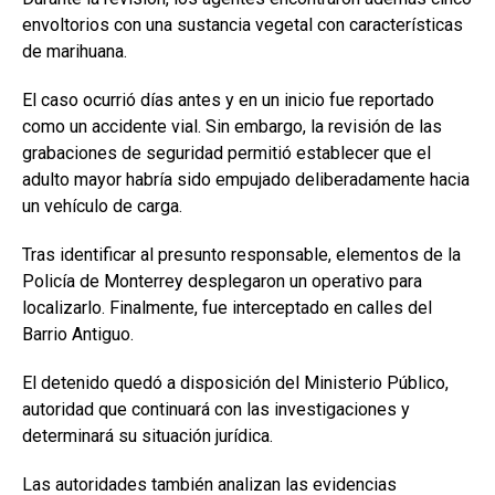
envoltorios con una sustancia vegetal con características
de marihuana.
El caso ocurrió días antes y en un inicio fue reportado
como un accidente vial. Sin embargo, la revisión de las
grabaciones de seguridad permitió establecer que el
adulto mayor habría sido empujado deliberadamente hacia
un vehículo de carga.
Tras identificar al presunto responsable, elementos de la
Policía de Monterrey desplegaron un operativo para
localizarlo. Finalmente, fue interceptado en calles del
Barrio Antiguo.
El detenido quedó a disposición del Ministerio Público,
autoridad que continuará con las investigaciones y
determinará su situación jurídica.
Las autoridades también analizan las evidencias