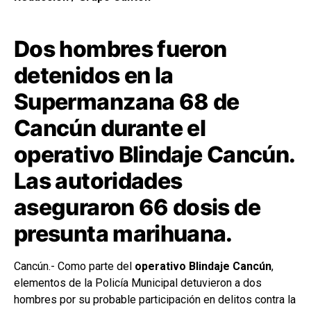
Dos hombres fueron
detenidos en la
Supermanzana 68 de
Cancún durante el
operativo Blindaje Cancún.
Las autoridades
aseguraron 66 dosis de
presunta marihuana.
Cancún
.- Como parte del
operativo
Blindaje Cancún
,
elementos de la Policía Municipal detuvieron a dos
hombres por su probable participación en delitos contra la