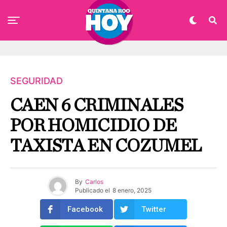
SEGURIDAD
CAEN 6 CRIMINALES
POR HOMICIDIO DE
TAXISTA EN COZUMEL
By
Carlos
Publicado el
8 enero, 2025
Facebook
Twitter