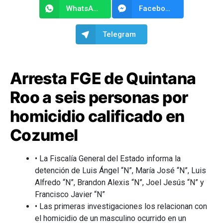
WhatsApp
Facebook Messenger
Telegram
Arresta FGE de Quintana
Roo a seis personas por
homicidio calificado en
Cozumel
• La Fiscalía General del Estado informa la
detención de Luis Ángel “N”, María José “N”, Luis
Alfredo “N”, Brandon Alexis “N”, Joel Jesús “N” y
Francisco Javier “N”
• Las primeras investigaciones los relacionan con
el homicidio de un masculino ocurrido en un