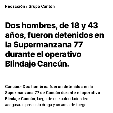
Redacción / Grupo Cantón
Dos hombres, de 18 y 43
años, fueron detenidos en
la Supermanzana 77
durante el operativo
Blindaje Cancún.
Cancún.- Dos hombres fueron detenidos en la
Supermanzana 77 de Cancún durante el operativo
Blindaje Cancún
, luego de que autoridades les
aseguraran presunta droga y un arma de fuego.