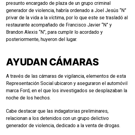
presunto encargado de plaza de un grupo criminal
generador de violencia, habría ordenado a Joel Jesús “N”
privar de la vida a la víctima, por lo que este se trasladó al
restaurante acompañado de Francisco Javier “N” y
Brandon Alexis “N”, para cumplir lo acordado y
posteriormente, huyeron del lugar.
AYUDAN CÁMARAS
A través de las cámaras de vigilancia, elementos de esta
Representación Social ubicaron y aseguraron el automóvil
marca Ford, en el que los investigados se desplazaban la
noche de los hechos.
Cabe destacar que las indagatorias preliminares,
relacionan a los detenidos con un grupo delictivo
generador de violencia, dedicado a la venta de drogas.