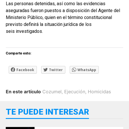
Las personas detenidas, así como las evidencias
aseguradas fueron puestos a disposición del Agente del
Ministerio Público, quien en el término constitucional
previsto definirá la situación jurídica de los
seis investigados.
Comparte esto:
Facebook
Twitter
WhatsApp
En este artículo
Cozumel
,
Ejecución
,
Homicidas
TE PUEDE INTERESAR