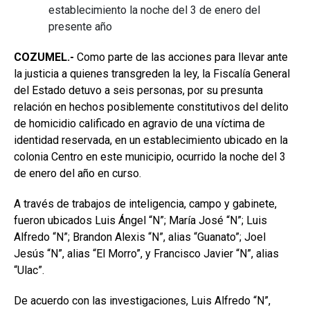
establecimiento la noche del 3 de enero del
presente año
COZUMEL.-
Como parte de las acciones para llevar ante
la justicia a quienes transgreden la ley, la Fiscalía General
del Estado detuvo a seis personas, por su presunta
relación en hechos posiblemente constitutivos del delito
de homicidio calificado en agravio de una víctima de
identidad reservada, en un establecimiento ubicado en la
colonia Centro en este municipio, ocurrido la noche del 3
de enero del año en curso.
A través de trabajos de inteligencia, campo y gabinete,
fueron ubicados Luis Ángel “N”; María José “N”; Luis
Alfredo “N”; Brandon Alexis “N”, alias “Guanato”; Joel
Jesús “N”, alias “El Morro”, y Francisco Javier “N”, alias
“Ulac”.
De acuerdo con las investigaciones, Luis Alfredo “N”,