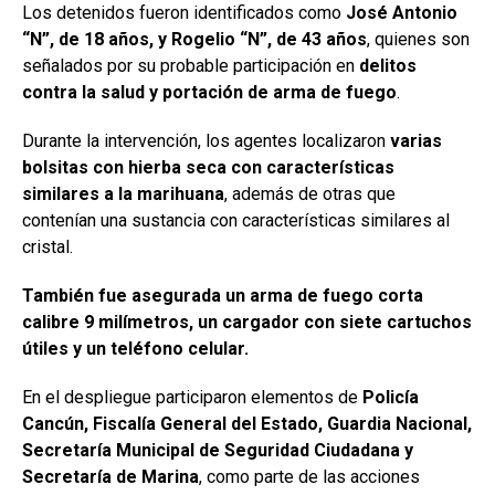
Los detenidos fueron identificados como
José Antonio
“N”, de 18 años, y Rogelio “N”, de 43 años
, quienes son
señalados por su probable participación en
delitos
contra la salud y portación de arma de fuego
.
Durante la intervención, los agentes localizaron
varias
bolsitas con hierba seca con características
similares a la marihuana
, además de otras que
contenían una sustancia con características similares al
cristal.
También fue asegurada un arma de fuego corta
calibre 9 milímetros, un cargador con siete cartuchos
útiles y un teléfono celular.
En el despliegue participaron elementos de
Policía
Cancún, Fiscalía General del Estado, Guardia Nacional,
Secretaría Municipal de Seguridad Ciudadana y
Secretaría de Marina
, como parte de las acciones