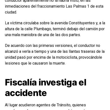
conductor aparentemente no la habría visto, en las
inmediaciones del fraccionamiento Las Palmas 1 de esta
ciudad.
La víctima circulaba sobre la avenida Constituyentes y, a la
altura de la calle Plumbago, terminó debajo del camión por
una mala maniobra de una de las dos partes.
De acuerdo con las primeras versiones, el conductor no
alcanzó a verla a tiempo y una de las llantas traseras de la
unidad pasó por encima de la motociclista, provocándole
lesiones que le causaron la muerte.
Fiscalía investiga el
accidente
Al lugar acudieron agentes de Tránsito, quienes