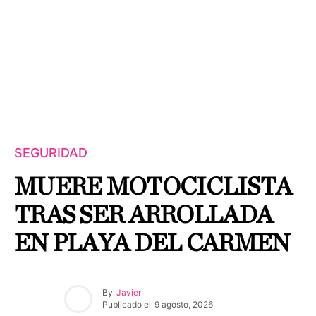
SEGURIDAD
MUERE MOTOCICLISTA
TRAS SER ARROLLADA
EN PLAYA DEL CARMEN
By
Javier
Publicado el
9 agosto, 2026