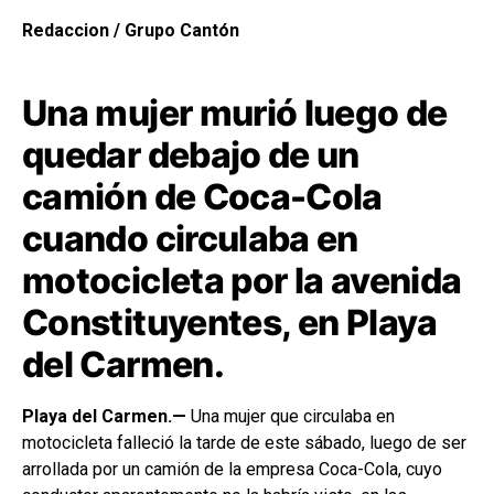
Redaccion / Grupo Cantón
Una mujer murió luego de
quedar debajo de un
camión de Coca-Cola
cuando circulaba en
motocicleta por la avenida
Constituyentes, en Playa
del Carmen.
Playa del Carmen.—
Una mujer que circulaba en
motocicleta falleció la tarde de este sábado, luego de ser
arrollada por un camión de la empresa Coca-Cola, cuyo