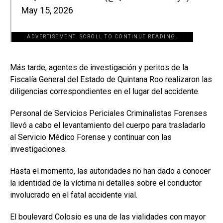
May 15, 2026
ADVERTISEMENT. SCROLL TO CONTINUE READING.
[adsforwp id="243463"]
Más tarde, agentes de investigación y peritos de la
Fiscalía General del Estado de Quintana Roo realizaron las
diligencias correspondientes en el lugar del accidente.
Personal de Servicios Periciales Criminalistas Forenses
llevó a cabo el levantamiento del cuerpo para trasladarlo
al Servicio Médico Forense y continuar con las
investigaciones.
Hasta el momento, las autoridades no han dado a conocer
la identidad de la víctima ni detalles sobre el conductor
involucrado en el fatal accidente vial.
El boulevard Colosio es una de las vialidades con mayor