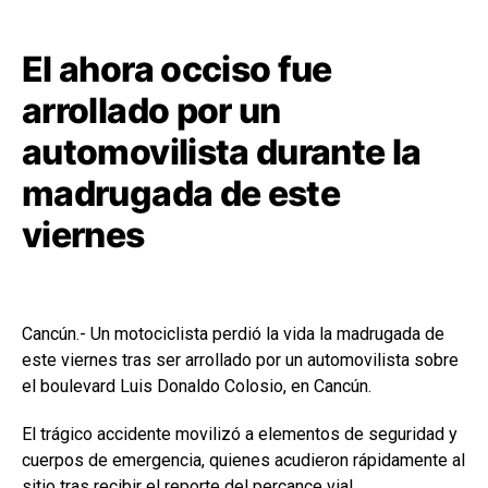
El ahora occiso fue
arrollado por un
automovilista durante la
madrugada de este
viernes
Cancún.- Un motociclista perdió la vida la madrugada de
este viernes tras ser arrollado por un automovilista sobre
el boulevard Luis Donaldo Colosio, en Cancún.
El trágico accidente movilizó a elementos de seguridad y
cuerpos de emergencia, quienes acudieron rápidamente al
sitio tras recibir el reporte del percance vial.