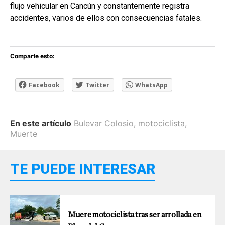
flujo vehicular en Cancún y constantemente registra
accidentes, varios de ellos con consecuencias fatales.
Comparte esto:
Facebook
Twitter
WhatsApp
En este artículo
Bulevar Colosio
,
motociclista
,
Muerte
TE PUEDE INTERESAR
Muere motociclista tras ser arrollada en