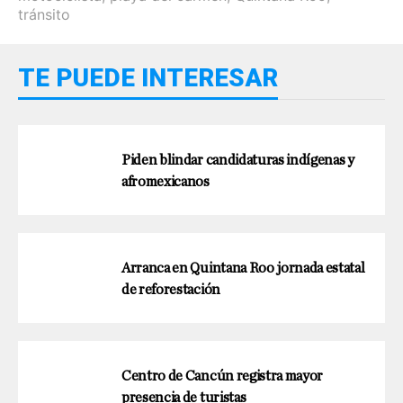
tránsito
TE PUEDE INTERESAR
Piden blindar candidaturas indígenas y
afromexicanos
Arranca en Quintana Roo jornada estatal
de reforestación
Centro de Cancún registra mayor
presencia de turistas