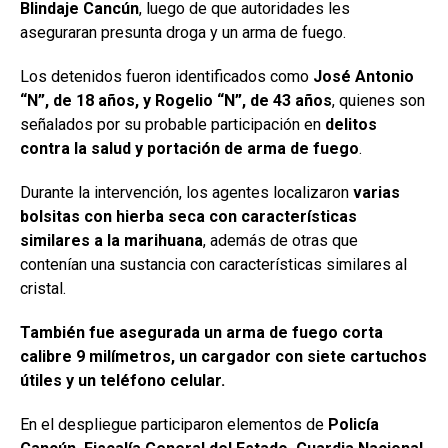
Blindaje Cancún
, luego de que autoridades les
aseguraran presunta droga y un arma de fuego.
Los detenidos fueron identificados como
José Antonio
“N”, de 18 años, y Rogelio “N”, de 43 años
, quienes son
señalados por su probable participación en
delitos
contra la salud y portación de arma de fuego
.
Durante la intervención, los agentes localizaron
varias
bolsitas con hierba seca con características
similares a la marihuana
, además de otras que
contenían una sustancia con características similares al
cristal.
También fue asegurada un arma de fuego corta
calibre 9 milímetros, un cargador con siete cartuchos
útiles y un teléfono celular.
En el despliegue participaron elementos de
Policía