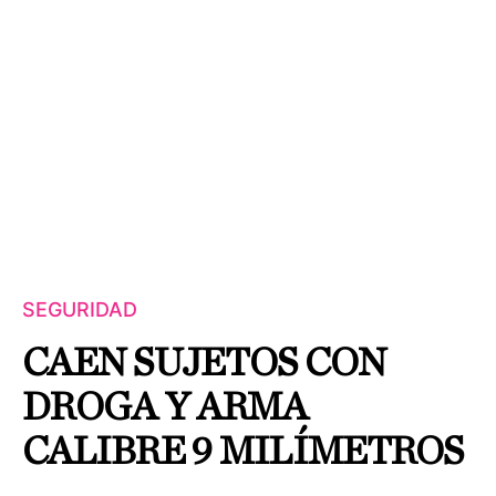
SEGURIDAD
CAEN SUJETOS CON
DROGA Y ARMA
CALIBRE 9 MILÍMETROS