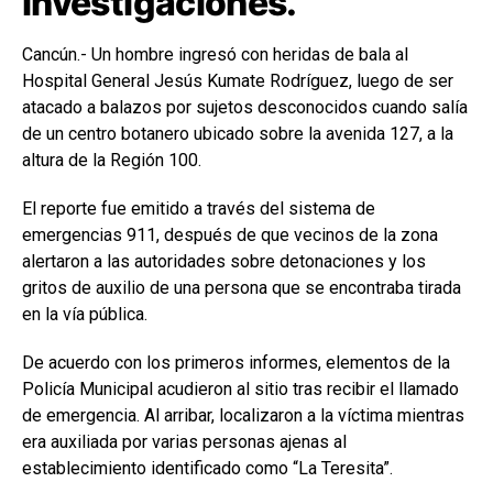
investigaciones.
Cancún.- Un hombre ingresó con heridas de bala al
Hospital General Jesús Kumate Rodríguez, luego de ser
atacado a balazos por sujetos desconocidos cuando salía
de un centro botanero ubicado sobre la avenida 127, a la
altura de la Región 100.
El reporte fue emitido a través del sistema de
emergencias 911, después de que vecinos de la zona
alertaron a las autoridades sobre detonaciones y los
gritos de auxilio de una persona que se encontraba tirada
en la vía pública.
De acuerdo con los primeros informes, elementos de la
Policía Municipal acudieron al sitio tras recibir el llamado
de emergencia. Al arribar, localizaron a la víctima mientras
era auxiliada por varias personas ajenas al
establecimiento identificado como “La Teresita”.