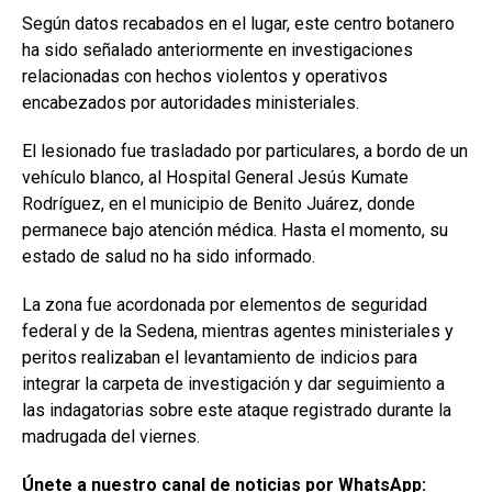
Según datos recabados en el lugar, este centro botanero
ha sido señalado anteriormente en investigaciones
relacionadas con hechos violentos y operativos
encabezados por autoridades ministeriales.
El lesionado fue trasladado por particulares, a bordo de un
vehículo blanco, al Hospital General Jesús Kumate
Rodríguez, en el municipio de Benito Juárez, donde
permanece bajo atención médica. Hasta el momento, su
estado de salud no ha sido informado.
La zona fue acordonada por elementos de seguridad
federal y de la Sedena, mientras agentes ministeriales y
peritos realizaban el levantamiento de indicios para
integrar la carpeta de investigación y dar seguimiento a
las indagatorias sobre este ataque registrado durante la
madrugada del viernes.
Únete a nuestro canal de noticias por WhatsApp: