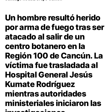
Un hombre resultó herido
por arma de fuego tras ser
atacado al salir de un
centro botanero en la
Región 100 de Cancún. La
víctima fue trasladada al
Hospital General Jesús
Kumate Rodríguez
mientras autoridades
ministeriales iniciaron las