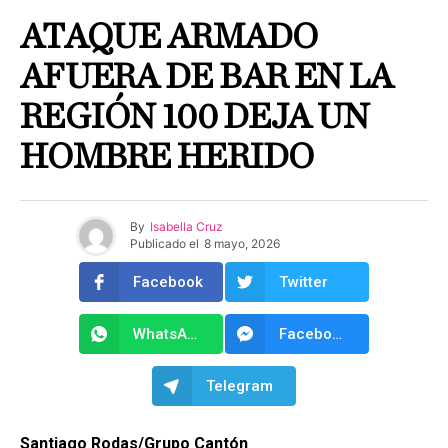
ATAQUE ARMADO
AFUERA DE BAR EN LA
REGIÓN 100 DEJA UN
HOMBRE HERIDO
By
Isabella Cruz
Publicado el
8 mayo, 2026
Facebook
Twitter
WhatsApp
Facebook Messenger
Telegram
Santiago Rodas/Grupo Cantón