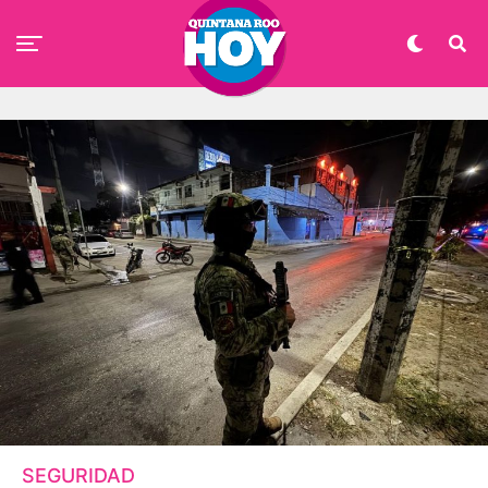
SEGURIDAD