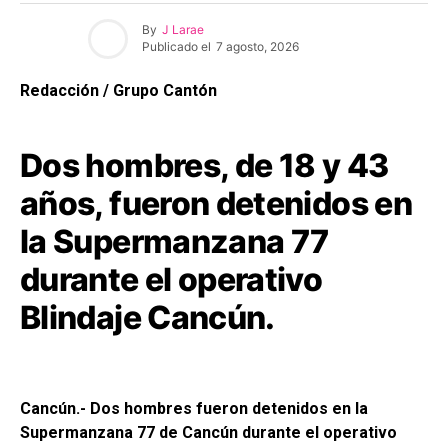
By
J Larae
Publicado el
7 agosto, 2026
Redacción / Grupo Cantón
Dos hombres, de 18 y 43
años, fueron detenidos en
la Supermanzana 77
durante el operativo
Blindaje Cancún.
Cancún.- Dos hombres fueron detenidos en la
Supermanzana 77 de Cancún durante el operativo