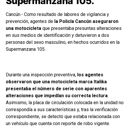
Supermanzana 105.
Cancún.- Como resultado de labores de vigilancia y
prevención, agentes de
la Policía Cancún aseguraron
una motocicleta
que presentaba presuntas alteraciones
en sus medios de identificación y detuvieron a dos
personas del sexo masculino, en hechos ocurridos en la
Supermanzana 105.
Durante una inspección preventiva,
los agentes
observaron que una motocicleta marca Italika
presentaba el número de serie con aparentes
alteraciones que impedían su correcta lectura
.
Asimismo, la placa de circulación colocada en la unidad no
correspondía a sus características y, tras la verificación
correspondiente, se detectó que estaba relacionada con
un vehículo que cuenta con reporte de robo vigente.