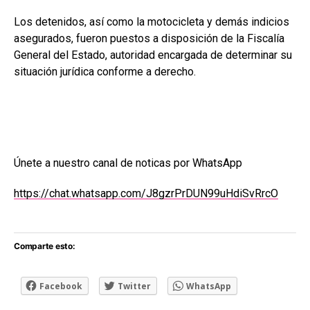
Los detenidos, así como la motocicleta y demás indicios
asegurados, fueron puestos a disposición de la Fiscalía
General del Estado, autoridad encargada de determinar su
situación jurídica conforme a derecho.
Únete a nuestro canal de noticas por WhatsApp
https://chat.whatsapp.com/J8gzrPrDUN99uHdiSvRrcO
Comparte esto:
Facebook
Twitter
WhatsApp