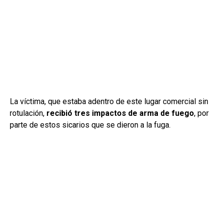
La víctima, que estaba adentro de este lugar comercial sin
rotulación,
recibió tres impactos de arma de fuego
, por
parte de estos sicarios que se dieron a la fuga.