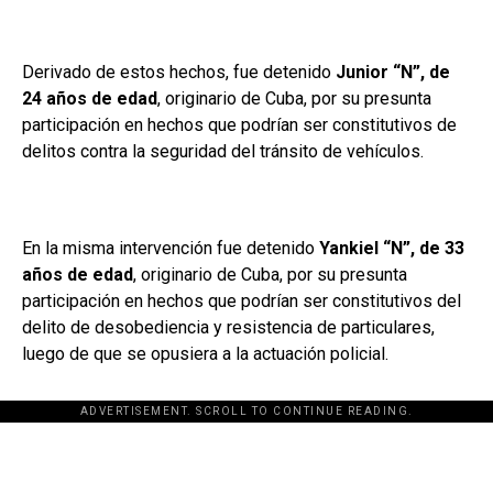
Derivado de estos hechos, fue detenido
Junior “N”, de
24 años de edad
, originario de Cuba, por su presunta
participación en hechos que podrían ser constitutivos de
delitos contra la seguridad del tránsito de vehículos.
En la misma intervención fue detenido
Yankiel “N”, de 33
años de edad
, originario de Cuba, por su presunta
participación en hechos que podrían ser constitutivos del
delito de desobediencia y resistencia de particulares,
luego de que se opusiera a la actuación policial.
ADVERTISEMENT. SCROLL TO CONTINUE READING.
[adsforwp id="243463"]