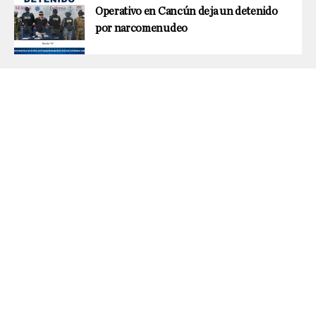
Operativo en Cancún deja un detenido
por narcomenudeo