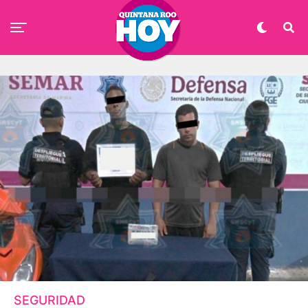
SEGURIDAD