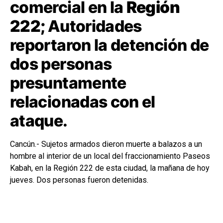
comercial en la
Región
222;
Autoridades
reportaron la detención de
dos personas
presuntamente
relacionadas con el
ataque.
Cancún.- Sujetos armados dieron muerte a balazos a un
hombre al interior de un local del fraccionamiento Paseos
Kabah, en la Región 222 de esta ciudad, la mañana de hoy
jueves. Dos personas fueron detenidas.