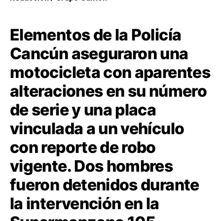
Elementos de la Policía
Cancún aseguraron una
motocicleta con aparentes
alteraciones en su número
de serie y una placa
vinculada a un vehículo
con reporte de robo
vigente. Dos hombres
fueron detenidos durante
la intervención en la