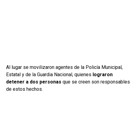
Al lugar se movilizaron agentes de la Policía Municipal,
Estatal y de la Guardia Nacional, quienes
lograron
detener a dos personas
que se creen son responsables
de estos hechos.