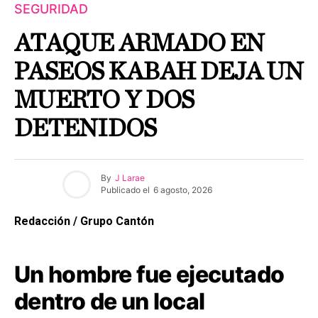
SEGURIDAD
ATAQUE ARMADO EN
PASEOS KABAH DEJA UN
MUERTO Y DOS
DETENIDOS
By
J Larae
Publicado el
6 agosto, 2026
Redacción / Grupo Cantón
Un hombre fue ejecutado
dentro de un local