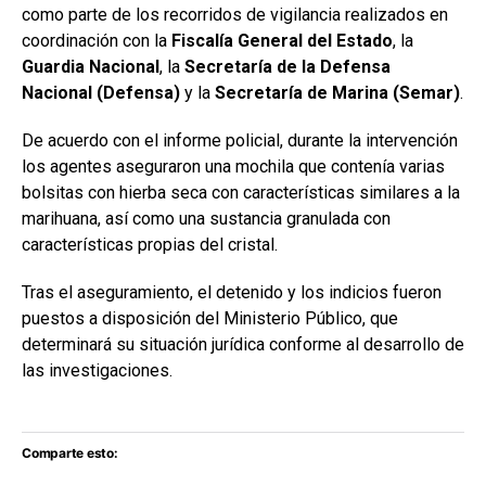
como parte de los recorridos de vigilancia realizados en
coordinación con la
Fiscalía General del Estado
, la
Guardia Nacional
, la
Secretaría de la Defensa
Nacional (Defensa)
y la
Secretaría de Marina (Semar)
.
De acuerdo con el informe policial, durante la intervención
los agentes aseguraron una mochila que contenía varias
bolsitas con hierba seca con características similares a la
marihuana, así como una sustancia granulada con
características propias del cristal.
Tras el aseguramiento, el detenido y los indicios fueron
puestos a disposición del Ministerio Público, que
determinará su situación jurídica conforme al desarrollo de
las investigaciones.
Comparte esto: