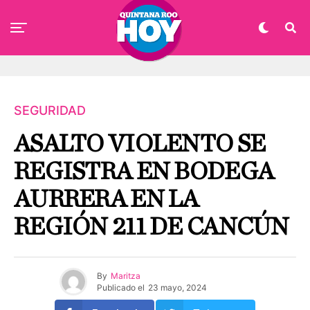
SEGURIDAD
ASALTO VIOLENTO SE
REGISTRA EN BODEGA
AURRERA EN LA
REGIÓN 211 DE CANCÚN
By
Maritza
Publicado el
23 mayo, 2024