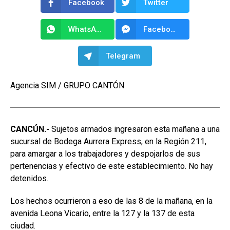
Facebook
Twitter
WhatsApp
Facebook Messenger
Telegram
Agencia SIM / GRUPO CANTÓN
CANCÚN.-
Sujetos armados ingresaron esta mañana a una
sucursal de Bodega Aurrera Express, en la Región 211,
para amargar a los trabajadores y despojarlos de sus
pertenencias y efectivo de este establecimiento. No hay
detenidos.
Los hechos ocurrieron a eso de las 8 de la mañana, en la
avenida Leona Vicario, entre la 127 y la 137 de esta
ciudad.