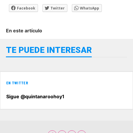
Facebook
Twitter
WhatsApp
En este artículo
TE PUEDE INTERESAR
EN TWITTER
Sigue @quintanaroohoy1