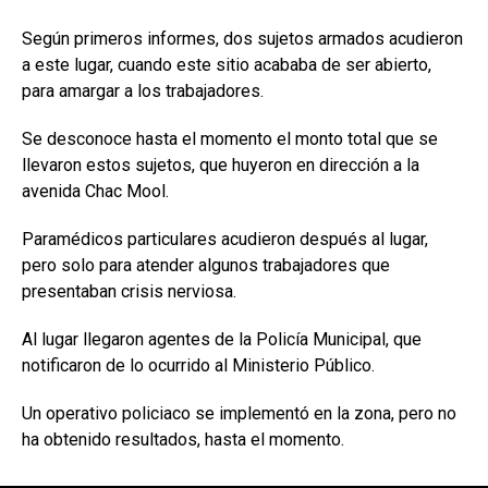
Según primeros informes, dos sujetos armados acudieron
a este lugar, cuando este sitio acababa de ser abierto,
para amargar a los trabajadores.
Se desconoce hasta el momento el monto total que se
llevaron estos sujetos, que huyeron en dirección a la
avenida Chac Mool.
Paramédicos particulares acudieron después al lugar,
pero solo para atender algunos trabajadores que
presentaban crisis nerviosa.
Al lugar llegaron agentes de la Policía Municipal, que
notificaron de lo ocurrido al Ministerio Público.
Un operativo policiaco se implementó en la zona, pero no
ha obtenido resultados, hasta el momento.