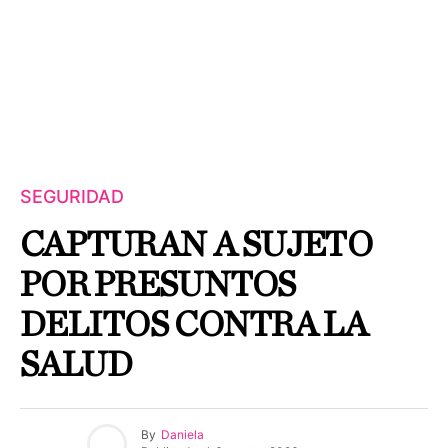
SEGURIDAD
CAPTURAN A SUJETO
POR PRESUNTOS
DELITOS CONTRA LA
SALUD
By
Daniela