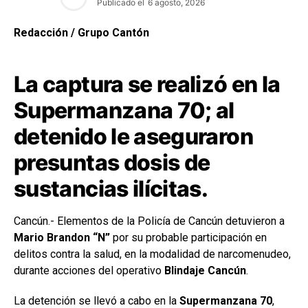
Publicado el
6 agosto, 2026
Redacción / Grupo Cantón
La captura se realizó en la
Supermanzana 70; al
detenido le aseguraron
presuntas dosis de
sustancias ilícitas.
Cancún.- Elementos de la Policía de Cancún detuvieron a
Mario Brandon “N”
por su probable participación en
delitos contra la salud, en la modalidad de narcomenudeo,
durante acciones del operativo
Blindaje Cancún
.
La detención se llevó a cabo en la
Supermanzana 70
,