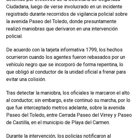
Ciudadana, luego de verse involucrado en un incidente
registrado durante recorridos de vigilancia policial sobre
la avenida Paseo del Toledo, donde presuntamente
realizó maniobras que derivaron en una intervención
policial.
De acuerdo con la tarjeta informativa 1799, los hechos
ocurrieron cuando los agentes fueron rebasados por un
vehículo negro que se incorporó de forma repentina, lo
que obligó al conductor de la unidad oficial a frenar para
evitar una colisión.
Tras detectar la maniobra, los oficiales le marcaron el alto
al conductor; sin embargo, este continuó su marcha, por lo
que fue interceptado metros adelante, sobre la avenida
Paseo del Toledo, entre Cerrada Paseo del Virrey y Paseo
de Castilla, en el municipio de Playa del Carmen.
Durante la intervención, los policías notificaron al