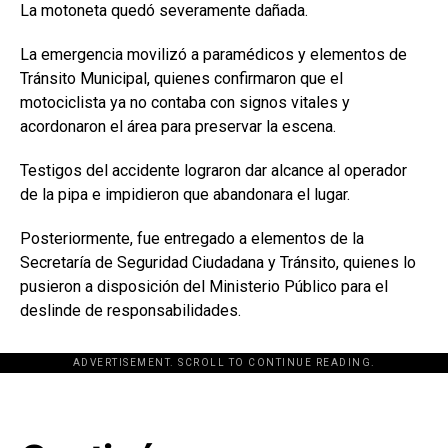
La motoneta quedó severamente dañada.
La emergencia movilizó a paramédicos y elementos de
Tránsito Municipal, quienes confirmaron que el
motociclista ya no contaba con signos vitales y
acordonaron el área para preservar la escena.
Testigos del accidente lograron dar alcance al operador
de la pipa e impidieron que abandonara el lugar.
Posteriormente, fue entregado a elementos de la
Secretaría de Seguridad Ciudadana y Tránsito, quienes lo
pusieron a disposición del Ministerio Público para el
deslinde de responsabilidades.
ADVERTISEMENT. SCROLL TO CONTINUE READING.
[adsforwp id="243463"]