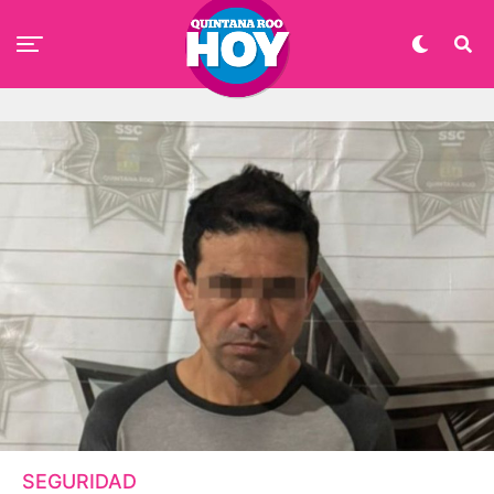
SEGURIDAD