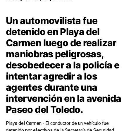
Un automovilista fue
detenido en Playa del
Carmen luego de realizar
maniobras peligrosas,
desobedecer a la policía e
intentar agredir a los
agentes durante una
intervención en la avenida
Paseo del Toledo.
Playa del Carmen.- El conductor de un vehículo fue
detenido por efectivos de la Secretaría de Seguridad