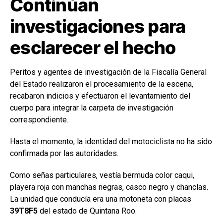
Continúan
investigaciones para
esclarecer el hecho
Peritos y agentes de investigación de la Fiscalía General
del Estado realizaron el procesamiento de la escena,
recabaron indicios y efectuaron el levantamiento del
cuerpo para integrar la carpeta de investigación
correspondiente.
Hasta el momento, la identidad del motociclista no ha sido
confirmada por las autoridades.
Como señas particulares, vestía bermuda color caqui,
playera roja con manchas negras, casco negro y chanclas.
La unidad que conducía era una motoneta con placas
39T8F5
del estado de Quintana Roo.