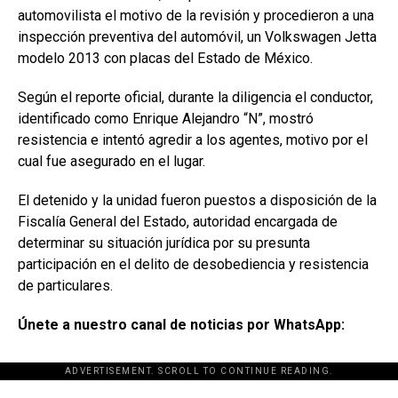
automovilista el motivo de la revisión y procedieron a una
inspección preventiva del automóvil, un Volkswagen Jetta
modelo 2013 con placas del Estado de México.
Según el reporte oficial, durante la diligencia el conductor,
identificado como Enrique Alejandro “N”, mostró
resistencia e intentó agredir a los agentes, motivo por el
cual fue asegurado en el lugar.
El detenido y la unidad fueron puestos a disposición de la
Fiscalía General del Estado, autoridad encargada de
determinar su situación jurídica por su presunta
participación en el delito de desobediencia y resistencia
de particulares.
Únete a nuestro canal de noticias por WhatsApp:
ADVERTISEMENT. SCROLL TO CONTINUE READING.
[adsforwp id="243463"]