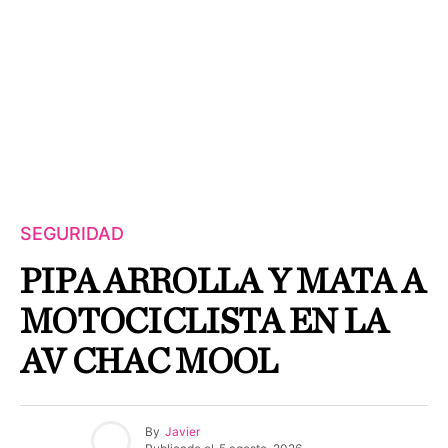
SEGURIDAD
PIPA ARROLLA Y MATA A
MOTOCICLISTA EN LA
AV CHAC MOOL
By
Javier