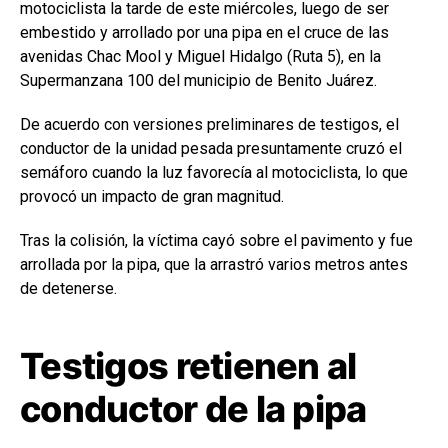
motociclista la tarde de este miércoles, luego de ser
embestido y arrollado por una pipa en el cruce de las
avenidas Chac Mool y Miguel Hidalgo (Ruta 5), en la
Supermanzana 100 del municipio de Benito Juárez.
De acuerdo con versiones preliminares de testigos, el
conductor de la unidad pesada presuntamente cruzó el
semáforo cuando la luz favorecía al motociclista, lo que
provocó un impacto de gran magnitud.
Tras la colisión, la víctima cayó sobre el pavimento y fue
arrollada por la pipa, que la arrastró varios metros antes
de detenerse.
Testigos retienen al
conductor de la pipa