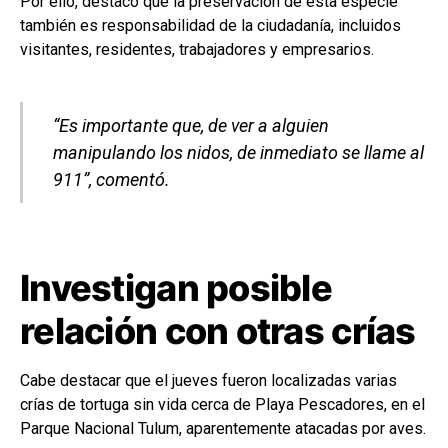
Por ello, destacó que la preservación de esta especie
también es responsabilidad de la ciudadanía, incluidos
visitantes, residentes, trabajadores y empresarios.
“Es importante que, de ver a alguien
manipulando los nidos, de inmediato se llame al
911”, comentó.
Investigan posible
relación con otras crías
Cabe destacar que el jueves fueron localizadas varias
crías de tortuga sin vida cerca de Playa Pescadores, en el
Parque Nacional Tulum, aparentemente atacadas por aves.