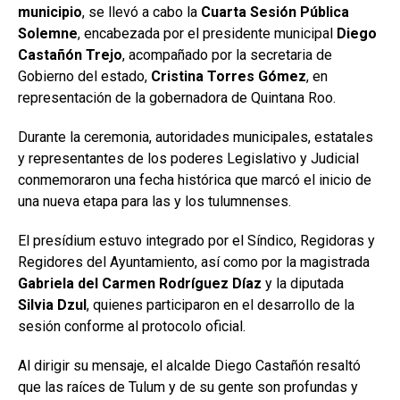
municipio
, se llevó a cabo la
Cuarta Sesión Pública
Solemne
, encabezada por el presidente municipal
Diego
Castañón Trejo
, acompañado por la secretaria de
Gobierno del estado,
Cristina Torres Gómez
, en
representación de la gobernadora de Quintana Roo.
Durante la ceremonia, autoridades municipales, estatales
y representantes de los poderes Legislativo y Judicial
conmemoraron una fecha histórica que marcó el inicio de
una nueva etapa para las y los tulumnenses.
El presídium estuvo integrado por el Síndico, Regidoras y
Regidores del Ayuntamiento, así como por la magistrada
Gabriela del Carmen Rodríguez Díaz
y la diputada
Silvia Dzul
, quienes participaron en el desarrollo de la
sesión conforme al protocolo oficial.
Al dirigir su mensaje, el alcalde Diego Castañón resaltó
que las raíces de Tulum y de su gente son profundas y