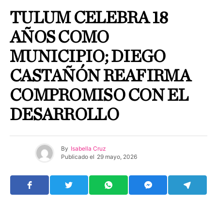
TULUM CELEBRA 18
AÑOS COMO
MUNICIPIO; DIEGO
CASTAÑÓN REAFIRMA
COMPROMISO CON EL
DESARROLLO
By
Isabella Cruz
Publicado el
29 mayo, 2026