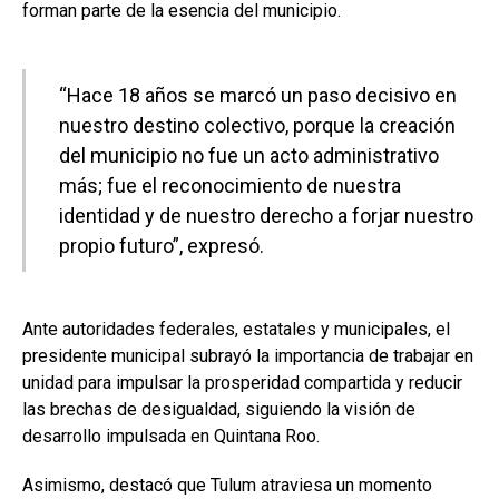
forman parte de la esencia del municipio.
“Hace 18 años se marcó un paso decisivo en
nuestro destino colectivo, porque la creación
del municipio no fue un acto administrativo
más; fue el reconocimiento de nuestra
identidad y de nuestro derecho a forjar nuestro
propio futuro”, expresó.
Ante autoridades federales, estatales y municipales, el
presidente municipal subrayó la importancia de trabajar en
unidad para impulsar la prosperidad compartida y reducir
las brechas de desigualdad, siguiendo la visión de
desarrollo impulsada en Quintana Roo.
Asimismo, destacó que Tulum atraviesa un momento