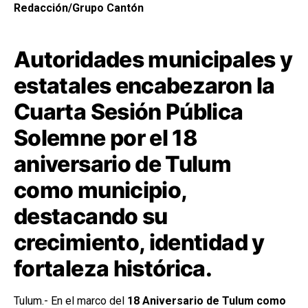
Redacción/Grupo Cantón
Autoridades municipales y
estatales encabezaron la
Cuarta Sesión Pública
Solemne por el 18
aniversario de Tulum
como municipio,
destacando su
crecimiento, identidad y
fortaleza histórica.
Tulum.- En el marco del
18 Aniversario de Tulum como