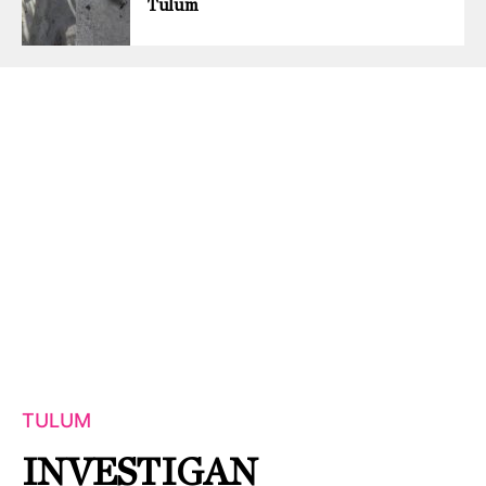
Tulum
TULUM
INVESTIGAN