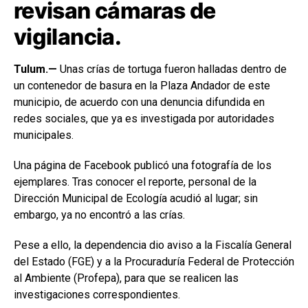
revisan cámaras de
vigilancia.
Tulum.—
Unas crías de tortuga fueron halladas dentro de
un contenedor de basura en la Plaza Andador de este
municipio, de acuerdo con una denuncia difundida en
redes sociales, que ya es investigada por autoridades
municipales.
Una página de Facebook publicó una fotografía de los
ejemplares. Tras conocer el reporte, personal de la
Dirección Municipal de Ecología acudió al lugar; sin
embargo, ya no encontró a las crías.
Pese a ello, la dependencia dio aviso a la Fiscalía General
del Estado (FGE) y a la Procuraduría Federal de Protección
al Ambiente (Profepa), para que se realicen las
investigaciones correspondientes.