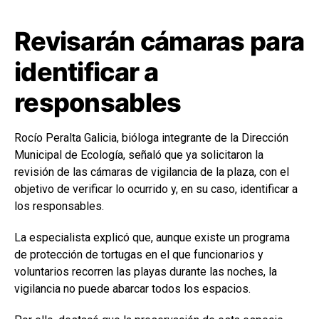
Revisarán cámaras para
identificar a
responsables
Rocío Peralta Galicia, bióloga integrante de la Dirección
Municipal de Ecología, señaló que ya solicitaron la
revisión de las cámaras de vigilancia de la plaza, con el
objetivo de verificar lo ocurrido y, en su caso, identificar a
los responsables.
La especialista explicó que, aunque existe un programa
de protección de tortugas en el que funcionarios y
voluntarios recorren las playas durante las noches, la
vigilancia no puede abarcar todos los espacios.