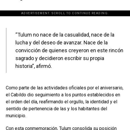
ADVERTISEMENT. SCROLL TO CONTINUE READING.
[adsforwp id="243463"]
“Tulum no nace de la casualidad, nace de la
lucha y del deseo de avanzar. Nace de la
convicción de quienes creyeron en este rincón
sagrado y decidieron escribir su propia
historia”, afirmó.
Como parte de las actividades oficiales por el aniversario,
el Cabildo dio seguimiento a los puntos establecidos en
el orden del día, reafirmando el orgullo, la identidad y el
sentido de pertenencia de las y los habitantes del
municipio.
Con esta conmemoración, Tulum consolida su posición