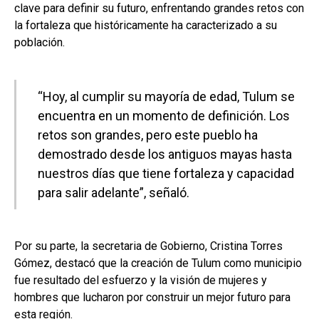
clave para definir su futuro, enfrentando grandes retos con
la fortaleza que históricamente ha caracterizado a su
población.
“Hoy, al cumplir su mayoría de edad, Tulum se
encuentra en un momento de definición. Los
retos son grandes, pero este pueblo ha
demostrado desde los antiguos mayas hasta
nuestros días que tiene fortaleza y capacidad
para salir adelante”, señaló.
Por su parte, la secretaria de Gobierno, Cristina Torres
Gómez, destacó que la creación de Tulum como municipio
fue resultado del esfuerzo y la visión de mujeres y
hombres que lucharon por construir un mejor futuro para
esta región.