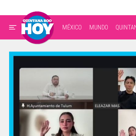
MÉXICO
MUNDO
QUINTA