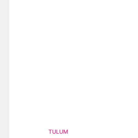
TULUM