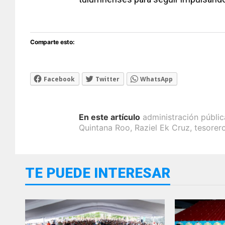
Comparte esto:
Facebook
Twitter
WhatsApp
En este artículo
administración públic
Quintana Roo
,
Raziel Ek Cruz
,
tesorer
TE PUEDE INTERESAR