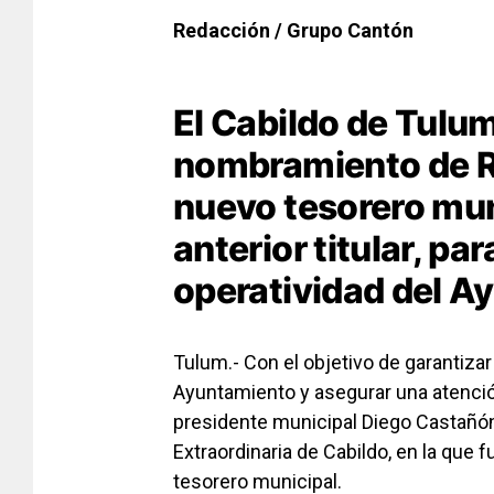
Redacción / Grupo Cantón
El Cabildo de Tulum
nombramiento de R
nuevo tesorero munic
anterior titular, par
operatividad del A
Tulum.- Con el objetivo de garantizar 
Ayuntamiento y asegurar una atención
presidente municipal Diego Castañó
Extraordinaria de Cabildo, en la que
tesorero municipal.