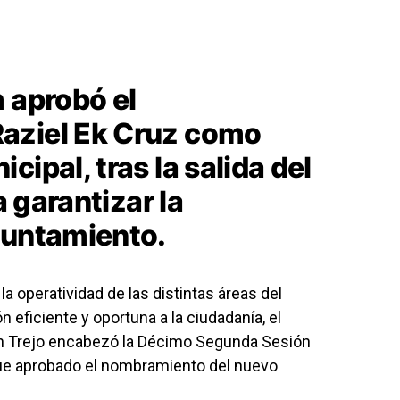
 aprobó el
aziel Ek Cruz como
ipal, tras la salida del
a garantizar la
yuntamiento.
la operatividad de las distintas áreas del
 eficiente y oportuna a la ciudadanía, el
n Trejo encabezó la Décimo Segunda Sesión
 fue aprobado el nombramiento del nuevo