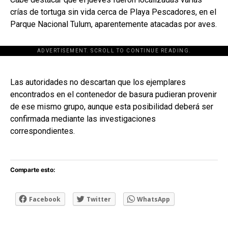
crías de tortuga sin vida cerca de Playa Pescadores, en el
Parque Nacional Tulum, aparentemente atacadas por aves.
ADVERTISEMENT. SCROLL TO CONTINUE READING.
[adsforwp id="243463"]
Las autoridades no descartan que los ejemplares
encontrados en el contenedor de basura pudieran provenir
de ese mismo grupo, aunque esta posibilidad deberá ser
confirmada mediante las investigaciones
correspondientes.
Comparte esto:
Facebook
Twitter
WhatsApp