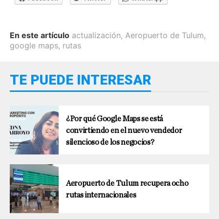
En este artículo
actualización
,
Aeropuerto de Tulum
,
google maps
,
rutas
TE PUEDE INTERESAR
¿Por qué Google Maps se está
convirtiendo en el nuevo vendedor
silencioso de los negocios?
Aeropuerto de Tulum recupera ocho
rutas internacionales