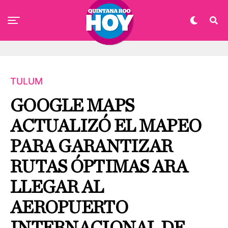
TULUM
GOOGLE MAPS
ACTUALIZÓ EL MAPEO
PARA GARANTIZAR
RUTAS ÓPTIMAS ARA
LLEGAR AL
AEROPUERTO