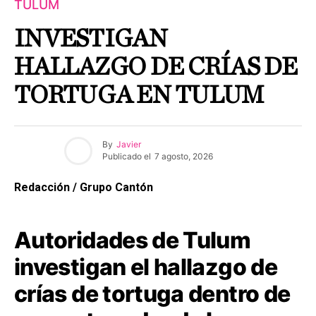
TULUM
INVESTIGAN
HALLAZGO DE CRÍAS DE
TORTUGA EN TULUM
By
Javier
Publicado el
7 agosto, 2026
Redacción / Grupo Cantón
Autoridades de Tulum
investigan el hallazgo de
crías de tortuga dentro de