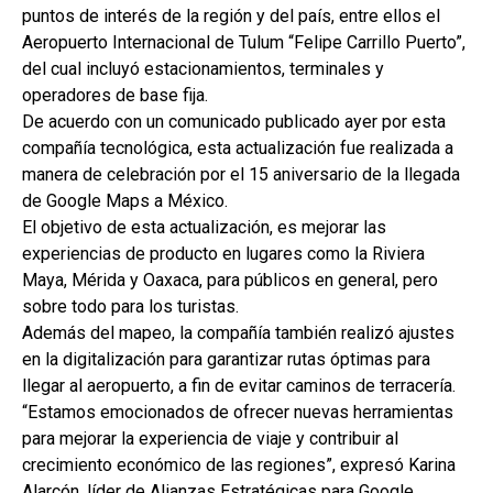
puntos de interés de la región y del país, entre ellos el
Aeropuerto Internacional de Tulum “Felipe Carrillo Puerto”,
del cual incluyó estacionamientos, terminales y
operadores de base fija.
De acuerdo con un comunicado publicado ayer por esta
compañía tecnológica, esta actualización fue realizada a
manera de celebración por el 15 aniversario de la llegada
de Google Maps a México.
El objetivo de esta actualización, es mejorar las
experiencias de producto en lugares como la Riviera
Maya, Mérida y Oaxaca, para públicos en general, pero
sobre todo para los turistas.
Además del mapeo, la compañía también realizó ajustes
en la digitalización para garantizar rutas óptimas para
llegar al aeropuerto, a fin de evitar caminos de terracería.
“Estamos emocionados de ofrecer nuevas herramientas
para mejorar la experiencia de viaje y contribuir al
crecimiento económico de las regiones”, expresó Karina
Alarcón, líder de Alianzas Estratégicas para Google