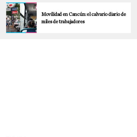
Movilidad en Cancún: el calvario diario de
miles de trabajadores