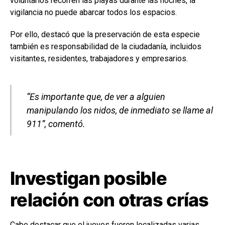
voluntarios recorren las playas durante las noches, la
vigilancia no puede abarcar todos los espacios.
Por ello, destacó que la preservación de esta especie
también es responsabilidad de la ciudadanía, incluidos
visitantes, residentes, trabajadores y empresarios.
“Es importante que, de ver a alguien
manipulando los nidos, de inmediato se llame al
911”, comentó.
Investigan posible
relación con otras crías
Cabe destacar que el jueves fueron localizadas varias