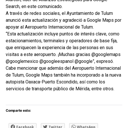
Search, en este comunicado.
A través de redes sociales, el Ayuntamiento de Tulum
anunció esta actualización y agradeció a Google Maps por
apoyar al Aeropuerto Internacional de Tulum.
“Esta actualización incluye puntos de interés clave, como
estacionamientos, terminales y operadores de base fija,
que enriquecen la experiencia de las personas en sus
visitas a este aeropuerto. ¡Muchas gracias @googlemaps
@googlemexico @googleespanol @google”, expresó.
Cabe mencionar que además del Aeropuerto Internacional
de Tulum, Google Maps también ha incorporado a la nueva
autopista Oaxaca-Puerto Escondido, así como los
servicios de transporte público de Mérida, entre otros.
Comparte esto:
Facebook
Twitter
WhatsApp