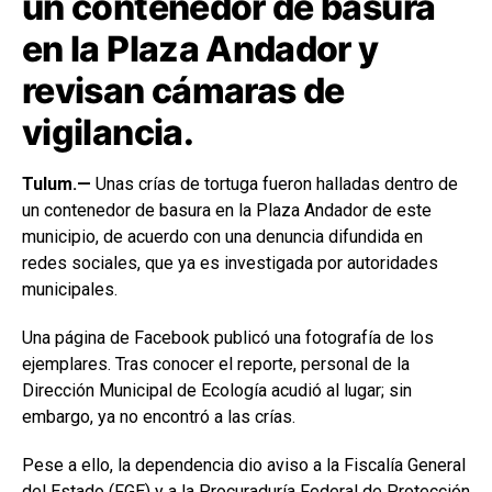
un contenedor de basura
en la Plaza Andador y
revisan cámaras de
vigilancia.
Tulum.—
Unas crías de tortuga fueron halladas dentro de
un contenedor de basura en la Plaza Andador de este
municipio, de acuerdo con una denuncia difundida en
redes sociales, que ya es investigada por autoridades
municipales.
Una página de Facebook publicó una fotografía de los
ejemplares. Tras conocer el reporte, personal de la
Dirección Municipal de Ecología acudió al lugar; sin
embargo, ya no encontró a las crías.
Pese a ello, la dependencia dio aviso a la Fiscalía General
del Estado (FGE) y a la Procuraduría Federal de Protección