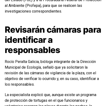
al Ambiente (Profepa), para que se realicen las
investigaciones correspondientes.
Revisarán cámaras para
identificar a
responsables
Rocío Peralta Galicia, bióloga integrante de la Dirección
Municipal de Ecología, señaló que ya solicitaron la
revisión de las cámaras de vigilancia de la plaza, con el
objetivo de verificar lo ocurrido y, en su caso, identificar a
los responsables.
La especialista explicó que, aunque existe un programa
de protección de tortugas en el que funcionarios y