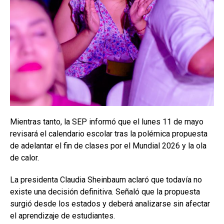
Mientras tanto, la SEP informó que el lunes 11 de mayo
revisará el calendario escolar tras la polémica propuesta
de adelantar el fin de clases por el Mundial 2026 y la ola
de calor.
La presidenta Claudia Sheinbaum aclaró que todavía no
existe una decisión definitiva. Señaló que la propuesta
surgió desde los estados y deberá analizarse sin afectar
el aprendizaje de estudiantes.