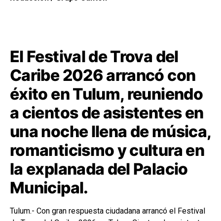
El Festival de Trova del
Caribe 2026 arrancó con
éxito en Tulum, reuniendo
a cientos de asistentes en
una noche llena de música,
romanticismo y cultura en
la explanada del Palacio
Municipal.
Tulum.- Con gran respuesta ciudadana arrancó el Festival