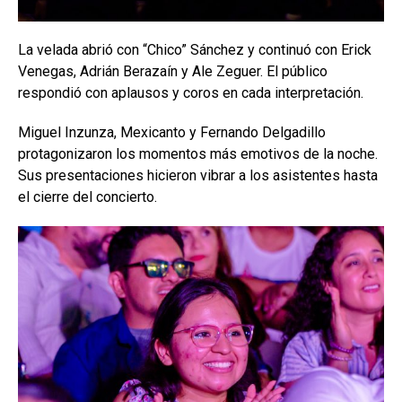
La velada abrió con “Chico” Sánchez y continuó con Erick
Venegas, Adrián Berazaín y Ale Zeguer. El público
respondió con aplausos y coros en cada interpretación.
Miguel Inzunza, Mexicanto y Fernando Delgadillo
protagonizaron los momentos más emotivos de la noche.
Sus presentaciones hicieron vibrar a los asistentes hasta
el cierre del concierto.