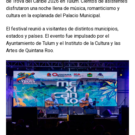
de Trova del Caribe 2026 en Tulum. Cientos de asistentes
disfrutaron una noche llena de música, romanticismo y
cultura en la explanada del Palacio Municipal.
El festival reunió a visitantes de distintos municipios,
estados y países. El evento fue impulsado por el
Ayuntamiento de Tulum y el Instituto de la Cultura y las
Artes de Quintana Roo.