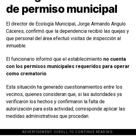
de permiso municipal
El director de Ecología Municipal, Jorge Armando Angulo
Cáceres, confirmó que la dependencia recibió las quejas y
que personal del área efectuó visitas de inspección al
inmueble.
El funcionario informó que el establecimiento
no cuenta
con los permisos municipales requeridos para operar
como crematorio
.
Esta situación ha generado cuestionamientos entre los
vecinos, quienes consideran que, si las autoridades ya
verificaron los hechos y confirmaron la falta de
autorización para esta actividad, corresponde aplicar las
medidas administrativas que procedan.
ADVERTISEMENT. SCROLL TO CONTINUE READING.
[adsforwp id="243463"]