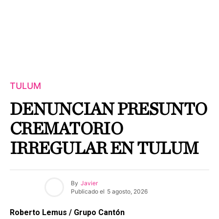
TULUM
DENUNCIAN PRESUNTO
CREMATORIO
IRREGULAR EN TULUM
By
Javier
Publicado el
5 agosto, 2026
Roberto Lemus / Grupo Cantón