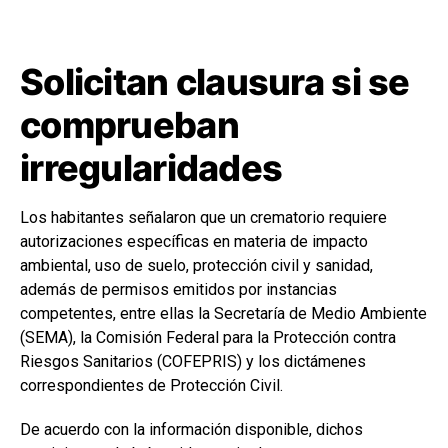
Solicitan clausura si se
comprueban
irregularidades
Los habitantes señalaron que un crematorio requiere
autorizaciones específicas en materia de impacto
ambiental, uso de suelo, protección civil y sanidad,
además de permisos emitidos por instancias
competentes, entre ellas la Secretaría de Medio Ambiente
(SEMA), la Comisión Federal para la Protección contra
Riesgos Sanitarios (COFEPRIS) y los dictámenes
correspondientes de Protección Civil.
De acuerdo con la información disponible, dichos