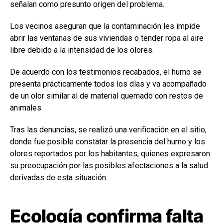
señalan como presunto origen del problema.
Los vecinos aseguran que la contaminación les impide
abrir las ventanas de sus viviendas o tender ropa al aire
libre debido a la intensidad de los olores.
De acuerdo con los testimonios recabados, el humo se
presenta prácticamente todos los días y va acompañado
de un olor similar al de material quemado con restos de
animales.
Tras las denuncias, se realizó una verificación en el sitio,
donde fue posible constatar la presencia del humo y los
olores reportados por los habitantes, quienes expresaron
su preocupación por las posibles afectaciones a la salud
derivadas de esta situación.
Ecología confirma falta