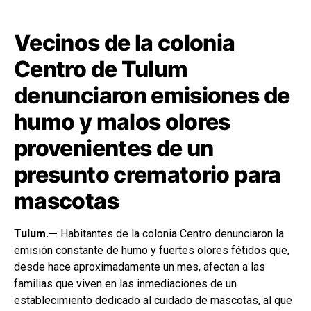
Vecinos de la colonia
Centro de Tulum
denunciaron emisiones de
humo y malos olores
provenientes de un
presunto crematorio para
mascotas
Tulum.—
Habitantes de la colonia Centro denunciaron la
emisión constante de humo y fuertes olores fétidos que,
desde hace aproximadamente un mes, afectan a las
familias que viven en las inmediaciones de un
establecimiento dedicado al cuidado de mascotas, al que