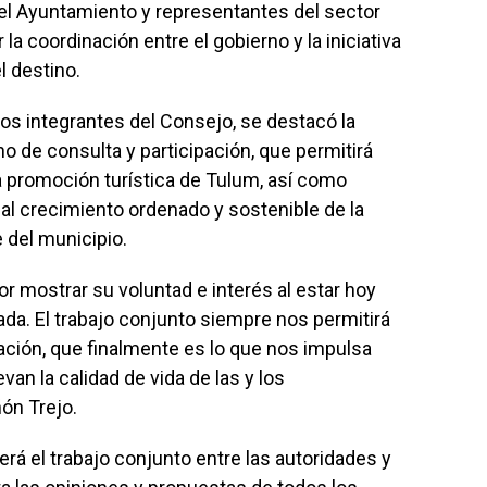
del Ayuntamiento y representantes del sector
r la coordinación entre el gobierno y la iniciativa
l destino.
los integrantes del Consejo, se destacó la
o de consulta y participación, que permitirá
la promoción turística de Tulum, así como
al crecimiento ordenado y sostenible de la
 del municipio.
 mostrar su voluntad e interés al estar hoy
ada. El trabajo conjunto siempre nos permitirá
ación, que finalmente es lo que nos impulsa
an la calidad de vida de las y los
ón Trejo.
rá el trabajo conjunto entre las autoridades y