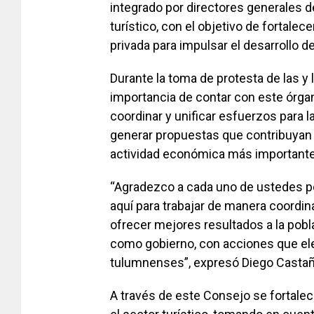
integrado por directores generales 
turístico, con el objetivo de fortalece
privada para impulsar el desarrollo de
Durante la toma de protesta de las y 
importancia de contar con este órgan
coordinar y unificar esfuerzos para 
generar propuestas que contribuyan 
actividad económica más importante
“Agradezco a cada uno de ustedes por
aquí para trabajar de manera coordin
ofrecer mejores resultados a la pobl
como gobierno, con acciones que elev
tulumnenses”, expresó Diego Castañ
A través de este Consejo se fortalece