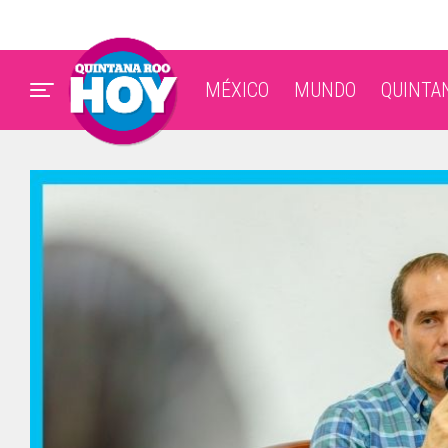
MÉXICO
MUNDO
QUINTA