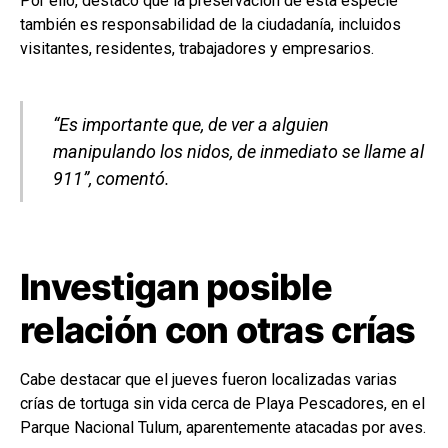
Por ello, destacó que la preservación de esta especie
también es responsabilidad de la ciudadanía, incluidos
visitantes, residentes, trabajadores y empresarios.
“Es importante que, de ver a alguien
manipulando los nidos, de inmediato se llame al
911”, comentó.
Investigan posible
relación con otras crías
Cabe destacar que el jueves fueron localizadas varias
crías de tortuga sin vida cerca de Playa Pescadores, en el
Parque Nacional Tulum, aparentemente atacadas por aves.