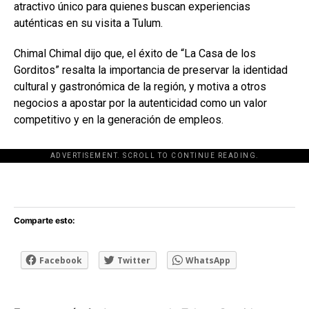
atractivo único para quienes buscan experiencias
auténticas en su visita a Tulum.
Chimal Chimal dijo que, el éxito de “La Casa de los
Gorditos” resalta la importancia de preservar la identidad
cultural y gastronómica de la región, y motiva a otros
negocios a apostar por la autenticidad como un valor
competitivo y en la generación de empleos.
ADVERTISEMENT. SCROLL TO CONTINUE READING.
[adsforwp id="243463"]
Comparte esto:
Facebook
Twitter
WhatsApp