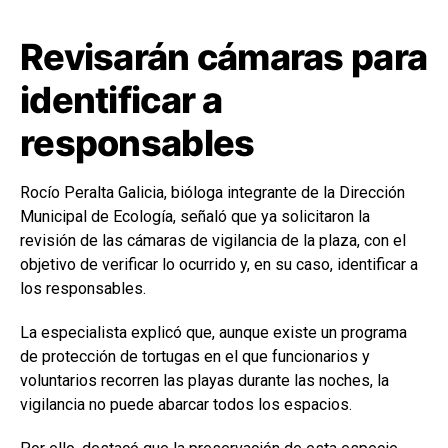
Revisarán cámaras para
identificar a
responsables
Rocío Peralta Galicia, bióloga integrante de la Dirección
Municipal de Ecología, señaló que ya solicitaron la
revisión de las cámaras de vigilancia de la plaza, con el
objetivo de verificar lo ocurrido y, en su caso, identificar a
los responsables.
La especialista explicó que, aunque existe un programa
de protección de tortugas en el que funcionarios y
voluntarios recorren las playas durante las noches, la
vigilancia no puede abarcar todos los espacios.