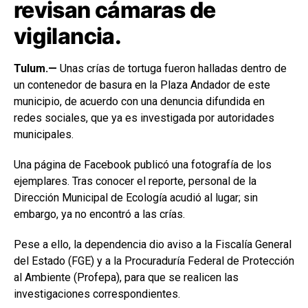
revisan cámaras de
vigilancia.
Tulum.—
Unas crías de tortuga fueron halladas dentro de
un contenedor de basura en la Plaza Andador de este
municipio, de acuerdo con una denuncia difundida en
redes sociales, que ya es investigada por autoridades
municipales.
Una página de Facebook publicó una fotografía de los
ejemplares. Tras conocer el reporte, personal de la
Dirección Municipal de Ecología acudió al lugar; sin
embargo, ya no encontró a las crías.
Pese a ello, la dependencia dio aviso a la Fiscalía General
del Estado (FGE) y a la Procuraduría Federal de Protección
al Ambiente (Profepa), para que se realicen las
investigaciones correspondientes.