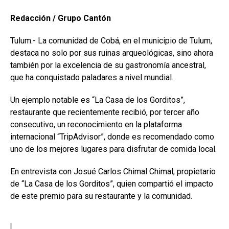
Redacción / Grupo Cantón
Tulum.- La comunidad de Cobá, en el municipio de Tulum,
destaca no solo por sus ruinas arqueológicas, sino ahora
también por la excelencia de su gastronomía ancestral,
que ha conquistado paladares a nivel mundial.
Un ejemplo notable es “La Casa de los Gorditos”,
restaurante que recientemente recibió, por tercer año
consecutivo, un reconocimiento en la plataforma
internacional “TripAdvisor”, donde es recomendado como
uno de los mejores lugares para disfrutar de comida local.
En entrevista con Josué Carlos Chimal Chimal, propietario
de “La Casa de los Gorditos”, quien compartió el impacto
de este premio para su restaurante y la comunidad.