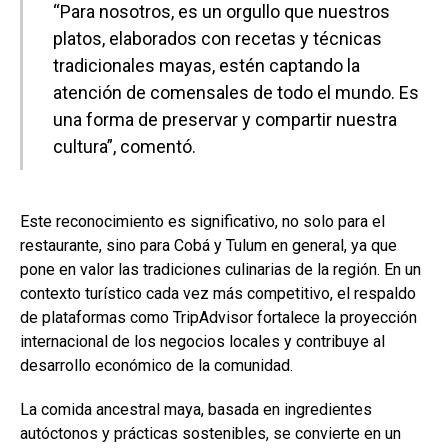
“Para nosotros, es un orgullo que nuestros
platos, elaborados con recetas y técnicas
tradicionales mayas, estén captando la
atención de comensales de todo el mundo. Es
una forma de preservar y compartir nuestra
cultura”, comentó.
Este reconocimiento es significativo, no solo para el
restaurante, sino para Cobá y Tulum en general, ya que
pone en valor las tradiciones culinarias de la región. En un
contexto turístico cada vez más competitivo, el respaldo
de plataformas como TripAdvisor fortalece la proyección
internacional de los negocios locales y contribuye al
desarrollo económico de la comunidad.
La comida ancestral maya, basada en ingredientes
autóctonos y prácticas sostenibles, se convierte en un