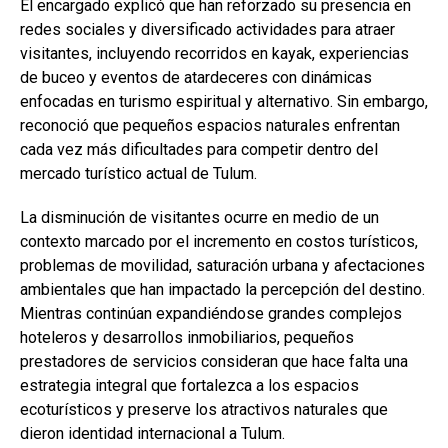
El encargado explicó que han reforzado su presencia en
redes sociales y diversificado actividades para atraer
visitantes, incluyendo recorridos en kayak, experiencias
de buceo y eventos de atardeceres con dinámicas
enfocadas en turismo espiritual y alternativo. Sin embargo,
reconoció que pequeños espacios naturales enfrentan
cada vez más dificultades para competir dentro del
mercado turístico actual de Tulum.
La disminución de visitantes ocurre en medio de un
contexto marcado por el incremento en costos turísticos,
problemas de movilidad, saturación urbana y afectaciones
ambientales que han impactado la percepción del destino.
Mientras continúan expandiéndose grandes complejos
hoteleros y desarrollos inmobiliarios, pequeños
prestadores de servicios consideran que hace falta una
estrategia integral que fortalezca a los espacios
ecoturísticos y preserve los atractivos naturales que
dieron identidad internacional a Tulum.