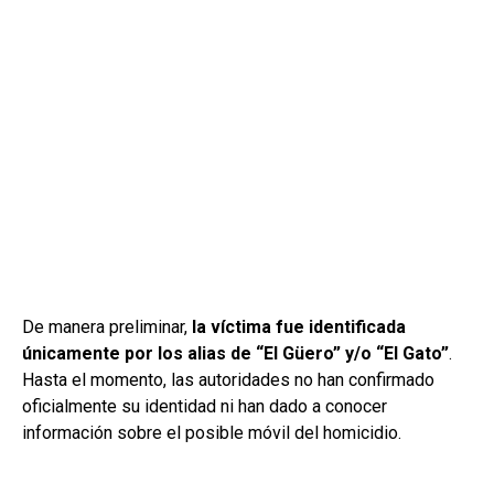
De manera preliminar,
la víctima fue identificada
únicamente por los alias de “El Güero” y/o “El Gato”
.
Hasta el momento, las autoridades no han confirmado
oficialmente su identidad ni han dado a conocer
información sobre el posible móvil del homicidio.