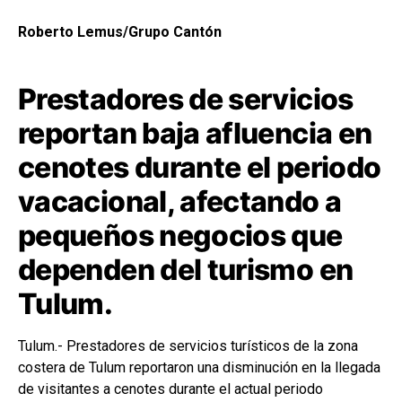
Roberto Lemus/Grupo Cantón
Prestadores de servicios
reportan baja afluencia en
cenotes durante el periodo
vacacional, afectando a
pequeños negocios que
dependen del turismo en
Tulum.
Tulum.- Prestadores de servicios turísticos de la zona
costera de Tulum reportaron una disminución en la llegada
de visitantes a cenotes durante el actual periodo