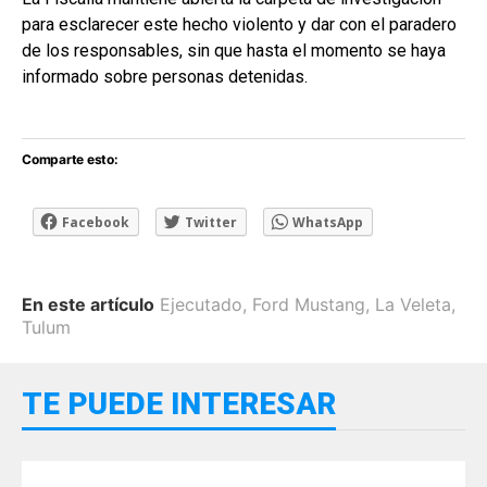
para esclarecer este hecho violento y dar con el paradero
de los responsables, sin que hasta el momento se haya
informado sobre personas detenidas.
Comparte esto:
Facebook
Twitter
WhatsApp
En este artículo
Ejecutado
,
Ford Mustang
,
La Veleta
,
Tulum
TE PUEDE INTERESAR