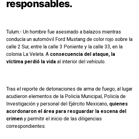
responsables.
Tulum.- Un hombre fue asesinado a balazos mientras
conducía un automóvil Ford Mustang de color rojo sobre la
calle 2 Sur, entre la calle 3 Poniente y la calle 33, en la
colonia La Veleta. A
consecuencia del ataque, la
víctima perdió la vida
al interior del vehículo.
Tras el reporte de detonaciones de arma de fuego, al lugar
acudieron elementos de la Policía Municipal, Policía de
Investigación y personal del Ejército Mexicano,
quienes
acordonaron el área para resguardar la escena del
crimen
y permitir el inicio de las diligencias
correspondientes.