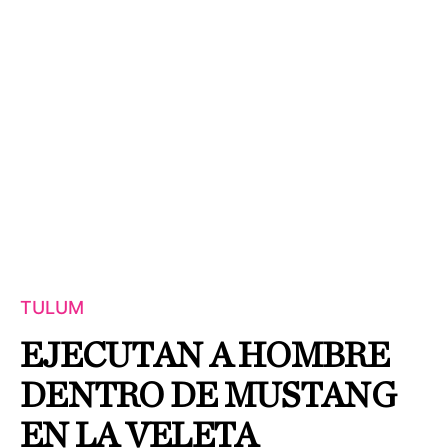
TULUM
EJECUTAN A HOMBRE
DENTRO DE MUSTANG
EN LA VELETA