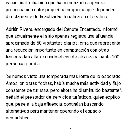
vacacional, situación que ha comenzado a generar
preocupación entre pequeños negocios que dependen
directamente de la actividad turística en el destino.
Adrián Rivera, encargado del Cenote Encantado, informó
que actualmente el sitio apenas registra una afluencia
aproximada de 50 visitantes diarios, cifra que representa
una reducción importante en comparación con otras
temporadas altas, cuando el cenote alcanzaba hasta 100
personas por día.
“Sí hemos visto una temporada más lenta de lo esperado.
Antes, en estas fechas, había mucha más actividad y flujo
constante de turistas, pero ahora ha disminuido bastante”,
señaló el prestador de servicios turísticos, quien explicó
que, pese a la baja afluencia, continúan buscando
alternativas para mantener operando el espacio
ecoturístico.