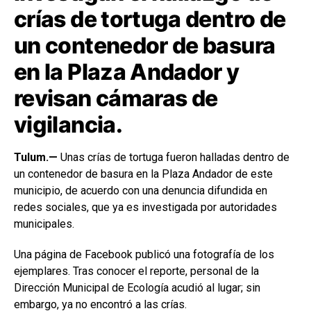
crías de tortuga dentro de
un contenedor de basura
en la Plaza Andador y
revisan cámaras de
vigilancia.
Tulum.—
Unas crías de tortuga fueron halladas dentro de
un contenedor de basura en la Plaza Andador de este
municipio, de acuerdo con una denuncia difundida en
redes sociales, que ya es investigada por autoridades
municipales.
Una página de Facebook publicó una fotografía de los
ejemplares. Tras conocer el reporte, personal de la
Dirección Municipal de Ecología acudió al lugar; sin
embargo, ya no encontró a las crías.