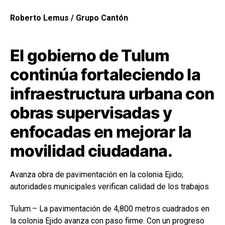
Roberto Lemus / Grupo Cantón
El gobierno de Tulum
continúa fortaleciendo la
infraestructura urbana con
obras supervisadas y
enfocadas en mejorar la
movilidad ciudadana.
Avanza obra de pavimentación en la colonia Ejido;
autoridades municipales verifican calidad de los trabajos
Tulum.– La pavimentación de 4,800 metros cuadrados en
la colonia Ejido avanza con paso firme. Con un progreso