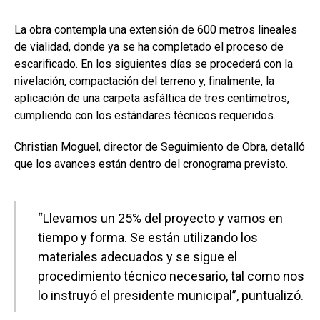
La obra contempla una extensión de 600 metros lineales
de vialidad, donde ya se ha completado el proceso de
escarificado. En los siguientes días se procederá con la
nivelación, compactación del terreno y, finalmente, la
aplicación de una carpeta asfáltica de tres centímetros,
cumpliendo con los estándares técnicos requeridos.
Christian Moguel, director de Seguimiento de Obra, detalló
que los avances están dentro del cronograma previsto.
“Llevamos un 25% del proyecto y vamos en
tiempo y forma. Se están utilizando los
materiales adecuados y se sigue el
procedimiento técnico necesario, tal como nos
lo instruyó el presidente municipal”, puntualizó.