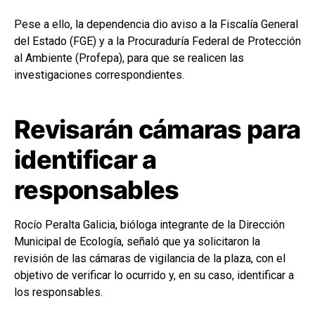
Pese a ello, la dependencia dio aviso a la Fiscalía General
del Estado (FGE) y a la Procuraduría Federal de Protección
al Ambiente (Profepa), para que se realicen las
investigaciones correspondientes.
Revisarán cámaras para
identificar a
responsables
Rocío Peralta Galicia, bióloga integrante de la Dirección
Municipal de Ecología, señaló que ya solicitaron la
revisión de las cámaras de vigilancia de la plaza, con el
objetivo de verificar lo ocurrido y, en su caso, identificar a
los responsables.