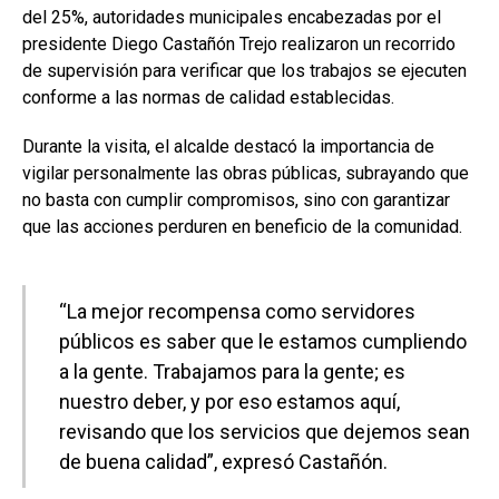
del 25%, autoridades municipales encabezadas por el
presidente Diego Castañón Trejo realizaron un recorrido
de supervisión para verificar que los trabajos se ejecuten
conforme a las normas de calidad establecidas.
Durante la visita, el alcalde destacó la importancia de
vigilar personalmente las obras públicas, subrayando que
no basta con cumplir compromisos, sino con garantizar
que las acciones perduren en beneficio de la comunidad.
“La mejor recompensa como servidores
públicos es saber que le estamos cumpliendo
a la gente. Trabajamos para la gente; es
nuestro deber, y por eso estamos aquí,
revisando que los servicios que dejemos sean
de buena calidad”, expresó Castañón.