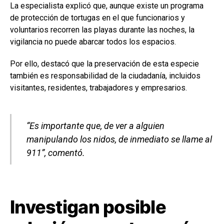
La especialista explicó que, aunque existe un programa
de protección de tortugas en el que funcionarios y
voluntarios recorren las playas durante las noches, la
vigilancia no puede abarcar todos los espacios.
Por ello, destacó que la preservación de esta especie
también es responsabilidad de la ciudadanía, incluidos
visitantes, residentes, trabajadores y empresarios.
“Es importante que, de ver a alguien
manipulando los nidos, de inmediato se llame al
911”, comentó.
Investigan posible