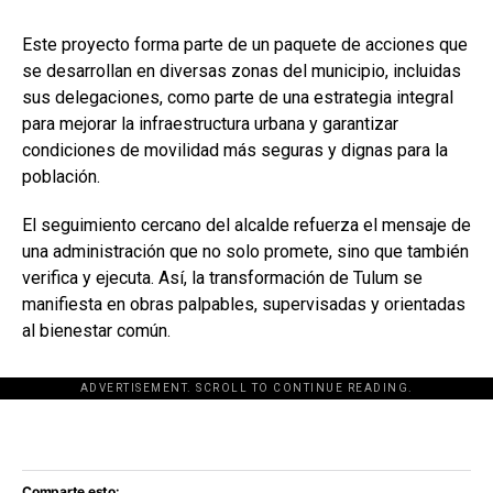
Este proyecto forma parte de un paquete de acciones que
se desarrollan en diversas zonas del municipio, incluidas
sus delegaciones, como parte de una estrategia integral
para mejorar la infraestructura urbana y garantizar
condiciones de movilidad más seguras y dignas para la
población.
El seguimiento cercano del alcalde refuerza el mensaje de
una administración que no solo promete, sino que también
verifica y ejecuta. Así, la transformación de Tulum se
manifiesta en obras palpables, supervisadas y orientadas
al bienestar común.
ADVERTISEMENT. SCROLL TO CONTINUE READING.
[adsforwp id="243463"]
Comparte esto: