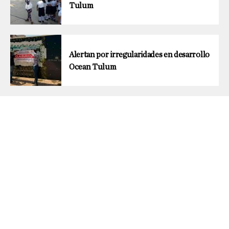
Tulum
Alertan por irregularidades en desarrollo
Ocean Tulum