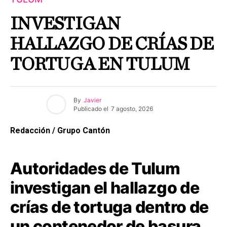
INVESTIGAN
HALLAZGO DE CRÍAS DE
TORTUGA EN TULUM
By
Javier
Publicado el
7 agosto, 2026
Redacción / Grupo Cantón
Autoridades de Tulum
investigan el hallazgo de
crías de tortuga dentro de
un contenedor de basura