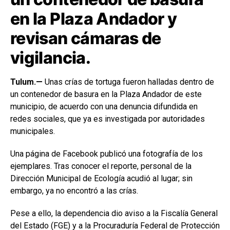
en la Plaza Andador y
revisan cámaras de
vigilancia.
Tulum.—
Unas crías de tortuga fueron halladas dentro de
un contenedor de basura en la Plaza Andador de este
municipio, de acuerdo con una denuncia difundida en
redes sociales, que ya es investigada por autoridades
municipales.
Una página de Facebook publicó una fotografía de los
ejemplares. Tras conocer el reporte, personal de la
Dirección Municipal de Ecología acudió al lugar; sin
embargo, ya no encontró a las crías.
Pese a ello, la dependencia dio aviso a la Fiscalía General
del Estado (FGE) y a la Procuraduría Federal de Protección