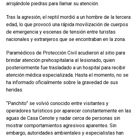
arrojándole piedras para llamar su atención.
Tras la agresión, el reptil mordió a un hombre de la tercera
edad, lo que provocó una rápida movilización de cuerpos
de emergencia y escenas de tensión entre turistas
nacionales y extranjeros que se encontraban en la zona.
Paramédicos de Protección Civil acudieron al sitio para
brindar atención prehospitalaria al lesionado, quien
posteriormente fue trasladado a un hospital para recibir
atención médica especializada. Hasta el momento, no se
ha informado oficialmente sobre la gravedad de sus
heridas.
“Panchito” se volvió conocido entre visitantes y
operadores turísticos por aparecer constantemente en las
aguas de Casa Cenote y nadar cerca de personas sin
mostrar comportamientos agresivos aparentes. Sin
embargo, autoridades ambientales y especialistas han