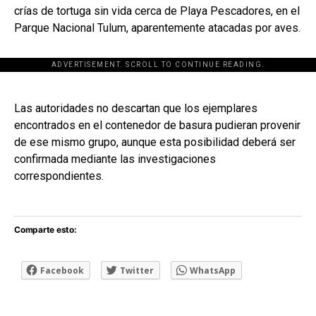
crías de tortuga sin vida cerca de Playa Pescadores, en el
Parque Nacional Tulum, aparentemente atacadas por aves.
ADVERTISEMENT. SCROLL TO CONTINUE READING.
[adsforwp id="243463"]
Las autoridades no descartan que los ejemplares
encontrados en el contenedor de basura pudieran provenir
de ese mismo grupo, aunque esta posibilidad deberá ser
confirmada mediante las investigaciones
correspondientes.
Comparte esto:
Facebook
Twitter
WhatsApp