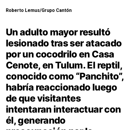
Roberto Lemus/Grupo Cantón
Un adulto mayor resultó
lesionado tras ser atacado
por un cocodrilo en Casa
Cenote, en Tulum. El reptil,
conocido como “Panchito”,
habría reaccionado luego
de que visitantes
intentaran interactuar con
él, generando