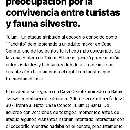
preocupación por la
convivencia entre turistas
y fauna silvestre.
Tulum.- Un ataque atribuido al cocodrilo conocido como
“Panchito” dejó lesionado a un adulto mayor en Casa
Cenote, uno de los puntos turísticos más concurridos de
la zona costera de Tulum. El hecho generó preocupación
entre visitantes y habitantes debido a la cercanía que
durante años ha mantenido el reptil con turistas que
frecuentan el lugar.
El incidente se registró en Casa Cenote, ubicado en Bahía
Tankah, a la altura del kilómetro 246 de la carretera federal
307, frente al Hotel Casa Cenote Tulum Q Bahía. De
acuerdo con versiones de testigos, momentos antes del
ataque algunos visitantes habrían intentado interactuar con
el cocodrilo mientras nadaba en el cenote, presuntamente