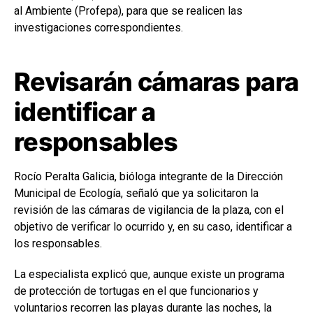
al Ambiente (Profepa), para que se realicen las
investigaciones correspondientes.
Revisarán cámaras para
identificar a
responsables
Rocío Peralta Galicia, bióloga integrante de la Dirección
Municipal de Ecología, señaló que ya solicitaron la
revisión de las cámaras de vigilancia de la plaza, con el
objetivo de verificar lo ocurrido y, en su caso, identificar a
los responsables.
La especialista explicó que, aunque existe un programa
de protección de tortugas en el que funcionarios y
voluntarios recorren las playas durante las noches, la