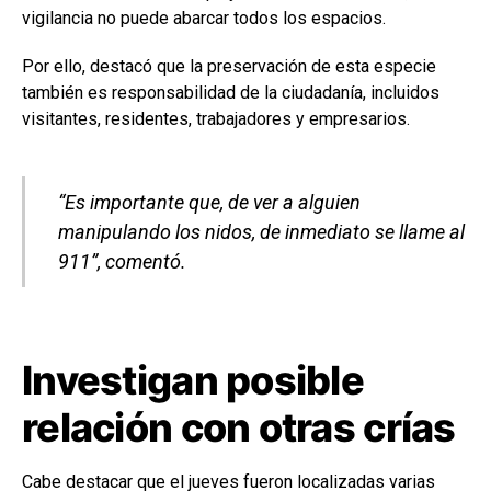
vigilancia no puede abarcar todos los espacios.
Por ello, destacó que la preservación de esta especie
también es responsabilidad de la ciudadanía, incluidos
visitantes, residentes, trabajadores y empresarios.
“Es importante que, de ver a alguien
manipulando los nidos, de inmediato se llame al
911”, comentó.
Investigan posible
relación con otras crías
Cabe destacar que el jueves fueron localizadas varias