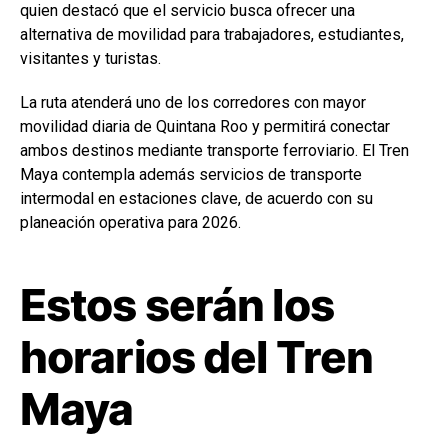
quien destacó que el servicio busca ofrecer una
alternativa de movilidad para trabajadores, estudiantes,
visitantes y turistas.
La ruta atenderá uno de los corredores con mayor
movilidad diaria de Quintana Roo y permitirá conectar
ambos destinos mediante transporte ferroviario. El Tren
Maya contempla además servicios de transporte
intermodal en estaciones clave, de acuerdo con su
planeación operativa para 2026.
Estos serán los
horarios del Tren
Maya