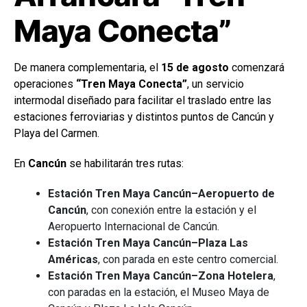
Maya Conecta”
De manera complementaria, el
15 de agosto
comenzará
operaciones
“Tren Maya Conecta”
, un servicio
intermodal diseñado para facilitar el traslado entre las
estaciones ferroviarias y distintos puntos de Cancún y
Playa del Carmen.
En
Cancún
se habilitarán tres rutas:
Estación Tren Maya Cancún–Aeropuerto de
Cancún
, con conexión entre la estación y el
Aeropuerto Internacional de Cancún.
Estación Tren Maya Cancún–Plaza Las
Américas
, con parada en este centro comercial.
Estación Tren Maya Cancún–Zona Hotelera
,
con paradas en la estación, el Museo Maya de