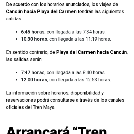
De acuerdo con los horarios anunciados, los viajes de
Cancún hacia Playa del Carmen
tendrán las siguientes
salidas:
6:45 horas
, con llegada a las 7:34 horas.
10:30 horas
, con llegada a las 11:19 horas.
En sentido contrario, de
Playa del Carmen hacia Cancún
,
las salidas serán:
7:47 horas
, con llegada a las 8:40 horas.
12:00 horas
, con llegada a las 12:53 horas.
La información sobre horarios, disponibilidad y
reservaciones podrá consultarse a través de los canales
oficiales del Tren Maya.
Arrancará “Tren