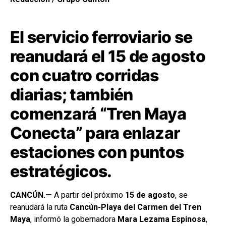
El servicio ferroviario se
reanudará el 15 de agosto
con cuatro corridas
diarias; también
comenzará “Tren Maya
Conecta” para enlazar
estaciones con puntos
estratégicos.
CANCÚN.—
A partir del próximo
15 de agosto
, se
reanudará la ruta
Cancún-Playa del Carmen del Tren
Maya
, informó la gobernadora
Mara Lezama Espinosa
,