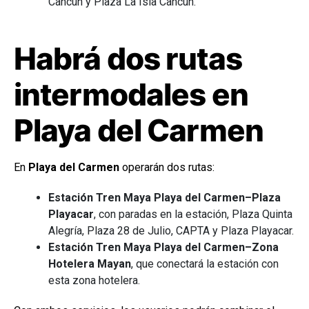
Cancún y Plaza La Isla Cancún.
Habrá dos rutas
intermodales en
Playa del Carmen
En
Playa del Carmen
operarán dos rutas:
Estación Tren Maya Playa del Carmen–Plaza
Playacar
, con paradas en la estación, Plaza Quinta
Alegría, Plaza 28 de Julio, CAPTA y Plaza Playacar.
Estación Tren Maya Playa del Carmen–Zona
Hotelera Mayan
, que conectará la estación con
esta zona hotelera.