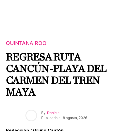
QUINTANA ROO
REGRESA RUTA
CANCÚN-PLAYA DEL
CARMEN DEL TREN
MAYA
By
Daniela
Publicado el
8 agosto, 2026
Redacción / Grupo Cantón