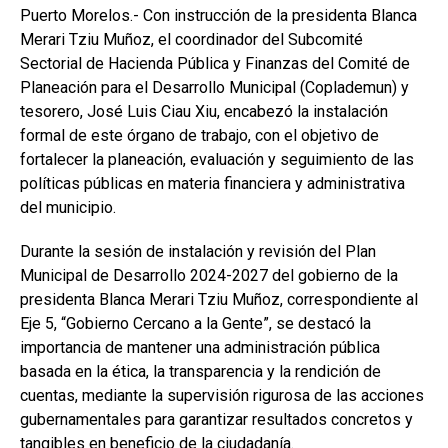
Puerto Morelos.- Con instrucción de la presidenta Blanca
Merari Tziu Muñoz, el coordinador del Subcomité
Sectorial de Hacienda Pública y Finanzas del Comité de
Planeación para el Desarrollo Municipal (Coplademun) y
tesorero, José Luis Ciau Xiu, encabezó la instalación
formal de este órgano de trabajo, con el objetivo de
fortalecer la planeación, evaluación y seguimiento de las
políticas públicas en materia financiera y administrativa
del municipio.
Durante la sesión de instalación y revisión del Plan
Municipal de Desarrollo 2024-2027 del gobierno de la
presidenta Blanca Merari Tziu Muñoz, correspondiente al
Eje 5, “Gobierno Cercano a la Gente”, se destacó la
importancia de mantener una administración pública
basada en la ética, la transparencia y la rendición de
cuentas, mediante la supervisión rigurosa de las acciones
gubernamentales para garantizar resultados concretos y
tangibles en beneficio de la ciudadanía.