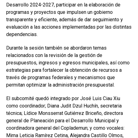
Desarrollo 2024-2027, participar en la elaboración de
programas y proyectos que impulsen un gobierno
transparente y eficiente, además de dar seguimiento y
evaluación a las acciones implementadas por las distintas
dependencias.
Durante la sesión también se abordaron temas
relacionados con la revisión de la gestión de
presupuestos, ingresos y egresos municipales, así como
estrategias para fortalecer la obtención de recursos a
través de programas federales y mecanismos que
permitan optimizar la administración presupuestal.
El subcomité quedó integrado por José Luis Ciau Xiu
como coordinador; Diana Judit Dzul Huchín, secretaria
técnica; Lídice Monsserrat Gutiérrez Briceño, directora
general de Planeación para el Desarrollo Municipal y
coordinadora general del Coplademun; y como vocales:
Mirna Leticia Ramírez Cetina, Alejandra Castillo Olmos,