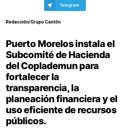
Telegram
Redacción/Grupo Cantón
Puerto Morelos instala el
Subcomité de Hacienda
del Coplademun para
fortalecer la
transparencia, la
planeación financiera y el
uso eficiente de recursos
públicos.