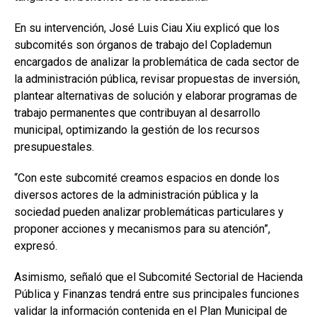
En su intervención, José Luis Ciau Xiu explicó que los
subcomités son órganos de trabajo del Coplademun
encargados de analizar la problemática de cada sector de
la administración pública, revisar propuestas de inversión,
plantear alternativas de solución y elaborar programas de
trabajo permanentes que contribuyan al desarrollo
municipal, optimizando la gestión de los recursos
presupuestales.
“Con este subcomité creamos espacios en donde los
diversos actores de la administración pública y la
sociedad pueden analizar problemáticas particulares y
proponer acciones y mecanismos para su atención”,
expresó.
Asimismo, señaló que el Subcomité Sectorial de Hacienda
Pública y Finanzas tendrá entre sus principales funciones
validar la información contenida en el Plan Municipal de