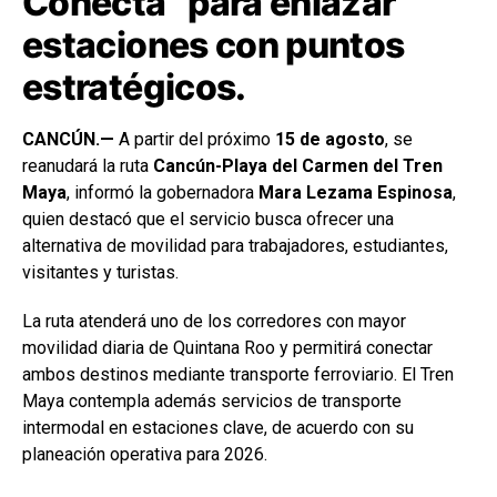
Conecta” para enlazar
estaciones con puntos
estratégicos.
CANCÚN.—
A partir del próximo
15 de agosto
, se
reanudará la ruta
Cancún-Playa del Carmen del Tren
Maya
, informó la gobernadora
Mara Lezama Espinosa
,
quien destacó que el servicio busca ofrecer una
alternativa de movilidad para trabajadores, estudiantes,
visitantes y turistas.
La ruta atenderá uno de los corredores con mayor
movilidad diaria de Quintana Roo y permitirá conectar
ambos destinos mediante transporte ferroviario. El Tren
Maya contempla además servicios de transporte
intermodal en estaciones clave, de acuerdo con su
planeación operativa para 2026.