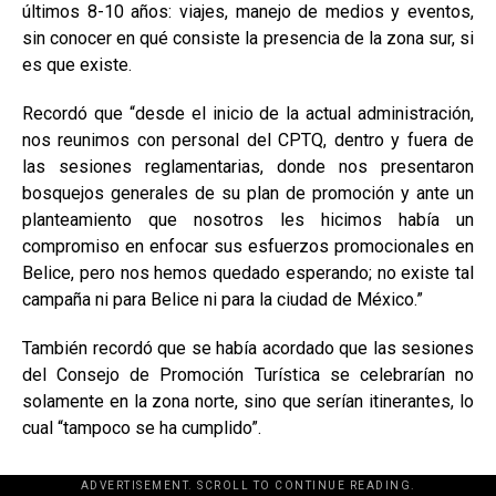
últimos 8-10 años: viajes, manejo de medios y eventos,
sin conocer en qué consiste la presencia de la zona sur, si
es que existe.
Recordó que “desde el inicio de la actual administración,
nos reunimos con personal del CPTQ, dentro y fuera de
las sesiones reglamentarias, donde nos presentaron
bosquejos generales de su plan de promoción y ante un
planteamiento que nosotros les hicimos había un
compromiso en enfocar sus esfuerzos promocionales en
Belice, pero nos hemos quedado esperando; no existe tal
campaña ni para Belice ni para la ciudad de México.”
También recordó que se había acordado que las sesiones
del Consejo de Promoción Turística se celebrarían no
solamente en la zona norte, sino que serían itinerantes, lo
cual “tampoco se ha cumplido”.
ADVERTISEMENT. SCROLL TO CONTINUE READING.