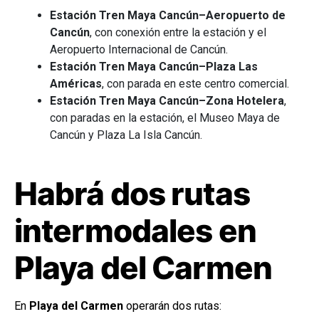
Estación Tren Maya Cancún–Aeropuerto de
Cancún
, con conexión entre la estación y el
Aeropuerto Internacional de Cancún.
Estación Tren Maya Cancún–Plaza Las
Américas
, con parada en este centro comercial.
Estación Tren Maya Cancún–Zona Hotelera
,
con paradas en la estación, el Museo Maya de
Cancún y Plaza La Isla Cancún.
Habrá dos rutas
intermodales en
Playa del Carmen
En
Playa del Carmen
operarán dos rutas: