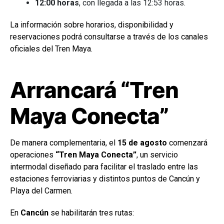
12:00 horas
, con llegada a las 12:53 horas.
La información sobre horarios, disponibilidad y
reservaciones podrá consultarse a través de los canales
oficiales del Tren Maya.
Arrancará “Tren
Maya Conecta”
De manera complementaria, el
15 de agosto
comenzará
operaciones
“Tren Maya Conecta”
, un servicio
intermodal diseñado para facilitar el traslado entre las
estaciones ferroviarias y distintos puntos de Cancún y
Playa del Carmen.
En
Cancún
se habilitarán tres rutas: