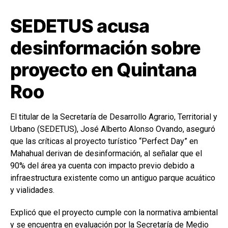
SEDETUS acusa
desinformación sobre
proyecto en Quintana
Roo
El titular de la Secretaría de Desarrollo Agrario, Territorial y
Urbano (SEDETUS), José Alberto Alonso Ovando, aseguró
que las críticas al proyecto turístico “Perfect Day” en
Mahahual derivan de desinformación, al señalar que el
90% del área ya cuenta con impacto previo debido a
infraestructura existente como un antiguo parque acuático
y vialidades.
Explicó que el proyecto cumple con la normativa ambiental
y se encuentra en evaluación por la Secretaría de Medio