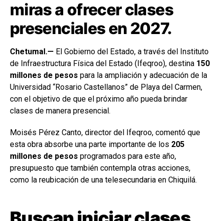
miras a ofrecer clases
presenciales en 2027.
Chetumal.—
El Gobierno del Estado, a través del Instituto
de Infraestructura Física del Estado (Ifeqroo), destina
150
millones de pesos
para la ampliación y adecuación de la
Universidad “Rosario Castellanos” de Playa del Carmen,
con el objetivo de que el próximo año pueda brindar
clases de manera presencial.
Moisés Pérez Canto, director del Ifeqroo, comentó que
esta obra absorbe una parte importante de los
205
millones de pesos
programados para este año,
presupuesto que también contempla otras acciones,
como la reubicación de una telesecundaria en Chiquilá.
Buscan iniciar clases