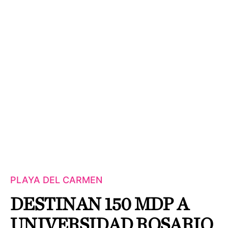
PLAYA DEL CARMEN
DESTINAN 150 MDP A
UNIVERSIDAD ROSARIO