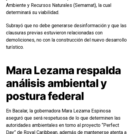
Ambiente y Recursos Naturales (Semarnat), la cual
determinará su viabilidad.
Subrayó que no debe generarse desinformación y que las
clausuras previas estuvieron relacionadas con
demoliciones, no con la construcción del nuevo desarrollo
turístico.
Mara Lezama respalda
análisis ambiental y
postura federal
En Bacalar, la gobernadora Mara Lezama Espinosa
aseguró que será respetuosa de lo que determinen las
autoridades ambientales en torno al proyecto “Perfect
Day” de Royal Caribbean, además de mantenerse atenta a