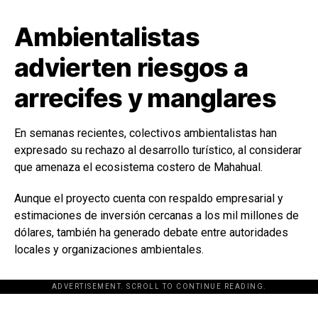
Ambientalistas
advierten riesgos a
arrecifes y manglares
En semanas recientes, colectivos ambientalistas han
expresado su rechazo al desarrollo turístico, al considerar
que amenaza el ecosistema costero de Mahahual.
Aunque el proyecto cuenta con respaldo empresarial y
estimaciones de inversión cercanas a los mil millones de
dólares, también ha generado debate entre autoridades
locales y organizaciones ambientales.
ADVERTISEMENT. SCROLL TO CONTINUE READING.
[adsforwp id="243463"]