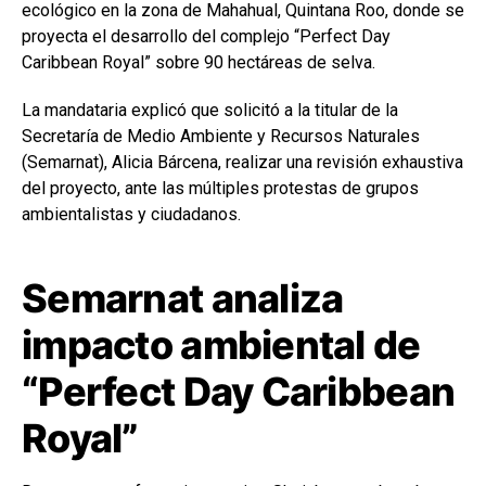
ecológico en la zona de Mahahual, Quintana Roo, donde se
proyecta el desarrollo del complejo “Perfect Day
Caribbean Royal” sobre 90 hectáreas de selva.
La mandataria explicó que solicitó a la titular de la
Secretaría de Medio Ambiente y Recursos Naturales
(Semarnat), Alicia Bárcena, realizar una revisión exhaustiva
del proyecto, ante las múltiples protestas de grupos
ambientalistas y ciudadanos.
Semarnat analiza
impacto ambiental de
“Perfect Day Caribbean
Royal”