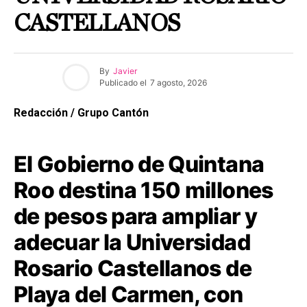
CASTELLANOS
By
Javier
Publicado el
7 agosto, 2026
Redacción / Grupo Cantón
El Gobierno de Quintana
Roo destina 150 millones
de pesos para ampliar y
adecuar la Universidad
Rosario Castellanos de
Playa del Carmen, con