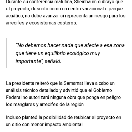
Durante su conferencia matutina, Sheinbaum subrayó que
el proyecto, descrito como un centro vacacional o parque
acuático, no debe avanzar si representa un riesgo para los
arrecifes y ecosistemas costeros.
“No debemos hacer nada que afecte a esa zona
que tiene un equilibrio ecológico muy
importante”, señaló.
La presidenta reiteró que la Semarnat lleva a cabo un
análisis técnico detallado y advirtió que el Gobierno
Federal no autorizará ninguna obra que ponga en peligro
los manglares y arrecifes de la región.
Incluso planteó la posibilidad de reubicar el proyecto en
un sitio con menor impacto ambiental.