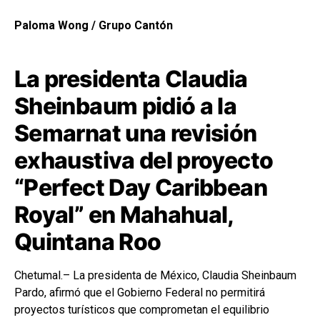
Paloma Wong / Grupo Cantón
La presidenta Claudia
Sheinbaum pidió a la
Semarnat una revisión
exhaustiva del proyecto
“Perfect Day Caribbean
Royal” en Mahahual,
Quintana Roo
Chetumal.– La presidenta de México, Claudia Sheinbaum
Pardo, afirmó que el Gobierno Federal no permitirá
proyectos turísticos que comprometan el equilibrio