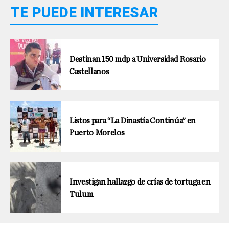
TE PUEDE INTERESAR
Destinan 150 mdp a Universidad Rosario
Castellanos
Listos para “La Dinastía Continúa” en
Puerto Morelos
Investigan hallazgo de crías de tortuga en
Tulum