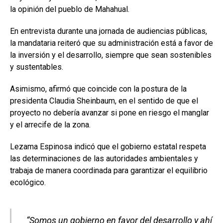
la opinión del pueblo de Mahahual.
En entrevista durante una jornada de audiencias públicas,
la mandataria reiteró que su administración está a favor de
la inversión y el desarrollo, siempre que sean sostenibles
y sustentables.
Asimismo, afirmó que coincide con la postura de la
presidenta Claudia Sheinbaum, en el sentido de que el
proyecto no debería avanzar si pone en riesgo el manglar
y el arrecife de la zona.
Lezama Espinosa indicó que el gobierno estatal respeta
las determinaciones de las autoridades ambientales y
trabaja de manera coordinada para garantizar el equilibrio
ecológico.
“Somos un gobierno en favor del desarrollo y ahí