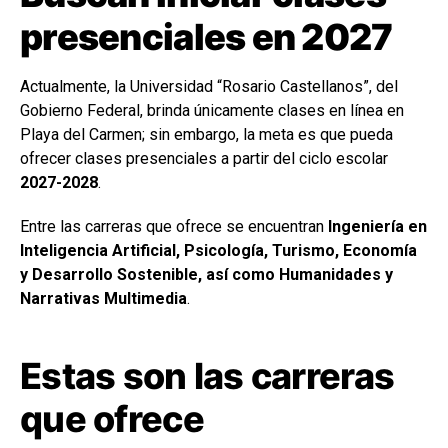
presenciales en 2027
Actualmente, la Universidad “Rosario Castellanos”, del
Gobierno Federal, brinda únicamente clases en línea en
Playa del Carmen; sin embargo, la meta es que pueda
ofrecer clases presenciales a partir del ciclo escolar
2027-2028
.
Entre las carreras que ofrece se encuentran
Ingeniería en
Inteligencia Artificial, Psicología, Turismo, Economía
y Desarrollo Sostenible, así como Humanidades y
Narrativas Multimedia
.
Estas son las carreras
que ofrece