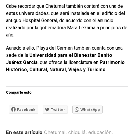
Cabe recordar que Chetumal también contará con una de
estas universidades, que será instalada en el edificio del
antiguo Hospital General, de acuerdo con el anuncio
realizado por la gobernadora Mara Lezama a principios de
año.
Aunado a ello, Playa del Carmen también cuenta con una
sede de la
Universidad para el Bienestar Benito
Juárez García
, que ofrece la licenciatura en
Patrimonio
Histórico, Cultural, Natural, Viajes y Turismo
.
Comparte esto:
Facebook
Twitter
WhatsApp
En este artículo
Chetumal
,
chiquilá
,
educación
,